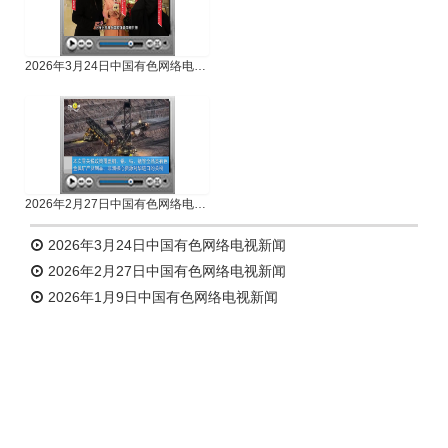
2026年3月24日中国有色网络电视新闻
2026年2月27日中国有色网络电视新闻
2026年3月24日中国有色网络电视新闻
2026年2月27日中国有色网络电视新闻
2026年1月9日中国有色网络电视新闻