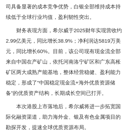
司具备显著的成本竞争优势，白银全部维持成本持
续低于全球行业均值，盈利韧性突出。
财务表现方面，希尔威于2025财年实现营收约
2.99亿美元，同比增长38.9%；净利润达5819万美
元，同比增长60%。目前，该公司现有现金流全部
来自中国在产矿山，依托河南洛宁矿区和广东高枨
矿区两大成熟产能基地，整体经营稳健、盈利能力
稳定，形成了“中国稳定现金流+海外优质资源储
备”的优质资产结构，长期成长空间已打开。
本次港股上市落地后，希尔威将进一步拓宽国
际化融资渠道，助力海外金、银及有色金属项目的
勘探开发，提速全球优质资源布局。