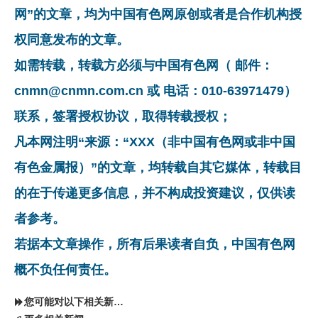
网”的文章，均为中国有色网原创或者是合作机构授
权同意发布的文章。
如需转载，转载方必须与中国有色网（ 邮件：
cnmn@cnmn.com.cn 或 电话：010-63971479）
联系，签署授权协议，取得转载授权；
凡本网注明“来源：“XXX（非中国有色网或非中国
有色金属报）”的文章，均转载自其它媒体，转载目
的在于传递更多信息，并不构成投资建议，仅供读
者参考。
若据本文章操作，所有后果读者自负，中国有色网
概不负任何责任。
您可能对以下相关新闻同样感兴趣