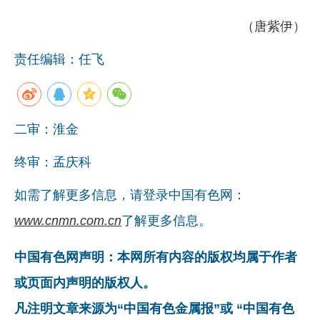
（唐紫伊）
责任编辑：任飞
二审：淮金
终审：孟庆科
如需了解更多信息，请登录中国有色网：
www.cnmn.com.cn
了解更多信息。
中国有色网声明：本网所有内容的版权均属于作者
或页面内声明的版权人。
凡注明文章来源为“中国有色金属报”或 “中国有色