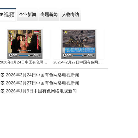
视频
企业新闻
专题新闻
人物专访
2026年3月24日中国有色网络电视新闻
2026年2月27日中国有色网络电视新闻
2026年3月24日中国有色网络电视新闻
2026年2月27日中国有色网络电视新闻
2026年1月9日中国有色网络电视新闻