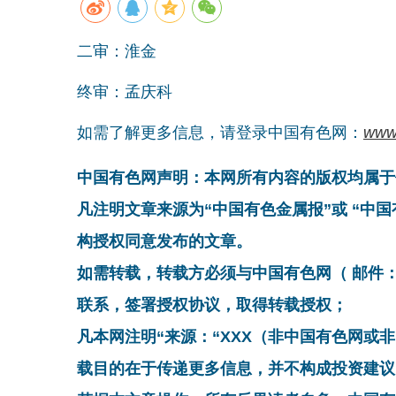
二审：淮金
终审：孟庆科
如需了解更多信息，请登录中国有色网：
www
中国有色网声明：本网所有内容的版权均属于
凡注明文章来源为“中国有色金属报”或 “中
构授权同意发布的文章。
如需转载，转载方必须与中国有色网（ 邮件：cnmn@
联系，签署授权协议，取得转载授权；
凡本网注明“来源：“XXX（非中国有色网或
载目的在于传递更多信息，并不构成投资建议