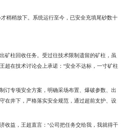
的心才稍稍放下。系统运行至今，已安全充填尾砂数十
出矿柱回收任务。受过往技术限制遗留的矿柱，虽
王超在技术讨论会上承诺：“安全不达标，一寸矿柱
制订专项安全方案，明确采场布置、爆破参数、出
守在井下，严格落实安全规范，通过超前支护、设
济收益，王超直言：“公司把任务交给我，我就得干