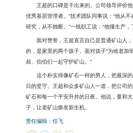
王超的口碑是干出来的。公司领导评价他
优秀基层管理者。”技术团队同事说：“他从
研究，从不独断。”一线职工说：“他懂生产，
面对赞誉，王超直言自己是普通矿山人，干
的，是家里的两个孩子。面对孩子“为啥老加班
叔、伯伯们一起守护矿山。”
这个朴实得像矿石一样的男人，把最深的
日的坚守。王超和众多矿山人一道，把公司的
矿石和每一个平安升井的日夜。他说，要和大
子，让老矿山焕发新生机。
责任编辑：任飞