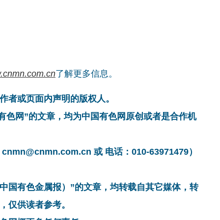
.cnmn.com.cn
了解更多信息。
作者或页面内声明的版权人。
国有色网”的文章，均为中国有色网原创或者是合作机
cnmn.com.cn 或 电话：010-63971479）
非中国有色金属报）”的文章，均转载自其它媒体，转
，仅供读者参考。