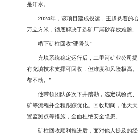
是汗水。
2024年，该项目建成投运，王超悬着
万立方米，彻底解决了选矿厂尾砂存放难题。
啃下矿柱回收“硬骨头”
充填系统稳定运行后，二里河矿业公司提
有充填技术支撑可回收，但难度和风险极高。
都不动。”
他带领团队多次下井踏勘，选定试验点、
矿等流程并全程跟踪优化。回收期间，他天天
置监测点等措施，全面杜绝安全隐患。
矿柱回收顺利推进后，面对他人提及的经