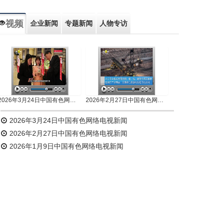
视频
企业新闻
专题新闻
人物专访
2026年3月24日中国有色网络电视新闻
2026年2月27日中国有色网络电视新闻
2026年3月24日中国有色网络电视新闻
2026年2月27日中国有色网络电视新闻
2026年1月9日中国有色网络电视新闻