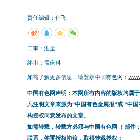
责任编辑：任飞
二审：淮金
终审：孟庆科
如需了解更多信息，请登录中国有色网：
www
中国有色网声明：本网所有内容的版权均属于
凡注明文章来源为“中国有色金属报”或 “中
构授权同意发布的文章。
如需转载，转载方必须与中国有色网（ 邮件：cnmn@
联系，签署授权协议，取得转载授权；