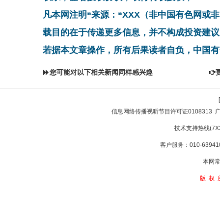
凡本网注明“来源：“XXX（非中国有色网或
载目的在于传递更多信息，并不构成投资建议
若据本文章操作，所有后果读者自负，中国有
您可能对以下相关新闻同样感兴趣
信息网络传播视听节目许可证0108313
技术支持热线(7X24
客户服务：010-639410
本网常
版权