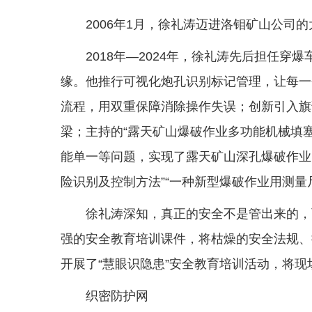
2006年1月，徐礼涛迈进洛钼矿山公司
2018年—2024年，徐礼涛先后担任
缘。他推行可视化炮孔识别标记管理，让每一
流程，用双重保障消除操作失误；创新引入旗
梁；主持的“露天矿山爆破作业多功能机械填
能单一等问题，实现了露天矿山深孔爆破作业
险识别及控制方法”“一种新型爆破作业用测量
徐礼涛深知，真正的安全不是管出来的，
强的安全教育培训课件，将枯燥的安全法规、
开展了“慧眼识隐患”安全教育培训活动，将
织密防护网