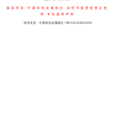
版权所有:中国有色金属报社
未经书面授权禁止使
用
本站版权声明
技术支持：中国有色金属报社
+86-010-63941034