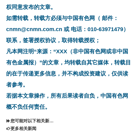
权同意发布的文章。
如需转载，转载方必须与中国有色网（ 邮件：
cnmn@cnmn.com.cn 或 电话：010-63971479）
联系，签署授权协议，取得转载授权；
凡本网注明“来源：“XXX（非中国有色网或非中国
有色金属报）”的文章，均转载自其它媒体，转载目
的在于传递更多信息，并不构成投资建议，仅供读
者参考。
若据本文章操作，所有后果读者自负，中国有色网
概不负任何责任。
您可能对以下相关新闻同样感兴趣
更多相关新闻