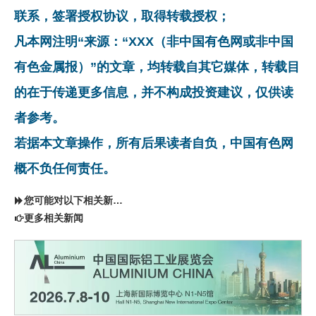
联系，签署授权协议，取得转载授权；
凡本网注明“来源：“XXX（非中国有色网或非中国
有色金属报）”的文章，均转载自其它媒体，转载目
的在于传递更多信息，并不构成投资建议，仅供读
者参考。
若据本文章操作，所有后果读者自负，中国有色网
概不负任何责任。
您可能对以下相关新闻同样感兴趣
更多相关新闻