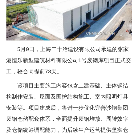
企业文化
《资源再生》杂志
行情报价
数字报
5月9日，上海二十冶建设有限公司承建的张家
港恒乐新型建筑材料有限公司1号废钢库项目正式交
工，较合同提前73天。
该项目主要施工内容包含土建基础、主体钢结
构制作安装、屋面及围护结构施工、室内照明灯具
安装等。项目建成后，将进一步优化完善沙钢集团
废钢仓储配套体系，全面提升废钢堆放、周转效率
及仓储统筹调配能力，为后续生产运营提供坚实仓