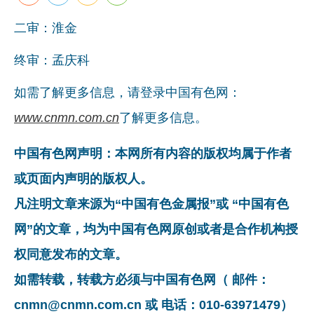
二审：淮金
终审：孟庆科
如需了解更多信息，请登录中国有色网：
www.cnmn.com.cn
了解更多信息。
中国有色网声明：本网所有内容的版权均属于作者
或页面内声明的版权人。
凡注明文章来源为“中国有色金属报”或 “中国有色
网”的文章，均为中国有色网原创或者是合作机构授
权同意发布的文章。
如需转载，转载方必须与中国有色网（ 邮件：
cnmn@cnmn.com.cn 或 电话：010-63971479）