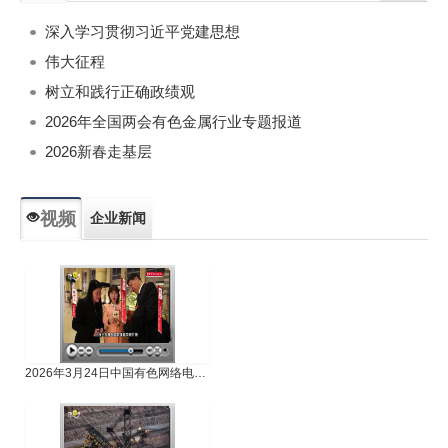
深入学习贯彻习近平党建思想
伟大征程
树立和践行正确政绩观
2026年全国两会有色金属行业专题报道
2026新春走基层
视频
企业新闻
专题新闻
人物专访
2026年3月24日中国有色网络电视新闻