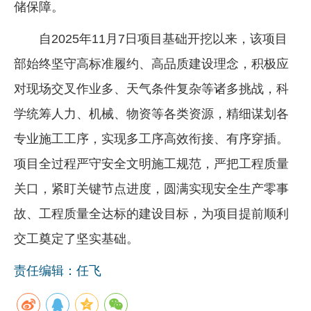
储保障。
自2025年11月7日项目基础开挖以来，该项目
部始终坚守高标准履约、高品质建设理念，积极应
对现场交叉作业多、天气条件复杂等诸多挑战，科
学统筹人力、机械、物资等各类资源，精细谋划各
专业施工工序，实现多工序高效衔接、有序穿插。
项目全过程严守安全文明施工规范，严把工程质量
关口，紧盯关键节点进度，圆满实现安全生产零事
故、工程质量全达标的建设目标，为项目提前顺利
交工奠定了坚实基础。
责任编辑：任飞