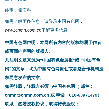
终审：孟庆科
如需了解更多信息，请登录中国有色网：
www.cnmn.com.cn
了解更多信息。
中国有色网声明：本网所有内容的版权均属于作者
或页面内声明的版权人。
凡注明文章来源为“中国有色金属报”或 “中国有色
网”的文章，均为中国有色网原创或者是合作机构授
权同意发布的文章。
如需转载，转载方必须与中国有色网（ 邮件：
cnmn@cnmn.com.cn 或 电话：010-63971479）
联系，签署授权协议，取得转载授权；