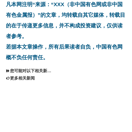
凡本网注明“来源：“XXX（非中国有色网或非中国
有色金属报）”的文章，均转载自其它媒体，转载目
的在于传递更多信息，并不构成投资建议，仅供读
者参考。
若据本文章操作，所有后果读者自负，中国有色网
概不负任何责任。
您可能对以下相关新闻同样感兴趣
更多相关新闻