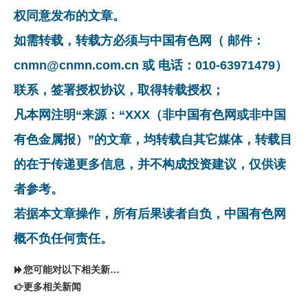
权同意发布的文章。
如需转载，转载方必须与中国有色网（ 邮件：
cnmn@cnmn.com.cn 或 电话：010-63971479）
联系，签署授权协议，取得转载授权；
凡本网注明“来源：“XXX（非中国有色网或非中国
有色金属报）”的文章，均转载自其它媒体，转载目
的在于传递更多信息，并不构成投资建议，仅供读
者参考。
若据本文章操作，所有后果读者自负，中国有色网
概不负任何责任。
您可能对以下相关新闻同样感兴趣
更多相关新闻