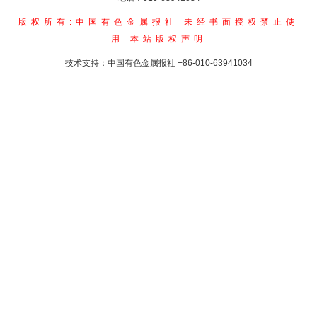
版权所有:中国有色金属报社
未经书面授权禁止使
用
本站版权声明
技术支持：中国有色金属报社
+86-010-63941034