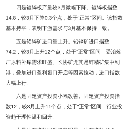
四是镀锌板产量较3月微幅下降。镀锌板指数
14.8，较3月下降0.3个点，处于“正常”区间。该指数
基本持平，表明下游需求与3月基本保持一致。
五是铅锌矿进口量上升。铅锌矿进口指数
74.2，较3月上升12个点，处于“正常”区间。受冶炼
厂原料补库需求旺盛、长协矿尤其是锌精矿集中到
港，叠加进口盈利窗口开启等因素拉动，进口指数
大幅上行。
六是固定资产投资小幅改善。固定资产投资指
数12，较3月上升11个点，处于“正常”区间，行业投
资趋于理性温和回升。