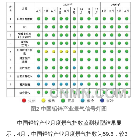
图2 中国铅锌产业景气信号灯图
中国铅锌产业月度景气指数监测模型结果显
示，4月，中国铅锌产业月度景气指数为59.6，较3