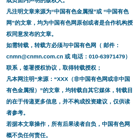
或页面内声明的版权人。
凡注明文章来源为“中国有色金属报”或 “中国有色
网”的文章，均为中国有色网原创或者是合作机构授
权同意发布的文章。
如需转载，转载方必须与中国有色网（ 邮件：
cnmn@cnmn.com.cn 或 电话：010-63971479）
联系，签署授权协议，取得转载授权；
凡本网注明“来源：“XXX（非中国有色网或非中国
有色金属报）”的文章，均转载自其它媒体，转载目
的在于传递更多信息，并不构成投资建议，仅供读
者参考。
若据本文章操作，所有后果读者自负，中国有色网
概不负任何责任。