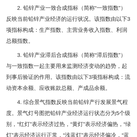
2. 铅锌产业一致合成指标（简称“一致指数”）
反映当前铅锌产业经济的运行状况。该指数由以下3
项指标构成：生产指数、主营业务收入指数、利润
总额指数。
3. 铅锌产业滞后合成指标（简称“滞后指数”）
与一致指数一起主要用来监测经济变动的趋势，起
到事后验证的作用。该指数由以下3项指标构成：流
动资本余额、应收账款总额、产成品余额。
4. 综合景气指数反映当前铅锌产行发展景气程
度。景气灯号图把铅锌产业经济运行状态分为5个级
别，“红灯”表示经济过热，“黄灯”表示经济偏热，“绿
灯”表示经济运行正常，“浅蓝灯”表示经济偏冷，“蓝