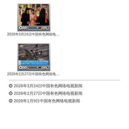
专题新闻
人物专访
2026年3月24日中国有色网络电视新闻
2026年2月27日中国有色网络电视新闻
2026年3月24日中国有色网络电视新闻
2026年2月27日中国有色网络电视新闻
2026年1月9日中国有色网络电视新闻