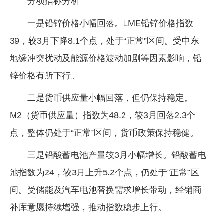
分项指标分析
一是铅锌价格小幅回落。LME铅锌价格指数
39，较3月下降8.1个点，处于“正常”区间。受中东
地缘冲突扰动及能源价格波动加剧等因素影响，铅
锌价格有所下行。
二是货币供应量小幅回落，但仍保持稳定。
M2（货币供应量）指数为48.2，较3月回落2.3个
点，整体仍处于“正常”区间，货币政策保持稳健。
三是铅酸蓄电池产量较3月小幅增长。铅酸蓄电
池指数为24，较3月上升5.2个点，仍处于“正常”区
间。受储能及汽车电池替换需求增长带动，经销商
补库意愿持续增强，推动指数稳步上行。