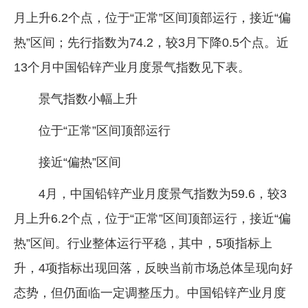
月上升6.2个点，位于“正常”区间顶部运行，接近“偏
热”区间；先行指数为74.2，较3月下降0.5个点。近
13个月中国铅锌产业月度景气指数见下表。
景气指数小幅上升
位于“正常”区间顶部运行
接近“偏热”区间
4月，中国铅锌产业月度景气指数为59.6，较3
月上升6.2个点，位于“正常”区间顶部运行，接近“偏
热”区间。行业整体运行平稳，其中，5项指标上
升，4项指标出现回落，反映当前市场总体呈现向好
态势，但仍面临一定调整压力。中国铅锌产业月度