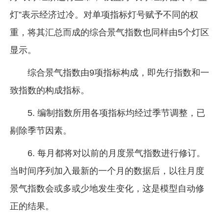
灯”表示经济过冷。对单项指标灯号赋予不同的权
重，将其汇总而成的综合景气指数也同样由5个灯区
显示。
综合景气指数由9项指标构成，即先行指数和一
致指数的构成指标。
5. 编制指数所用各项指标均经过季节调整，已
剔除季节因素。
6. 每月都将对以前的月度景气指数进行修订。
当时间序列加入最新的一个月的数据后，以往月度
景气指数会或多或少地发生变化，这是模型自动修
正的结果。