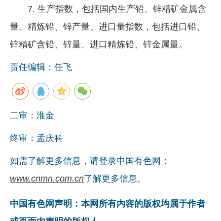
7. 生产指数，包括国内生产铅、锌精矿金属含
量、精炼铅、锌产量。进口量指数，包括进口铅、
锌精矿含铅、锌量、进口精炼铅、锌金属量。
责任编辑：任飞
二审：淮金
终审：孟庆科
如需了解更多信息，请登录中国有色网：
www.cnmn.com.cn
了解更多信息。
中国有色网声明：本网所有内容的版权均属于作者