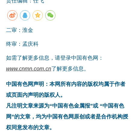
责任编辑：任飞
二审：淮金
终审：孟庆科
如需了解更多信息，请登录中国有色网：
www.cnmn.com.cn
了解更多信息。
中国有色网声明：本网所有内容的版权均属于作者
或页面内声明的版权人。
凡注明文章来源为“中国有色金属报”或 “中国有色
网”的文章，均为中国有色网原创或者是合作机构授
权同意发布的文章。