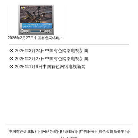
2026年2月27日中国有色网络电视新闻
2026年3月24日中国有色网络电视新闻
2026年2月27日中国有色网络电视新闻
2026年1月9日中国有色网络电视新闻
返回顶部
[中国有色金属报社]
-
[网站导航]
-
[联系我们]
-
[广告服务]
-
[有色金属商务平台]
-