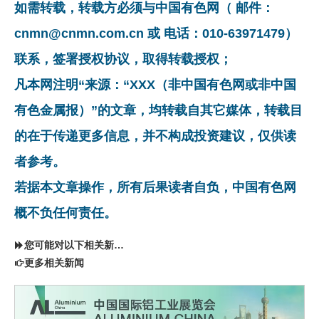
如需转载，转载方必须与中国有色网（ 邮件：
cnmn@cnmn.com.cn 或 电话：010-63971479）
联系，签署授权协议，取得转载授权；
凡本网注明“来源：“XXX（非中国有色网或非中国
有色金属报）”的文章，均转载自其它媒体，转载目
的在于传递更多信息，并不构成投资建议，仅供读
者参考。
若据本文章操作，所有后果读者自负，中国有色网
概不负任何责任。
您可能对以下相关新闻同样感兴趣
更多相关新闻