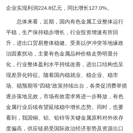
企业实现利润224.8亿元，同比增长127.0%。
总体来看，近期，国内有色金属工业整体运行
平稳，生产保持稳步增长，行业投资增速有所回
升，进出口贸易整体稳健。受美以伊冲突等地缘政
治因素扰动，主要有色金属品种价格走势明显分
化，行业整体盈利水平持续改善，进出口结构也呈
现差异化特征。随着国内稳就业、稳企业、稳市
场、稳预期等“四稳”政策持续出台，各类促消费举措
逐步落地见效，市场有效需求将进一步释放，有色
金属行业后续有望延续稳中增长态势。同时，也要
看到，我国铜、铝、铅锌等关键金属原料对外依存
度偏高，供应链易受国际政治经济形势及资源出口