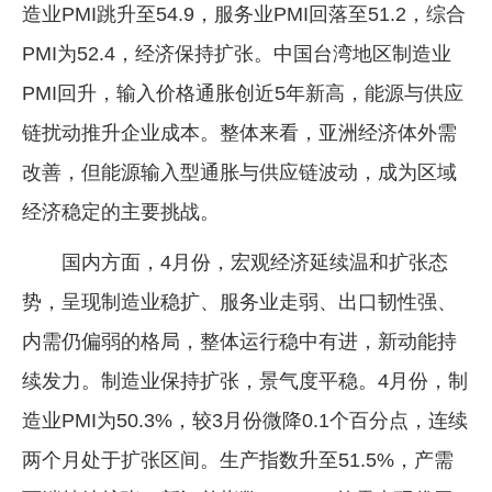
造业PMI跳升至54.9，服务业PMI回落至51.2，综合
PMI为52.4，经济保持扩张。中国台湾地区制造业
PMI回升，输入价格通胀创近5年新高，能源与供应
链扰动推升企业成本。整体来看，亚洲经济体外需
改善，但能源输入型通胀与供应链波动，成为区域
经济稳定的主要挑战。
国内方面，4月份，宏观经济延续温和扩张态
势，呈现制造业稳扩、服务业走弱、出口韧性强、
内需仍偏弱的格局，整体运行稳中有进，新动能持
续发力。制造业保持扩张，景气度平稳。4月份，制
造业PMI为50.3%，较3月份微降0.1个百分点，连续
两个月处于扩张区间。生产指数升至51.5%，产需