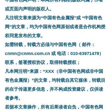
中国有色网声明：本网所有内容的版权均属于作者
或页面内声明的版权人。
凡注明文章来源为“中国有色金属报”或 “中国有色
网”的文章，均为中国有色网原创或者是合作机构授
权同意发布的文章。
如需转载，转载方必须与中国有色网（ 邮件：
cnmn@cnmn.com.cn 或 电话：010-63971479）
联系，签署授权协议，取得转载授权；
凡本网注明“来源：“XXX（非中国有色网或非中国
有色金属报）”的文章，均转载自其它媒体，转载目
的在于传递更多信息，并不构成投资建议，仅供读
者参考。
若据本文章操作，所有后果读者自负，中国有色网