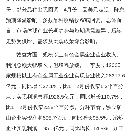
份，部分品种出现回调。4月份，受美元走强、降息
预期降温影响，多数品种涨幅收窄或回调。总体而
言，市场体现产业长期趋势与短期供需差异，后续
走势受供应、需求及宏观政策综合影响。
效益方面，规模以上有色金属企业营业收入、
利润总额大幅增长，但增幅放缓。一季度，12325
家规模以上有色金属工业企业实现营业收入28217.6
亿元，同比增长27.1%，比1—2月份收窄1.2个百分
点；实现利润总额1928.5亿元，同比增长110.7%，
比1—2月份收窄22.8个百分点。分环节看，独立矿
山企业实现利润508.7亿元，同比增长95.5%，冶炼
企业实现利润1195.0亿元，同比增长114.9%，加工