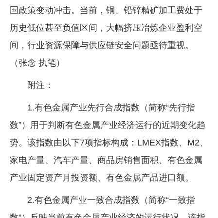
国政策变动冲击。当前，铜、铅锌精矿加工费处于
历史低位甚至负值区间，大幅挤压冶炼企业盈利空
间，行业资源保障与供应链安全问题亟待重视。
（张念 执笔）
附注：
1.有色金属产业先行合成指数（简称“先行指
数”）用于判断有色金属产业经济运行的近期变化趋
势。该指数由以下7项指标构成：LMEX指数、M2、
家电产量、汽车产量、商品房销售面积、有色金属
产业固定资产月投资额、有色金属产品进口额。
2.有色金属产业一致合成指数（简称“一致指
数”）反映当前有色金属产业经济的运行状况。该指