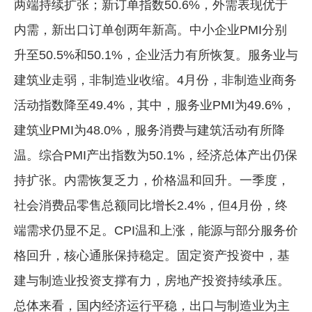
两端持续扩张；新订单指数50.6%，外需表现优于
内需，新出口订单创两年新高。中小企业PMI分别
升至50.5%和50.1%，企业活力有所恢复。服务业与
建筑业走弱，非制造业收缩。4月份，非制造业商务
活动指数降至49.4%，其中，服务业PMI为49.6%，
建筑业PMI为48.0%，服务消费与建筑活动有所降
温。综合PMI产出指数为50.1%，经济总体产出仍保
持扩张。内需恢复乏力，价格温和回升。一季度，
社会消费品零售总额同比增长2.4%，但4月份，终
端需求仍显不足。CPI温和上涨，能源与部分服务价
格回升，核心通胀保持稳定。固定资产投资中，基
建与制造业投资支撑有力，房地产投资持续承压。
总体来看，国内经济运行平稳，出口与制造业为主