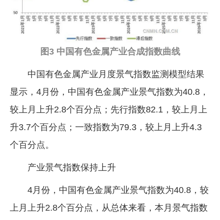
图3 中国有色金属产业合成指数曲线
中国有色金属产业月度景气指数监测模型结果
显示，4月份，中国有色金属产业景气指数为40.8，
较上月上升2.8个百分点；先行指数82.1，较上月上
升3.7个百分点；一致指数为79.3，较上月上升4.3
个百分点。
产业景气指数保持上升
4月份，中国有色金属产业景气指数为40.8，较
上月上升2.8个百分点，从总体来看，本月景气指数