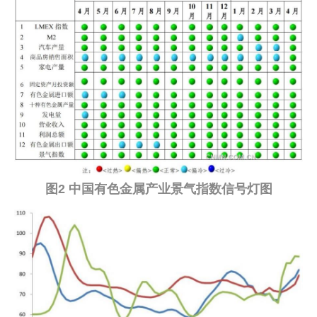
图2 中国有色金属产业景气指数信号灯图