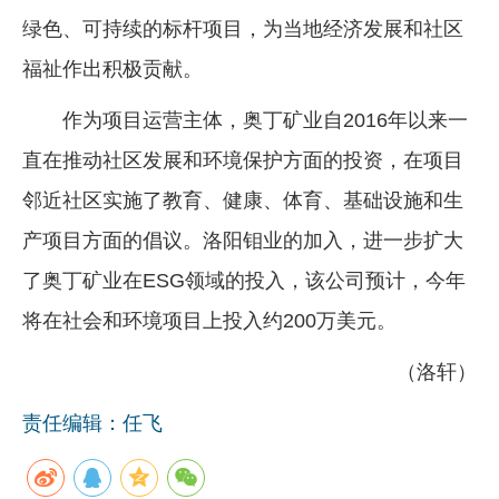
绿色、可持续的标杆项目，为当地经济发展和社区
福祉作出积极贡献。
作为项目运营主体，奥丁矿业自2016年以来一
直在推动社区发展和环境保护方面的投资，在项目
邻近社区实施了教育、健康、体育、基础设施和生
产项目方面的倡议。洛阳钼业的加入，进一步扩大
了奥丁矿业在ESG领域的投入，该公司预计，今年
将在社会和环境项目上投入约200万美元。
（洛轩）
责任编辑：任飞