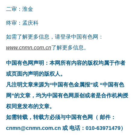
二审：淮金
终审：孟庆科
如需了解更多信息，请登录中国有色网：
www.cnmn.com.cn
了解更多信息。
中国有色网声明：本网所有内容的版权均属于作者
或页面内声明的版权人。
凡注明文章来源为“中国有色金属报”或 “中国有色
网”的文章，均为中国有色网原创或者是合作机构授
权同意发布的文章。
如需转载，转载方必须与中国有色网（ 邮件：
cnmn@cnmn.com.cn 或 电话：010-63971479）