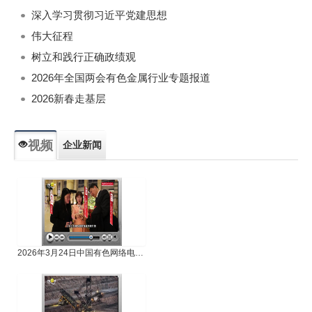
深入学习贯彻习近平党建思想
伟大征程
树立和践行正确政绩观
2026年全国两会有色金属行业专题报道
2026新春走基层
视频
企业新闻
专题新闻
人物专访
2026年3月24日中国有色网络电视新闻