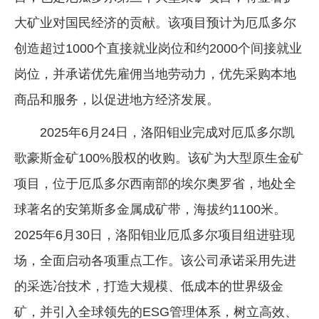
大矿业对国民经济的贡献。该项目预计为厄瓜多尔
创造超过1000个直接就业岗位和约2000个间接就业
岗位，并承诺优先雇佣当地劳动力，优先采购本地
商品和服务，以促进地方经济发展。
2025年6月24日，洛阳钼业完成对厄瓜多尔凯
歌豪斯金矿100%股权的收购。该矿为大型原生金矿
项目，位于厄瓜多尔西南部的埃尔奥罗省，地处全
球著名的安第斯多金属成矿带，海拔约1100米。
2025年6月30日，洛阳钼业厄瓜多尔项目组进驻现
场，全面启动各项重点工作。该公司承诺采用先进
的采选冶技术，打造大规模、低成本的世界级金
矿，并引入全球领先的ESG管理体系，树立高效、