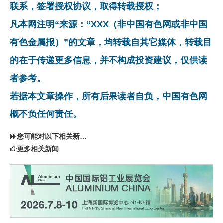
联系，签署授权协议，取得转载授权；
凡本网注明“来源：“XXX（非中国有色网或非中国
有色金属报）”的文章，均转载自其它媒体，转载目
的在于传递更多信息，并不构成投资建议，仅供读
者参考。
若据本文章操作，所有后果读者自负，中国有色网
概不负任何责任。
您可能对以下相关新闻同样感兴趣
更多相关新闻