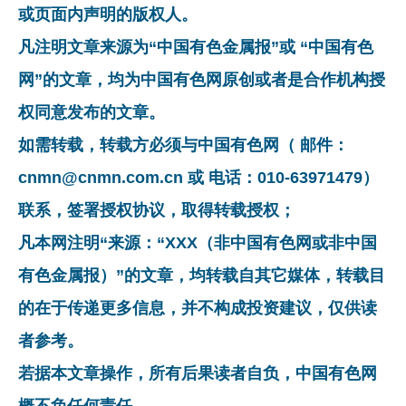
或页面内声明的版权人。
凡注明文章来源为“中国有色金属报”或 “中国有色
网”的文章，均为中国有色网原创或者是合作机构授
权同意发布的文章。
如需转载，转载方必须与中国有色网（ 邮件：
cnmn@cnmn.com.cn 或 电话：010-63971479）
联系，签署授权协议，取得转载授权；
凡本网注明“来源：“XXX（非中国有色网或非中国
有色金属报）”的文章，均转载自其它媒体，转载目
的在于传递更多信息，并不构成投资建议，仅供读
者参考。
若据本文章操作，所有后果读者自负，中国有色网
概不负任何责任。