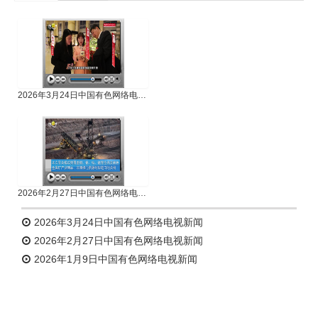
专题新闻
人物专访
2026年3月24日中国有色网络电视新闻
2026年2月27日中国有色网络电视新闻
2026年3月24日中国有色网络电视新闻
2026年2月27日中国有色网络电视新闻
2026年1月9日中国有色网络电视新闻