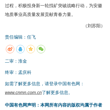
过程，积极投身新一轮找矿突破战略行动，为安徽
地质事业高质量发展贡献青春力量。
（刘苏阳）
责任编辑：任飞
二审：淮金
终审：孟庆科
如需了解更多信息，请登录中国有色网：
www.cnmn.com.cn
了解更多信息。
中国有色网声明：本网所有内容的版权均属于作者