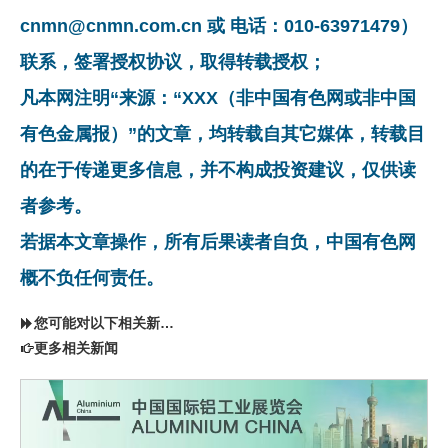
cnmn@cnmn.com.cn 或 电话：010-63971479）
联系，签署授权协议，取得转载授权；
凡本网注明“来源：“XXX（非中国有色网或非中国
有色金属报）”的文章，均转载自其它媒体，转载目
的在于传递更多信息，并不构成投资建议，仅供读
者参考。
若据本文章操作，所有后果读者自负，中国有色网
概不负任何责任。
您可能对以下相关新闻同样感兴趣
更多相关新闻