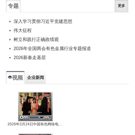
专题
更多
深入学习贯彻习近平党建思想
伟大征程
树立和践行正确政绩观
2026年全国两会有色金属行业专题报道
2026新春走基层
视频
企业新闻
专题新闻
人物专访
2026年3月24日中国有色网络电视新闻