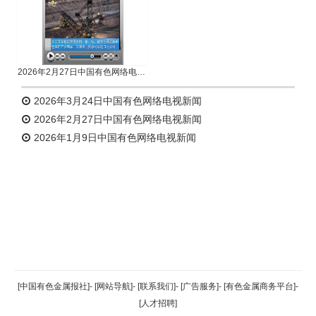
2026年2月27日中国有色网络电视新闻
2026年3月24日中国有色网络电视新闻
2026年2月27日中国有色网络电视新闻
2026年1月9日中国有色网络电视新闻
返回顶部
[中国有色金属报社]
-
[网站导航]
-
[联系我们]
-
[广告服务]
-
[有色金属商务平台]
-
[人才招聘]
返回首页