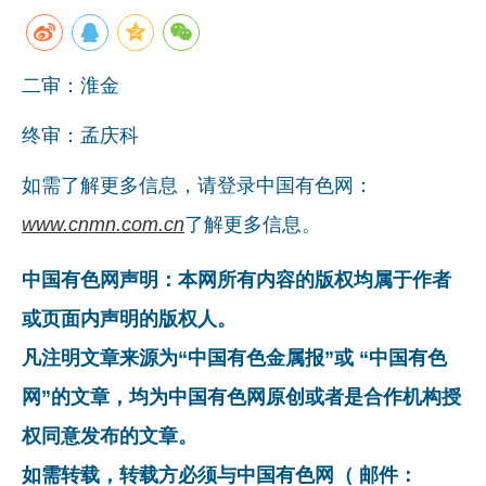
二审：淮金
终审：孟庆科
如需了解更多信息，请登录中国有色网：
www.cnmn.com.cn
了解更多信息。
中国有色网声明：本网所有内容的版权均属于作者
或页面内声明的版权人。
凡注明文章来源为“中国有色金属报”或 “中国有色
网”的文章，均为中国有色网原创或者是合作机构授
权同意发布的文章。
如需转载，转载方必须与中国有色网（ 邮件：