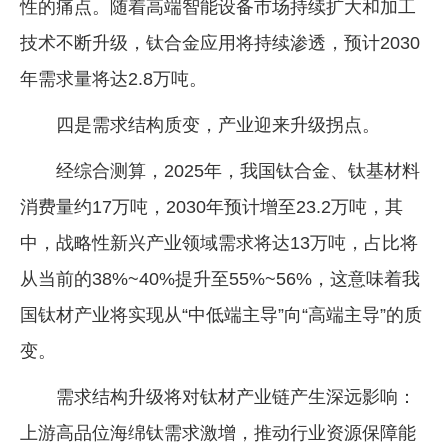
性的痛点。随着高端智能设备市场持续扩大和加工
技术不断升级，钛合金应用将持续渗透，预计2030
年需求量将达2.8万吨。
四是需求结构质变，产业迎来升级拐点。
经综合测算，2025年，我国钛合金、钛基材料
消费量约17万吨，2030年预计增至23.2万吨，其
中，战略性新兴产业领域需求将达13万吨，占比将
从当前的38%~40%提升至55%~56%，这意味着我
国钛材产业将实现从“中低端主导”向“高端主导”的质
变。
需求结构升级将对钛材产业链产生深远影响：
上游高品位海绵钛需求激增，推动行业资源保障能