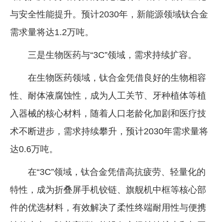
与安全性能提升。预计2030年，新能源领域钛合金
需求量将达1.2万吨。
三是生物医药与“3C”领域，需求持续扩容。
在生物医药领域，钛合金凭借良好的生物相容
性、耐体液腐蚀性，成为人工关节、牙种植体等植
入器械的核心材料，随着人口老龄化加剧和医疗技
术不断进步，需求持续攀升，预计2030年需求量将
达0.6万吨。
在“3C”领域，钛合金凭借高抗疲劳、轻量化的
特性，成为折叠屏手机铰链、旗舰机中框等核心部
件的优选材料，有效解决了柔性终端耐用性与便携