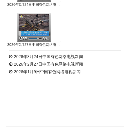
2026年3月24日中国有色网络电视新闻
2026年2月27日中国有色网络电视新闻
2026年3月24日中国有色网络电视新闻
2026年2月27日中国有色网络电视新闻
2026年1月9日中国有色网络电视新闻