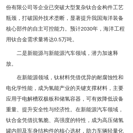
份有限公司等企业已突破大型复杂钛合金构件工艺
瓶颈，打破国外技术垄断，显著提升我国海洋装备
核心部件的自主可控能力。预计2030年，海洋工程
用钛合金需求量将达0.5万吨。
二是新能源与新能源汽车领域，潜力加速释
放。
在新能源领域，钛材料凭借优异的耐腐蚀性和
电化学性能，成为氢能产业的关键支撑材料，主要
应用于电解槽双极板和储氢容器，可有效降低设备
重量、提升安全性与经济性。在新能源汽车领域，
钛合金凭借抗氢脆、高强度的特性，成为高压储氢
罐内胆及车身结构件的核心选材，助力车辆轻量化