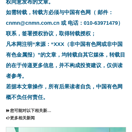
权同意发布的文章。
如需转载，转载方必须与中国有色网（ 邮件：
cnmn@cnmn.com.cn 或 电话：010-63971479）
联系，签署授权协议，取得转载授权；
凡本网注明“来源：“XXX（非中国有色网或非中国
有色金属报）”的文章，均转载自其它媒体，转载目
的在于传递更多信息，并不构成投资建议，仅供读
者参考。
若据本文章操作，所有后果读者自负，中国有色网
概不负任何责任。
您可能对以下相关新闻同样感兴趣
更多相关新闻