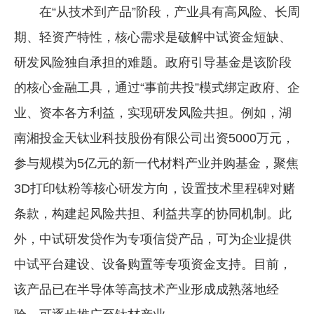
在“从技术到产品”阶段，产业具有高风险、长周
期、轻资产特性，核心需求是破解中试资金短缺、
研发风险独自承担的难题。政府引导基金是该阶段
的核心金融工具，通过“事前共投”模式绑定政府、企
业、资本各方利益，实现研发风险共担。例如，湖
南湘投金天钛业科技股份有限公司出资5000万元，
参与规模为5亿元的新一代材料产业并购基金，聚焦
3D打印钛粉等核心研发方向，设置技术里程碑对赌
条款，构建起风险共担、利益共享的协同机制。此
外，中试研发贷作为专项信贷产品，可为企业提供
中试平台建设、设备购置等专项资金支持。目前，
该产品已在半导体等高技术产业形成成熟落地经