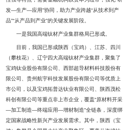
发—生产—应用”协同，助力产业跨越“从技术到产
品”“从产品到产业”的关键发展阶段。
一是我国高端钛材产业集群格局已形成。
目前，我国已形成陕西（宝鸡）、江苏、四川
（攀枝花）、辽宁四大高端钛材产业集群，聚集了
宝鸡钛业股份有限公司、西部超导材料科技股份有
限公司、贵州航宇科技发展股份有限公司等优质上
市公司，以及宝鸡拓普达钛业有限公司、陕西茂松
科创有限公司等重点非上市企业，覆盖“原材料开采
—加工制造—终端应用—增材制造”全链条，深度绑
定国家战略性新兴产业发展需求。其中，陕西（宝