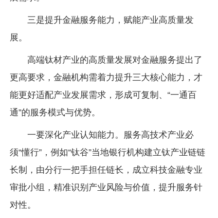
三是提升金融服务能力，赋能产业高质量发
展。
高端钛材产业的高质量发展对金融服务提出了
更高要求，金融机构需着力提升三大核心能力，才
能更好适配产业发展需求，形成可复制、“一通百
通”的服务模式与优势。
一要深化产业认知能力。服务高技术产业必
须“懂行”，例如“钛谷”当地银行机构建立钛产业链链
长制，由分行一把手担任链长，成立科技金融专业
审批小组，精准识别产业风险与价值，提升服务针
对性。