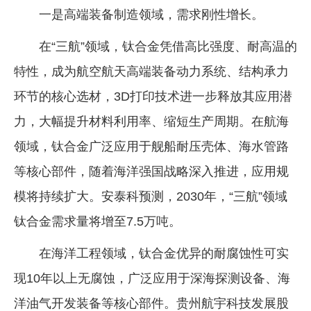
一是高端装备制造领域，需求刚性增长。
在“三航”领域，钛合金凭借高比强度、耐高温的
特性，成为航空航天高端装备动力系统、结构承力
环节的核心选材，3D打印技术进一步释放其应用潜
力，大幅提升材料利用率、缩短生产周期。在航海
领域，钛合金广泛应用于舰船耐压壳体、海水管路
等核心部件，随着海洋强国战略深入推进，应用规
模将持续扩大。安泰科预测，2030年，“三航”领域
钛合金需求量将增至7.5万吨。
在海洋工程领域，钛合金优异的耐腐蚀性可实
现10年以上无腐蚀，广泛应用于深海探测设备、海
洋油气开发装备等核心部件。贵州航宇科技发展股