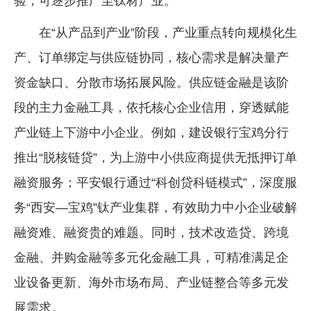
验，可逐步推广至钛材产业。
在“从产品到产业”阶段，产业重点转向规模化生
产、订单绑定与供应链协同，核心需求是解决量产
资金缺口、分散市场拓展风险。供应链金融是该阶
段的主力金融工具，依托核心企业信用，穿透赋能
产业链上下游中小企业。例如，建设银行宝鸡分行
推出“脱核链贷”，为上游中小供应商提供无抵押订单
融资服务；平安银行通过“科创贷科链模式”，深度服
务“西安—宝鸡”钛产业集群，有效助力中小企业破解
融资难、融资贵的难题。同时，技术改造贷、跨境
金融、并购金融等多元化金融工具，可精准满足企
业设备更新、海外市场布局、产业链整合等多元发
展需求。