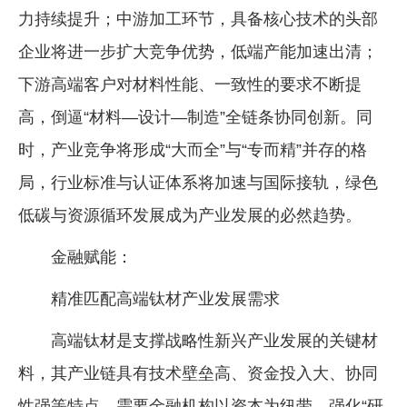
力持续提升；中游加工环节，具备核心技术的头部
企业将进一步扩大竞争优势，低端产能加速出清；
下游高端客户对材料性能、一致性的要求不断提
高，倒逼“材料—设计—制造”全链条协同创新。同
时，产业竞争将形成“大而全”与“专而精”并存的格
局，行业标准与认证体系将加速与国际接轨，绿色
低碳与资源循环发展成为产业发展的必然趋势。
金融赋能：
精准匹配高端钛材产业发展需求
高端钛材是支撑战略性新兴产业发展的关键材
料，其产业链具有技术壁垒高、资金投入大、协同
性强等特点，需要金融机构以资本为纽带，强化“研