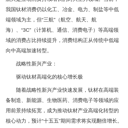
我国钛材消费仍以化工、冶金、电力、制盐等中低
端领域为主，但“三航”（航空、航天、航
海）、“3C”（计算机、通信、消费电子）等高端领
域的消费占比持续提升，消费结构正从传统中低端
向中高端加速转型。
战略性新兴产业：
驱动钛材高端化的核心增长极
随着战略性新兴产业快速发展，钛材在高端装
备制造、新能源、生物医药、消费电子等领域的应
用前景持续拓宽，成为推动钛材产业高端化转型的
核心动力，预计“十五五”期间需求将实现翻倍增长。