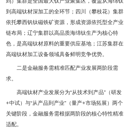
鸡）集群是全国最大钛产业聚集区，覆盖从海绵钛
到高端钛材深加工的全环节；四川（攀枝花）集群
依托攀西钒钛磁铁矿资源，形成资源依托型全产业
链布局；辽宁集群以高品质海绵钛生产为核心特
色，是高端钛材原料的重要供应基地；江苏集群在
高端钛材加工设备领域具备鲜明竞争优势。
二是金融服务需精准匹配产业发展两阶段需
求。
高端钛材产业发展分为“从技术到产品”（研发
+中试）与“从产品到产业”（量产+市场拓展）两个
关键阶段，金融服务需根据两阶段的核心特性精准
适配。