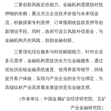
二要创新风险定价能力。金融机构需摆脱对抵
押物的依赖，重点关注企业技术价值与未来现金
流，积极探索专利质押、订单预期收益权质押等创
新增信手段。同时，政府可设立风险补偿基金，与
金融机构共担风险，鼓励金融创新。
三要强化综合服务与科技赋能能力。针对企业
多元需求，金融机构需提供全方位金融服务，通过
优化供应链金融系统速度、使用界面等细节，持续
提升客户体验，实现与产业企业的全方位绑定，为
高端钛材产业高质量发展提供坚实金融支撑。
（作者单位：中国金属矿业经济研究院、五矿
产业金融研究院）