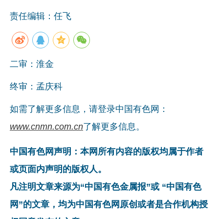
责任编辑：任飞
二审：淮金
终审：孟庆科
如需了解更多信息，请登录中国有色网：
www.cnmn.com.cn
了解更多信息。
中国有色网声明：本网所有内容的版权均属于作者
或页面内声明的版权人。
凡注明文章来源为“中国有色金属报”或 “中国有色
网”的文章，均为中国有色网原创或者是合作机构授