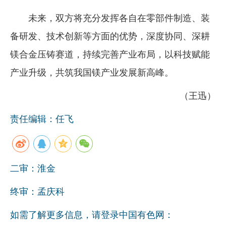
未来，双方将充分发挥各自在零部件制造、装
备研发、技术创新等方面的优势，深度协同、深耕
镁合金压铸赛道，持续完善产业布局，以科技赋能
产业升级，共筑我国镁产业发展新高峰。
（王迅）
责任编辑：任飞
二审：淮金
终审：孟庆科
如需了解更多信息，请登录中国有色网：