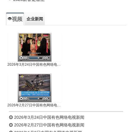
视频
企业新闻
专题新闻
人物专访
2026年3月24日中国有色网络电视新闻
2026年2月27日中国有色网络电视新闻
2026年3月24日中国有色网络电视新闻
2026年2月27日中国有色网络电视新闻