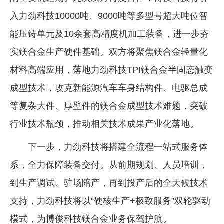
入力劲科技10000吨、9000吨等多型号超大吨位智
能压铸单元及10余套高精度机加工装备，进一步夯
实镁合金生产硬件基础。双方将聚焦镁合金轻量化
材料高端应用，落地力劲科技TPI镁合金半固态触变
成型技术，攻克新能源汽车车身结构件、电驱总成
等复杂大件、厚壁件的镁合金成型技术难题，突破
行业技术瓶颈，推动相关技术成果产业化落地。
下一步，力劲科技将搭建全流程一站式服务体
系，全力保障装备交付。从前期规划、人员培训，
到生产调试、驻场陪产，再到投产后的全天候技术
支持，力劲科技将以“硬核生产+极致服务”双轮驱动
模式，为博俊科技镁合金业务保驾护航。