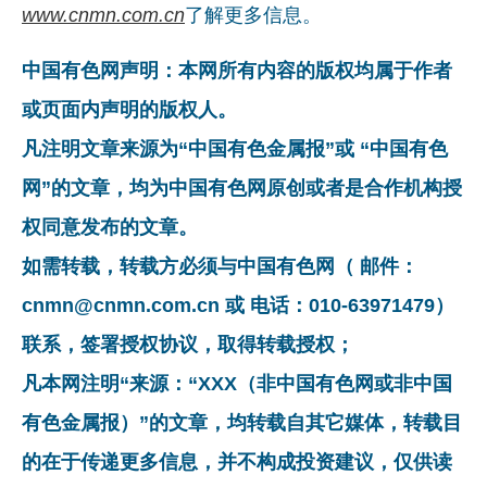
www.cnmn.com.cn
了解更多信息。
中国有色网声明：本网所有内容的版权均属于作者
或页面内声明的版权人。
凡注明文章来源为“中国有色金属报”或 “中国有色
网”的文章，均为中国有色网原创或者是合作机构授
权同意发布的文章。
如需转载，转载方必须与中国有色网（ 邮件：
cnmn@cnmn.com.cn 或 电话：010-63971479）
联系，签署授权协议，取得转载授权；
凡本网注明“来源：“XXX（非中国有色网或非中国
有色金属报）”的文章，均转载自其它媒体，转载目
的在于传递更多信息，并不构成投资建议，仅供读