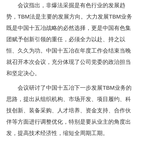
会议指出，非爆法采掘是有色行业的发展趋
势，TBM法是主要的发展方向。大力发展TBM业务
既是中国十五冶战略的必然选择，更是中国有色集
团赋予创新引领的重任，必须全力以赴、持之以
恒、久久为功。中国十五冶在年度工作会结束当晚
就召开本次会议，充分体现了公司党委的政治担当
和坚定决心。
会议研讨了中国十五冶下一步发展TBM业务的
思路，提出从组织机构、市场开发、项目履约、科
技创新、装备采购、人才培养、资金支持、合作伙
伴等方面进行调整优化，特别是要从业主的角度出
发，提高技术经济性，缩短全周期工期。