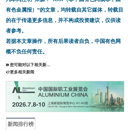
有色金属报）”的文章，均转载自其它媒体，转载目
的在于传递更多信息，并不构成投资建议，仅供读
者参考。
若据本文章操作，所有后果读者自负，中国有色网
概不负任何责任。
您可能对以下相关新闻同样感兴趣
更多相关新闻
新闻排行榜