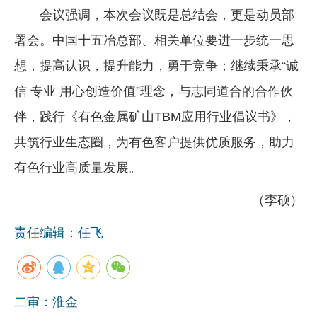
会议强调，本次会议既是总结会，更是动员部
署会。中国十五冶总部、相关单位要进一步统一思
想，提高认识，提升能力，勇于竞争；继续秉承“诚
信 专业 用心创造价值”理念，与志同道合的合作伙
伴，践行《有色金属矿山TBM应用行业倡议书》，
共筑行业生态圈，为有色客户提供优质服务，助力
有色行业高质量发展。
（李硕）
责任编辑：任飞
二审：淮金