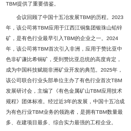
TBM提供了重要借鉴。
会议回顾了中国十五冶发展TBM的历程。2023
年，该公司将TBM应用于江西江铜集团银珠山铅锌
矿，是有色行业最早引入TBM的企业之一。2024
年，该公司将TBM首次引入非洲，应用于赞比亚中
色非矿谦比希铜矿，受到赞比亚总统的高度肯定，
成为中国科技赋能非洲矿业开发的典范。2025年，
该公司联合行业头部单位主办了有色行业首次TBM
发展研讨会，主编了《有色金属矿山TBM应用技术
规程》团体标准。经过近3年的发展，中国十五冶成
为有色行业TBM业务的领跑者，是拥有TBM数量最
多、在建项目最多、综合实力最强的工程企业。