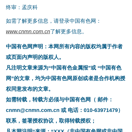
终审：孟庆科
如需了解更多信息，请登录中国有色网：
www.cnmn.com.cn
了解更多信息。
中国有色网声明：本网所有内容的版权均属于作者
或页面内声明的版权人。
凡注明文章来源为“中国有色金属报”或 “中国有色
网”的文章，均为中国有色网原创或者是合作机构授
权同意发布的文章。
如需转载，转载方必须与中国有色网（ 邮件：
cnmn@cnmn.com.cn 或 电话：010-63971479）
联系，签署授权协议，取得转载授权；
凡本网注明“来源：“XXX（非中国有色网或非中国