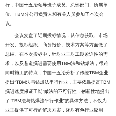
行，中国十五冶领导班子成员、总部部门、所属单
企业文化
位、TBM分公司负责人和有关人员参加了本次会
《资源再生》杂志
议。
行情报价
会议复盘了近期投标情况，从信息获取、市场
数字报
开发、投标组织、商务报价、技术方案等方面做了
总结。在本次投标中，针对业主对工期紧迫性的需
求，以及巷道掘进需要使用TBM法和钻爆法，很难
同时施工的特点，中国十五冶分析了传统TBM企业
提出“TBM法与钻爆法串行作业，主要依靠提高TBM
掘进速度保证工期”做法的不可行性，创新性地提出
了“TBM法与钻爆法平行作业”的具体方法，不仅为
业主提供了可行的解决方案，还对有色行业应用