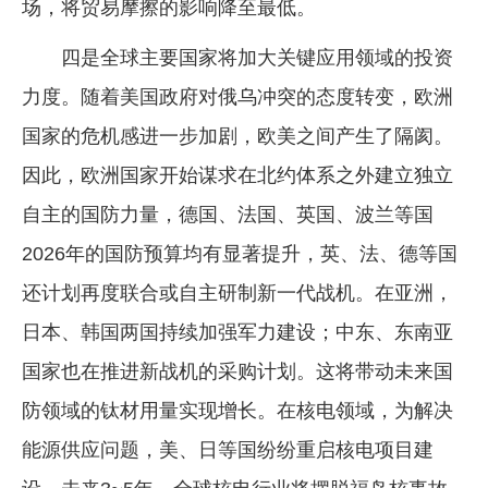
场，将贸易摩擦的影响降至最低。
四是全球主要国家将加大关键应用领域的投资
力度。随着美国政府对俄乌冲突的态度转变，欧洲
国家的危机感进一步加剧，欧美之间产生了隔阂。
因此，欧洲国家开始谋求在北约体系之外建立独立
自主的国防力量，德国、法国、英国、波兰等国
2026年的国防预算均有显著提升，英、法、德等国
还计划再度联合或自主研制新一代战机。在亚洲，
日本、韩国两国持续加强军力建设；中东、东南亚
国家也在推进新战机的采购计划。这将带动未来国
防领域的钛材用量实现增长。在核电领域，为解决
能源供应问题，美、日等国纷纷重启核电项目建