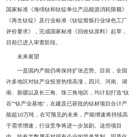
国家标准《海绵钛和钛锭单位产品能源消耗限额》
《再生钛锭》及行业标准《钛锭熔炼行业绿色工厂
评价要求》，完成国家标准《回收钛原料》起草，
目前已进入审查阶段。
未来展望
一是国内产能仍将保持扩张态势。目前，全国
许多地区对钛产业投资热情高涨，四川、河南、湖
南、新疆以及长三角、珠三角地区，均计划打造“钛
谷”“钛产业基地”，在建及已获批的钛材项目合计产
能超10万吨，在可预见的未来，产能增速将持续高
于需求增速，行业竞争将进一步加剧。这些项目
中，约有半数属于对现有企业的简单复制，同质化