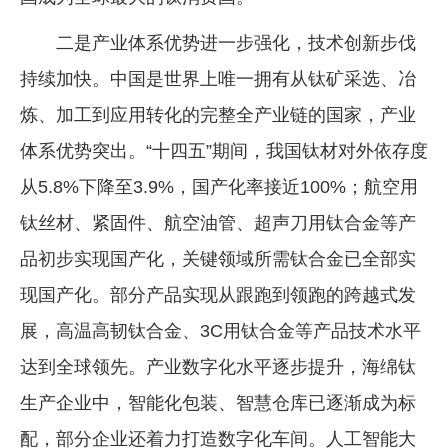
二是产业体系优势进一步强化，技术创新步伐
持续加快。中国是世界上唯一拥有从钛矿采选、冶
炼、加工到应用转化的完整全产业链的国家，产业
体系优势突出。“十四五”期间，我国钛材对外依存度
从5.8%下降至3.9%，国产化率接近100%；航空用
钛丝材、紧固件、航空油管、超声刀用钛合金等产
品初步实现国产化，关键领域所需钛合金已全部实
现国产化。部分产品实现从跟跑到领跑的跨越式发
展，高温高韧钛合金、3C用钛合金等产品技术水平
达到全球领先。产业数字化水平逐步提升，海绵钛
生产企业中，智能化包装、智慧仓库已逐渐成为标
配，部分企业还着力打造数字化车间。人工智能大