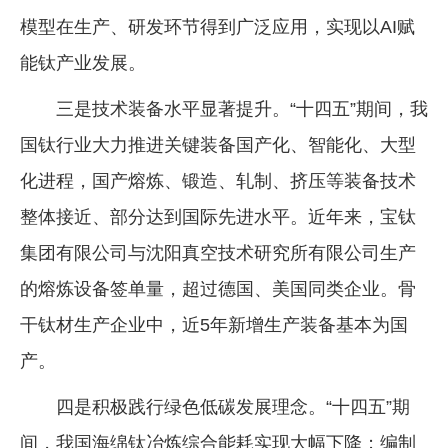
模型在生产、研发环节得到广泛应用，实现以AI赋
能钛产业发展。
三是技术装备水平显著提升。“十四五”期间，我
国钛行业大力推进关键装备国产化、智能化、大型
化进程，国产熔炼、锻造、轧制、挤压等装备技术
整体接近、部分达到国际先进水平。近年来，宝钛
集团有限公司与沈阳真空技术研究所有限公司生产
的熔炼设备签单量，超过德国、美国同类企业。骨
干钛材生产企业中，近5年新增生产装备基本为国
产。
四是积极践行绿色低碳发展理念。“十四五”期
间，我国海绵钛冶炼综合能耗实现大幅下降；编制