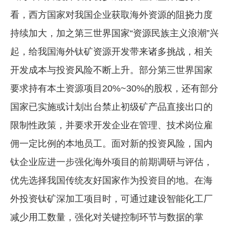
看，西方国家对我国企业获取海外资源的阻挠力度
持续加大，加之第三世界国家“资源民族主义浪潮”兴
起，给我国海外钛矿资源开发带来诸多挑战，相关
开发成本与投资风险不断上升。部分第三世界国家
要求持有本土资源项目20%~30%的股权，还有部分
国家已实施或计划出台禁止初级矿产品直接出口的
限制性政策，并要求开发企业在管理、技术岗位雇
佣一定比例的本地员工。面对新的投资风险，国内
钛企业应进一步强化海外项目的前期调研与评估，
优先选择我国传统友好国家作为投资目的地。在海
外投资钛矿深加工项目时，可通过建设智能化工厂
减少用工数量，强化对关键控制环节与数据的掌