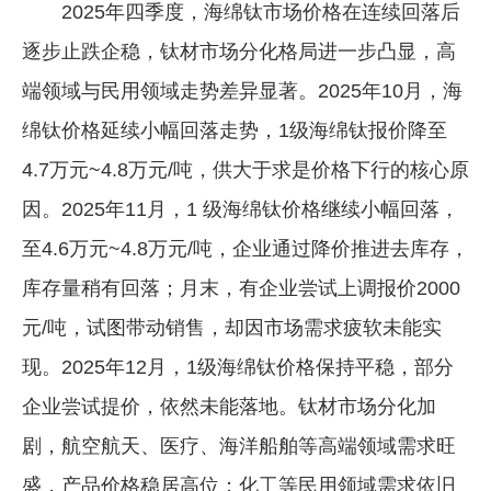
2025年四季度，海绵钛市场价格在连续回落后
逐步止跌企稳，钛材市场分化格局进一步凸显，高
端领域与民用领域走势差异显著。2025年10月，海
绵钛价格延续小幅回落走势，1级海绵钛报价降至
4.7万元~4.8万元/吨，供大于求是价格下行的核心原
因。2025年11月，1 级海绵钛价格继续小幅回落，
至4.6万元~4.8万元/吨，企业通过降价推进去库存，
库存量稍有回落；月末，有企业尝试上调报价2000
元/吨，试图带动销售，却因市场需求疲软未能实
现。2025年12月，1级海绵钛价格保持平稳，部分
企业尝试提价，依然未能落地。钛材市场分化加
剧，航空航天、医疗、海洋船舶等高端领域需求旺
盛，产品价格稳居高位；化工等民用领域需求依旧