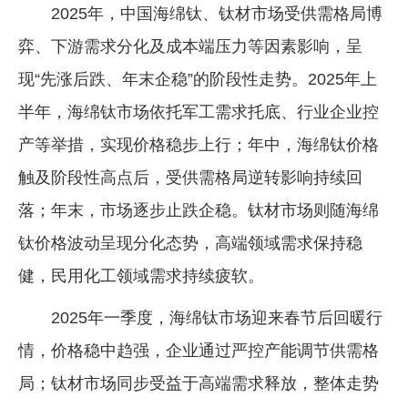
2025年，中国海绵钛、钛材市场受供需格局博
弈、下游需求分化及成本端压力等因素影响，呈
现“先涨后跌、年末企稳”的阶段性走势。2025年上
半年，海绵钛市场依托军工需求托底、行业企业控
产等举措，实现价格稳步上行；年中，海绵钛价格
触及阶段性高点后，受供需格局逆转影响持续回
落；年末，市场逐步止跌企稳。钛材市场则随海绵
钛价格波动呈现分化态势，高端领域需求保持稳
健，民用化工领域需求持续疲软。
2025年一季度，海绵钛市场迎来春节后回暖行
情，价格稳中趋强，企业通过严控产能调节供需格
局；钛材市场同步受益于高端需求释放，整体走势