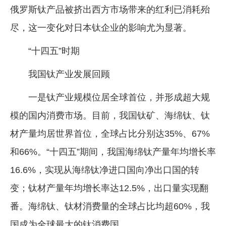
俄罗斯钛产品被挤出西方市场带来的红利已消耗殆
尽，这一变化对日本钛企业的影响尤为显著。
“十四五”时期
我国钛产业发展回顾
一是钛产业规模位居全球首位，并形成超大规
模的国内消费市场。目前，我国钛矿、海绵钛、钛
材产量均居世界首位，全球占比分别达35%、67%
和66%。“十四五”期间，我国海绵钛产量年均增长率
16.6%，实现从海绵钛净进口国向净出口国的转
变；钛材产量年均增长率达12.5%，出口量实现翻
番。海绵钛、钛材消费量的全球占比均超60%，我
国成为全球最大的钛消费国。