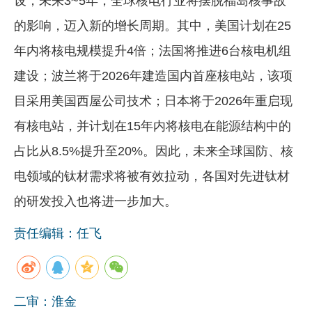
设，未来3~5年，全球核电行业将摆脱福岛核事故
的影响，迈入新的增长周期。其中，美国计划在25
年内将核电规模提升4倍；法国将推进6台核电机组
建设；波兰将于2026年建造国内首座核电站，该项
目采用美国西屋公司技术；日本将于2026年重启现
有核电站，并计划在15年内将核电在能源结构中的
占比从8.5%提升至20%。因此，未来全球国防、核
电领域的钛材需求将被有效拉动，各国对先进钛材
的研发投入也将进一步加大。
责任编辑：任飞
二审：淮金