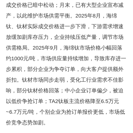
成交价格已暗中松动；月末，已有大型企业宣布减
产，以此维护市场供需平衡。2025年8月，海绵
钛、钛材实际成交价格进一步下滑，下游需求增速
放缓加剧库存压力，企业持续压低产量，调节市场
供需格局。2025年9月，海绵钛市场价格小幅回落
约1000元/吨，市场供应量持续增加，导致库存进一
步累积，部分企业为争夺订单，向大客户提供额外
折扣。钛材市场同步走弱，受化工行业需求不佳影
响，部分钛材价格回落；中小企业订单偏少，被迫
以低价争抢订单；TA2钛板主流价格降至6.5万元
~6.7万元/吨，个别企业为抢订单报价更低，市场低
价竞争态势加剧。