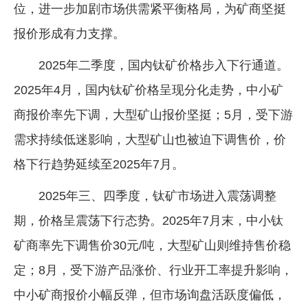
位，进一步加剧市场供需紧平衡格局，为矿商坚挺
报价形成有力支撑。
2025年二季度，国内钛矿价格步入下行通道。
2025年4月，国内钛矿价格呈现分化走势，中小矿
商报价率先下调，大型矿山报价坚挺；5月，受下游
需求持续低迷影响，大型矿山也被迫下调售价，价
格下行趋势延续至2025年7月。
2025年三、四季度，钛矿市场进入震荡调整
期，价格呈震荡下行态势。2025年7月末，中小钛
矿商率先下调售价30元/吨，大型矿山则维持售价稳
定；8月，受下游产品涨价、行业开工率提升影响，
中小矿商报价小幅反弹，但市场询盘活跃度偏低，