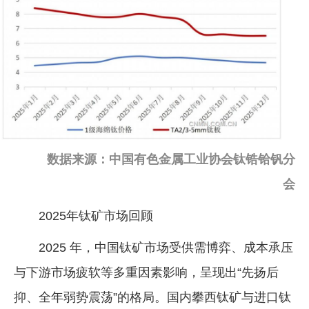
数据来源：中国有色金属工业协会钛锆铪钒分
会
2025年钛矿市场回顾
2025 年，中国钛矿市场受供需博弈、成本承压
与下游市场疲软等多重因素影响，呈现出“先扬后
抑、全年弱势震荡”的格局。国内攀西钛矿与进口钛