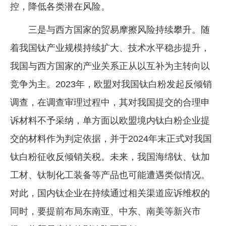
控，降低各类潜在风险。
三是与西方国家的贸易摩擦风险持续攀升。随
着我国钛产业规模持续扩大、技术水平稳步提升，
我国与西方国家的产业关系正从以互补为主转向以
竞争为主。2023年，欧盟对我国钛白粉发起反倾销
调查，在调查审理过程中，其对我国提交的合理申
诉材料不予采纳，单方面以欧盟境内钛白粉企业提
交的材料作为判定依据，并于2024年末正式对我国
钛白粉征收反倾销关税。未来，我国海绵钛、钛加
工材、钛制化工装备等产品也可能遭遇类似情况。
对此，国内钛企业在持续通过相关渠道应诉维权的
同时，要提前布局东南亚、中东、南美等新兴市