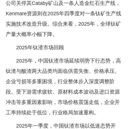
公司关停其Cataby矿山及一条人造金红石生产线，
Kenmare资源则在2025年四季度对一条钛矿生产线
实施技术改造升级。综合来看，2025年，全球钛矿
产量大概率小幅下降。
2025年钛渣市场回顾
2025年，中国钛渣市场延续弱势下行态势，高
钛渣与酸渣两大品类均面临供需失衡、价格承压、
企业亏损等多重困境，行业整体步入深度调整阶
段。受下游需求疲软、原材料成本波动及进口资源
冲击等多重因素影响，市场价格震荡走低，企业开
工率持续处于低位，行业格局加速重构。
2025年一季度，中国钛渣市场以低迷态势开