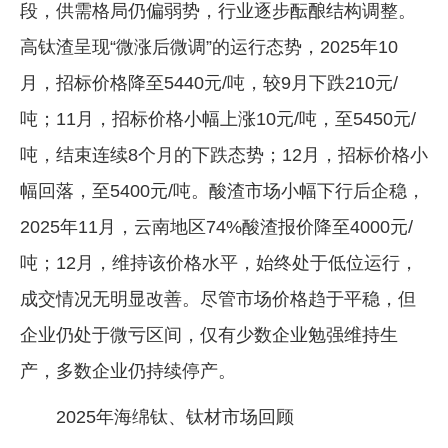
段，供需格局仍偏弱势，行业逐步酝酿结构调整。
高钛渣呈现“微涨后微调”的运行态势，2025年10
月，招标价格降至5440元/吨，较9月下跌210元/
吨；11月，招标价格小幅上涨10元/吨，至5450元/
吨，结束连续8个月的下跌态势；12月，招标价格小
幅回落，至5400元/吨。酸渣市场小幅下行后企稳，
2025年11月，云南地区74%酸渣报价降至4000元/
吨；12月，维持该价格水平，始终处于低位运行，
成交情况无明显改善。尽管市场价格趋于平稳，但
企业仍处于微亏区间，仅有少数企业勉强维持生
产，多数企业仍持续停产。
2025年海绵钛、钛材市场回顾