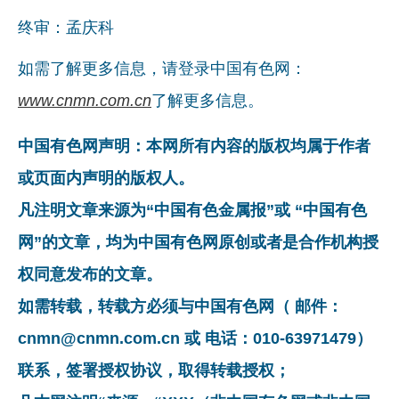
终审：孟庆科
如需了解更多信息，请登录中国有色网：
www.cnmn.com.cn
了解更多信息。
中国有色网声明：本网所有内容的版权均属于作者
或页面内声明的版权人。
凡注明文章来源为“中国有色金属报”或 “中国有色
网”的文章，均为中国有色网原创或者是合作机构授
权同意发布的文章。
如需转载，转载方必须与中国有色网（ 邮件：
cnmn@cnmn.com.cn 或 电话：010-63971479）
联系，签署授权协议，取得转载授权；