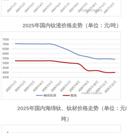
2025年国内钛渣价格走势（单位：元/吨）
2025年国内海绵钛、钛材价格走势（单位：元/
吨）