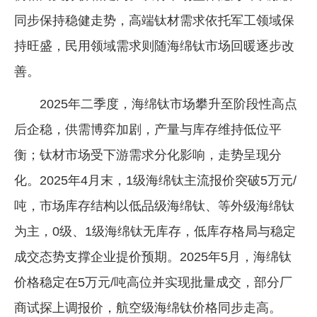
同步保持稳健走势，高端钛材需求依托军工领域保
持旺盛，民用领域需求则随海绵钛市场回暖逐步改
善。
2025年二季度，海绵钛市场攀升至阶段性高点
后企稳，供需博弈加剧，产量与库存维持低位平
衡；钛材市场受下游需求分化影响，走势呈现分
化。2025年4月末，1级海绵钛主流报价突破5万元/
吨，市场库存结构以低品级海绵钛、等外级海绵钛
为主，0级、1级海绵钛无库存，低库存格局与稳定
成交态势支撑企业提价预期。2025年5月，海绵钛
价格稳定在5万元/吨高位并实现批量成交，部分厂
商试探上调报价，航空级海绵钛价格同步走高。