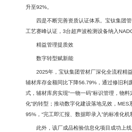
升至92%。
四是不断完善资质认证体系。宝钛集团管
工艺赛峰认证，3台超声波检测设备纳入NAD
精益管理提质效
数字转型赋新能
2025年，宝钛集团管材厂深化全流程精益
辅材库存金额同比下降56.79%，通过修旧
式，辅材库房实现“一物一码”标识管理，物料定
化”的转型；推动数字化建设落地见效，MES
95%，“完工即汇报、数据即录入”的标准化
此外，该厂成品检验信息化项目成功上线