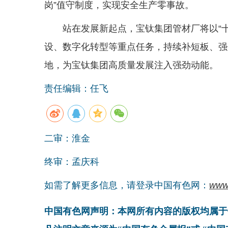
岗”值守制度，实现安全生产零事故。
站在发展新起点，宝钛集团管材厂将以“
设、数字化转型等重点任务，持续补短板、强
地，为宝钛集团高质量发展注入强劲动能。
责任编辑：任飞
二审：淮金
终审：孟庆科
如需了解更多信息，请登录中国有色网：
www
中国有色网声明：本网所有内容的版权均属于