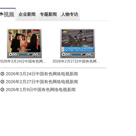
视频
企业新闻
专题新闻
人物专访
2026年3月24日中国有色网络电视新闻
2026年2月27日中国有色网络电视新闻
2026年3月24日中国有色网络电视新闻
2026年2月27日中国有色网络电视新闻
2026年1月9日中国有色网络电视新闻