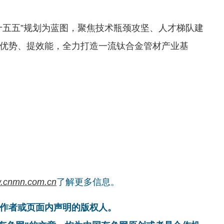
十五五”规划为蓝图，聚焦技术瓶颈攻坚、人才梯队建
优势、提效能，全力打造一流钛合金管材产业基
.cnmn.com.cn
了解更多信息。
作者或页面内声明的版权人。