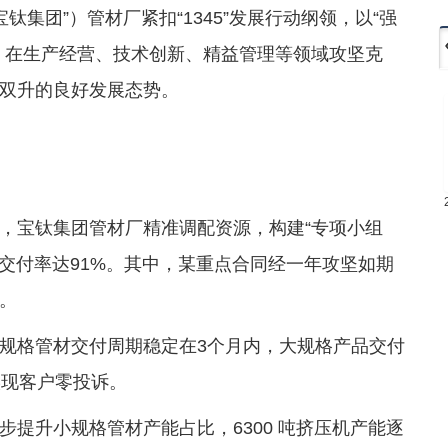
钛集团”）管材厂紧扣“1345”发展行动纲领，以“强
，在生产经营、技术创新、精益管理等领域攻坚克
双升的良好发展态势。
，宝钛集团管材厂精准调配资源，构建“专项小组
交付率达91%。其中，某重点合同经一年攻坚如期
。
规格管材交付周期稳定在3个月内，大规格产品交付
实现客户零投诉。
提升小规格管材产能占比，6300 吨挤压机产能逐