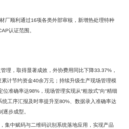
材厂顺利通过16项各类外部审核，新增热处理特种
CAP认证范围。
管理，取得显著成效，外协费用同比下降33.37%，
利废累计节约资金40余万元；持续升级生产现场管理模
位准确率达98%，现场管理实现从“粗放式”向“精细
系统工序汇报及时率提升至80%、数据录入准确率达
机制逐步成型。
，集中赋码与二维码识别系统落地应用，实现产品