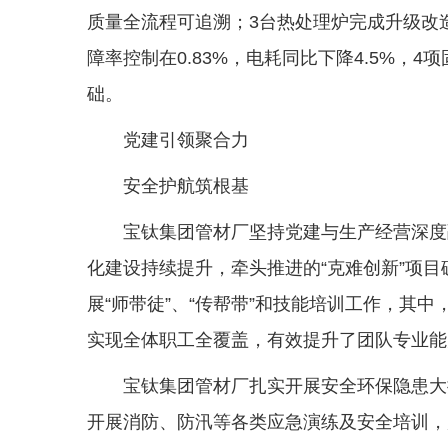
质量全流程可追溯；3台热处理炉完成升级改
障率控制在0.83%，电耗同比下降4.5%，
础。
党建引领聚合力
安全护航筑根基
宝钛集团管材厂坚持党建与生产经营深度融
化建设持续提升，牵头推进的“克难创新”项目破
展“师带徒”、“传帮带”和技能培训工作，其中
实现全体职工全覆盖，有效提升了团队专业能
宝钛集团管材厂扎实开展安全环保隐患大
开展消防、防汛等各类应急演练及安全培训，