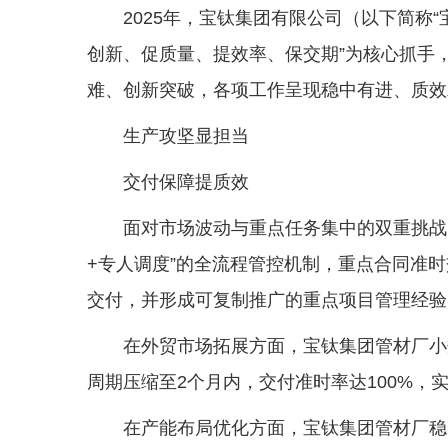
2025年，宝钛集团有限公司（以下简称“宝
创新、促质量、提效率、保交期”为核心抓手
难、创新突破，各项工作呈现稳中有进、质效
生产攻坚显担当
交付保障提质效
面对市场波动与重点任务集中的双重挑战
+专人调度”的全流程管控机制，重点合同准时
交付，并形成可复制推广的重点项目管理经验
在外贸市场拓展方面，宝钛集团管材厂小
周期压缩至2个月内，交付准时率达100%，
在产能布局优化方面，宝钛集团管材厂稳步