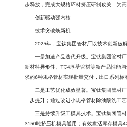
步释放，完成大规格环材挤压研制攻关，为高
创新驱动强内核
技术突破焕新机
2025年，宝钛集团管材厂以技术创新
一是加速产品迭代升级。宝钛集团管材厂
新材料异形件、TC4厚壁管材等新产品性能
求的6种规格管材实现批量交付，出口系列标
二是工艺优化成效显著。宝钛集团管材厂
一步提升；通过改进小规格管材除油酸洗工艺
三是持续升级工模具技术。宝钛集团管材厂
3150吨挤压机模具通用；有效盘活库存模具4