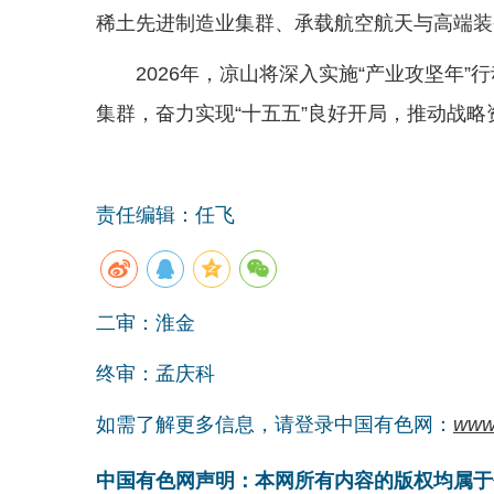
稀土先进制造业集群、承载航空航天与高端装
2026年，凉山将深入实施“产业攻坚年
集群，奋力实现“十五五”良好开局，推动战
责任编辑：任飞
二审：淮金
终审：孟庆科
如需了解更多信息，请登录中国有色网：
www
中国有色网声明：本网所有内容的版权均属于