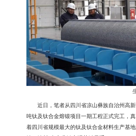
近日，笔者从四川省凉山彝族自治州高新
吨钛及钛合金熔锻项目一期工程正式完工，真
着四川省规模最大的钛及钛合金材料生产基地