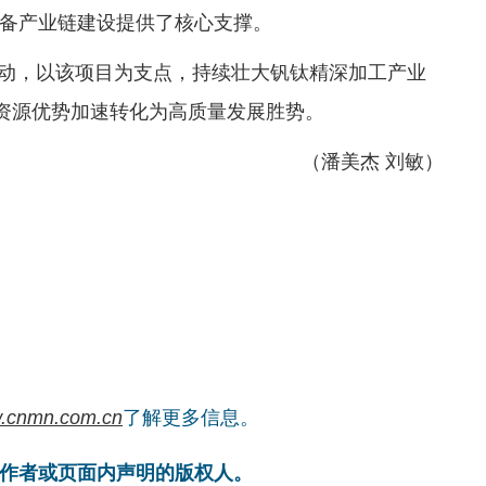
备产业链建设提供了核心支撑。
”行动，以该项目为支点，持续壮大钒钛精深加工产业
略资源优势加速转化为高质量发展胜势。
（潘美杰 刘敏）
.cnmn.com.cn
了解更多信息。
作者或页面内声明的版权人。