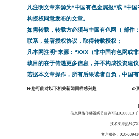
凡注明文章来源为“中国有色金属报”或 “中
构授权同意发布的文章。
如需转载，转载方必须与中国有色网（ 邮件：cnmn@
联系，签署授权协议，取得转载授权；
凡本网注明“来源：“XXX（非中国有色网或
载目的在于传递更多信息，并不构成投资建议
若据本文章操作，所有后果读者自负，中国有
您可能对以下相关新闻同样感兴趣
信息网络传播视听节目许可证0108313
技术支持热线(7X24
客户服务：010-639410