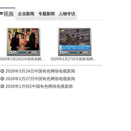
视频
企业新闻
专题新闻
人物专访
2026年3月24日中国有色网络电视新闻
2026年2月27日中国有色网络电视新闻
2026年3月24日中国有色网络电视新闻
2026年2月27日中国有色网络电视新闻
2026年1月9日中国有色网络电视新闻