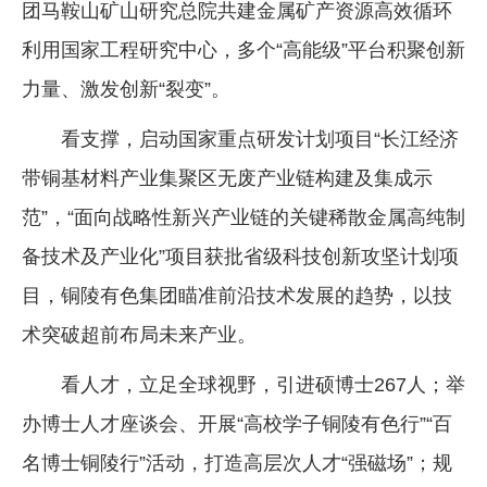
团马鞍山矿山研究总院共建金属矿产资源高效循环
利用国家工程研究中心，多个“高能级”平台积聚创新
力量、激发创新“裂变”。
看支撑，启动国家重点研发计划项目“长江经济
带铜基材料产业集聚区无废产业链构建及集成示
范”，“面向战略性新兴产业链的关键稀散金属高纯制
备技术及产业化”项目获批省级科技创新攻坚计划项
目，铜陵有色集团瞄准前沿技术发展的趋势，以技
术突破超前布局未来产业。
看人才，立足全球视野，引进硕博士267人；举
办博士人才座谈会、开展“高校学子铜陵有色行”“百
名博士铜陵行”活动，打造高层次人才“强磁场”；规