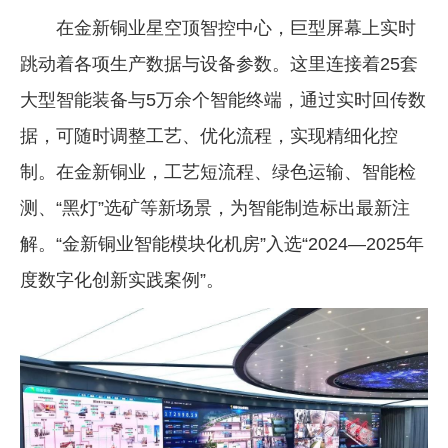
在金新铜业星空顶智控中心，巨型屏幕上实时
跳动着各项生产数据与设备参数。这里连接着25套
大型智能装备与5万余个智能终端，通过实时回传数
据，可随时调整工艺、优化流程，实现精细化控
制。在金新铜业，工艺短流程、绿色运输、智能检
测、“黑灯”选矿等新场景，为智能制造标出最新注
解。“金新铜业智能模块化机房”入选“2024—2025年
度数字化创新实践案例”。