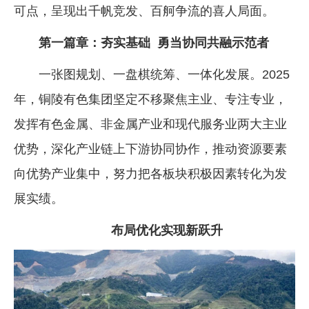
可点，呈现出千帆竞发、百舸争流的喜人局面。
第一篇章：夯实基础 勇当协同共融示范者
一张图规划、一盘棋统筹、一体化发展。2025
年，铜陵有色集团坚定不移聚焦主业、专注专业，
发挥有色金属、非金属产业和现代服务业两大主业
优势，深化产业链上下游协同协作，推动资源要素
向优势产业集中，努力把各板块积极因素转化为发
展实绩。
布局优化实现新跃升