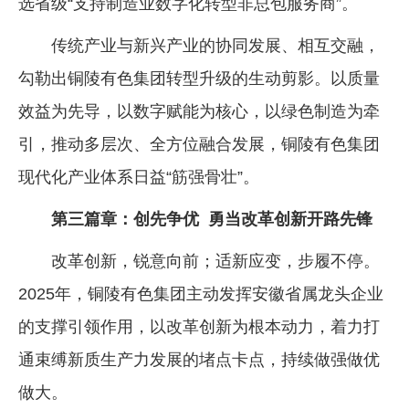
选省级“支持制造业数字化转型非总包服务商”。
传统产业与新兴产业的协同发展、相互交融，
勾勒出铜陵有色集团转型升级的生动剪影。以质量
效益为先导，以数字赋能为核心，以绿色制造为牵
引，推动多层次、全方位融合发展，铜陵有色集团
现代化产业体系日益“筋强骨壮”。
第三篇章：创先争优 勇当改革创新开路先锋
改革创新，锐意向前；适新应变，步履不停。
2025年，铜陵有色集团主动发挥安徽省属龙头企业
的支撑引领作用，以改革创新为根本动力，着力打
通束缚新质生产力发展的堵点卡点，持续做强做优
做大。