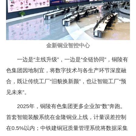
金新铜业智控中心
一边是“主线升级”，一边是“全链协同”，铜陵有
色集团因地制宜，将数字技术与各生产环节深度融
合，既让传统工厂“旧貌换新颜”，也让智能工厂“预
见未来”。
2025年，铜陵有色集团更多企业加“数”奔跑。
首套智能装酸系统在金隆铜业上线，计量误差控制
在0.5%以内；中铁建铜冠质量管理系统将数据采集