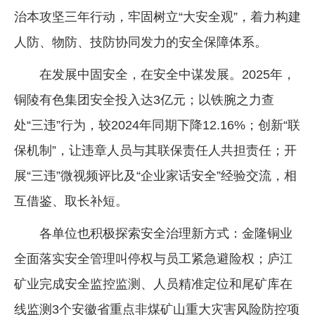
治本攻坚三年行动，牢固树立“大安全观”，着力构建
人防、物防、技防协同发力的安全保障体系。
在发展中固安全，在安全中谋发展。2025年，
铜陵有色集团安全投入达3亿元；以铁腕之力查
处“三违”行为，较2024年同期下降12.16%；创新“联
保机制”，让违章人员与其联保责任人共担责任；开
展“三违”微视频评比及“企业家话安全”经验交流，相
互借鉴、取长补短。
各单位也积极探索安全治理新方式：金隆铜业
全面落实安全管理叫停权与员工紧急避险权；庐江
矿业完成安全监控监测、人员精准定位和尾矿库在
线监测3个安徽省重点非煤矿山重大灾害风险防控项