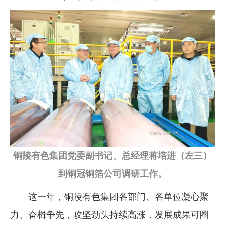
铜陵有色集团党委副书记、总经理蒋培进（左三）
到铜冠铜箔公司调研工作。
这一年，铜陵有色集团各部门、各单位凝心聚
力、奋楫争先，攻坚劲头持续高涨，发展成果可圈