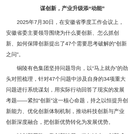
谋创新，产业升级添“动能”
2025年7月30日，在安徽省季度工作会议上，
安徽省委主要领导围绕为什么要创新、怎么抓创
新、如何保障创新提出了47个需要思考破解的“创新
之问”。
铜陵有色集团坚持问题导向，以“马上就办”的劲
头对照梳理，针对47个问题中涉及自身的34项重大
问题进行系统谋划，用实际行动回答了现实的发展
考题——紧扣“创新”这一核心命题，持之以恒提升创
新能力、优化创新体制机制，推动科技创新与产业
创新深度融合，把创新优势转化为发展优势。