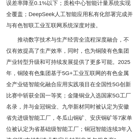
误差率降至0.1%以下；质检中心智能计量系统实现
全覆盖；DeepSeek人工智能应用私有化部署完成并
与有色智联工业互联网系统深度对接。
推动数字技术与生产经营全流程深度融合，不
仅有效提高了生产效率，同时，也为铜陵有色集团
产业转型升级和可持续发展提供了更多可能。2025
年，铜陵有色集团基于5G+工业互联网的有色金属
全产业链智能化融合应用实践项目在全国性5G创新
比赛中斩获全国一等奖；金隆铜业入选国家5G工厂
名录，并与金冠铜业、九华新材同时被认定为安徽
省先进级智能工厂，冬瓜山铜矿、安庆铜矿等7家单
位被认定为省基础级智能工厂；铜冠智能连续3年入