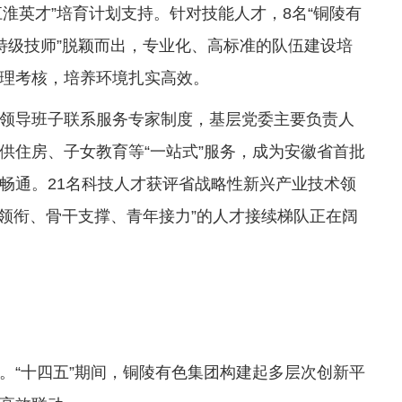
“江淮英才”培育计划支持。针对技能人才，8名“铜陵有
名“特级技师”脱颖而出，专业化、高标准的队伍建设培
理考核，培养环境扎实高效。
领导班子联系服务专家制度，基层党委主要负责人
供住房、子女教育等“一站式”服务，成为安徽省首批
畅通。21名科技人才获评省战略性新兴产业技术领
士领衔、骨干支撑、青年接力”的人才接续梯队正在阔
。“十四五”期间，铜陵有色集团构建起多层次创新平