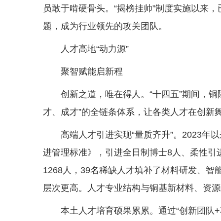
员敢于啃硬骨头。“揭榜挂帅”制度实施以来，
题，成为行业领先的攻关团队。
人才高地“动力源”
聚智赋能启新程
创新之道，唯在得人。“十四五”期间，
才、成才”的全链条体系，让各类人才在创新
高端人才引进实现“量质齐升”。2023
进管理标准》，引进全日制博士8人、柔性引进
1268人，39名稀缺人才填补了材料研发、
层次更高。人才专业结构与铜基新材料、资源
本土人才培育硕果累累。通过“创新团队+