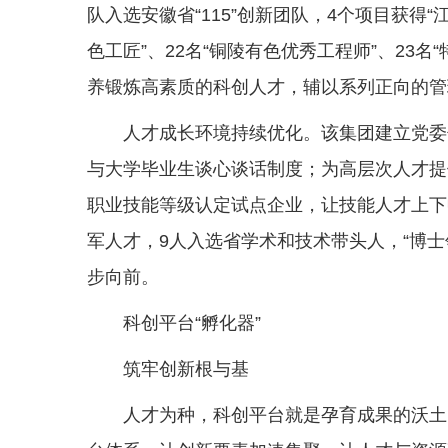
队入选安徽省“115”创新团队，4个项目获得
色工匠”、22名“铜陵有色优秀工程师”、23
养锻炼高素质的科创人才，辅以系列正向的管
人才成长环境持续优化。该集团建立党委
与大学毕业生谈心谈话制度；为高层次人才提
职业技能等级认定试点企业，让技能人才上下
军人才，9人入选省学术和技术带头人，“博
步向前。
科创平台“孵化器”
筑牢创新根与基
人才为种，科创平台就是孕育成果的沃土