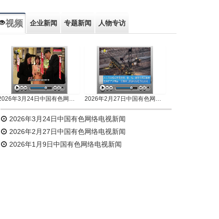
视频
企业新闻
专题新闻
人物专访
2026年3月24日中国有色网络电视新闻
2026年2月27日中国有色网络电视新闻
2026年3月24日中国有色网络电视新闻
2026年2月27日中国有色网络电视新闻
2026年1月9日中国有色网络电视新闻