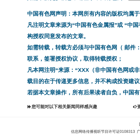
中国有色网声明：本网所有内容的版权均属于
凡注明文章来源为“中国有色金属报”或 “中
构授权同意发布的文章。
如需转载，转载方必须与中国有色网（ 邮件：cnmn@
联系，签署授权协议，取得转载授权；
凡本网注明“来源：“XXX（非中国有色网或
载目的在于传递更多信息，并不构成投资建议
若据本文章操作，所有后果读者自负，中国有
您可能对以下相关新闻同样感兴趣
信息网络传播视听节目许可证0108313