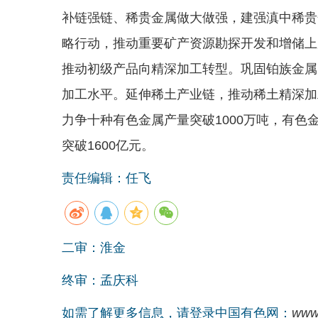
补链强链、稀贵金属做大做强，建强滇中稀贵
略行动，推动重要矿产资源勘探开发和增储上
推动初级产品向精深加工转型。巩固铂族金属
加工水平。延伸稀土产业链，推动稀土精深加
力争十种有色金属产量突破1000万吨，有色
突破1600亿元。
责任编辑：任飞
二审：淮金
终审：孟庆科
如需了解更多信息，请登录中国有色网：
www