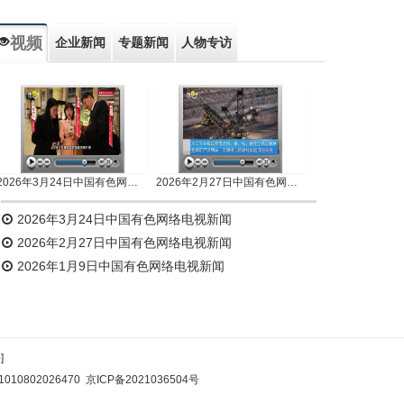
视频
企业新闻
专题新闻
人物专访
2026年3月24日中国有色网络电视新闻
2026年2月27日中国有色网络电视新闻
2026年3月24日中国有色网络电视新闻
2026年2月27日中国有色网络电视新闻
2026年1月9日中国有色网络电视新闻
]
10802026470
京ICP备2021036504号