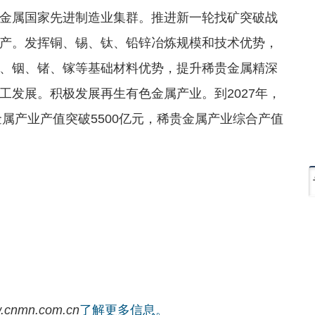
金属国家先进制造业集群。推进新一轮找矿突破战
产。发挥铜、锡、钛、铅锌冶炼规模和技术优势，
、铟、锗、镓等基础材料优势，提升稀贵金属精深
工发展。积极发展再生有色金属产业。到2027年，
金属产业产值突破5500亿元，稀贵金属产业综合产值
.cnmn.com.cn
了解更多信息。