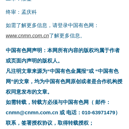
终审：孟庆科
如需了解更多信息，请登录中国有色网：
www.cnmn.com.cn
了解更多信息。
中国有色网声明：本网所有内容的版权均属于作者
或页面内声明的版权人。
凡注明文章来源为“中国有色金属报”或 “中国有色
网”的文章，均为中国有色网原创或者是合作机构授
权同意发布的文章。
如需转载，转载方必须与中国有色网（ 邮件：
cnmn@cnmn.com.cn 或 电话：010-63971479）
联系，签署授权协议，取得转载授权；