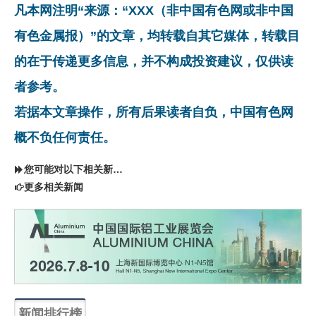
凡本网注明“来源：“XXX（非中国有色网或非中国
有色金属报）”的文章，均转载自其它媒体，转载目
的在于传递更多信息，并不构成投资建议，仅供读
者参考。
若据本文章操作，所有后果读者自负，中国有色网
概不负任何责任。
您可能对以下相关新闻同样感兴趣
更多相关新闻
新闻排行榜