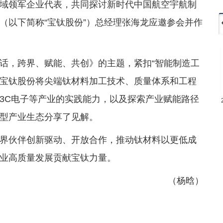
域领军企业代表，共同探讨新时代中国航空宇航制
（以下简称“宝钛股份”）总经理张海龙应邀参会并作
话，跨界、赋能、共创》的主题，紧扣“智能制造工
了宝钛股份将尖端钛材料加工技术、质量体系和工程
3C电子等产业的实践能力，以及探索产业赋能路径
型产业生态分享了见解。
界伙伴创新驱动、开放合作，推动钛材料以更低成
业高质量发展贡献宝钛力量。
（杨晗）