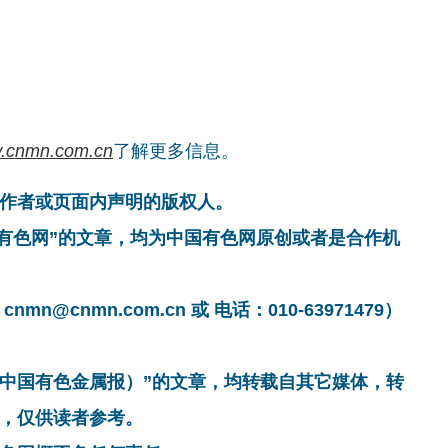
.cnmn.com.cn
了解更多信息。
作者或页面内声明的版权人。
国有色网”的文章，均为中国有色网原创或者是合作机
cnmn.com.cn 或 电话：010-63971479）
非中国有色金属报）”的文章，均转载自其它媒体，转
，仅供读者参考。