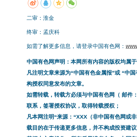
二审：淮金
终审：孟庆科
如需了解更多信息，请登录中国有色网：
www
中国有色网声明：本网所有内容的版权均属于
凡注明文章来源为“中国有色金属报”或 “中
构授权同意发布的文章。
如需转载，转载方必须与中国有色网（ 邮件：cnmn@
联系，签署授权协议，取得转载授权；
凡本网注明“来源：“XXX（非中国有色网或
载目的在于传递更多信息，并不构成投资建议