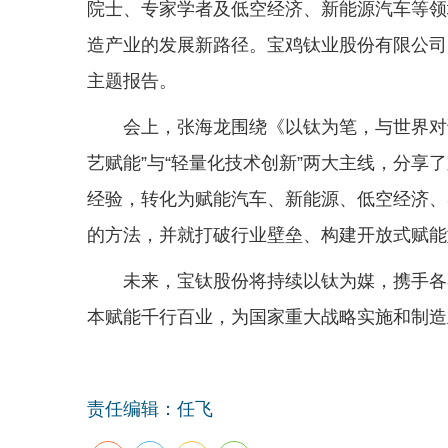
院士、专家学者及低空经济、新能源汽车等领
造产业的发展新路径。宝鸡钛业股份有限公司
主题报告。
会上，张海龙围绕《以钛为笔，与世界对
艺赋能”与“轻量化技术创新”两大主线，分享
经验，转化为赋能汽车、新能源、低空经济、
的方法，并就打破行业壁垒、构建开放式赋能
未来，宝钛股份将持续以钛为媒，携手各
本赋能千行百业，为国家重大战略实施和制造
责任编辑：任飞