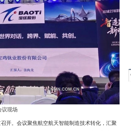
会议现场
北京召开。会议聚焦航空航天智能制造技术转化，汇聚