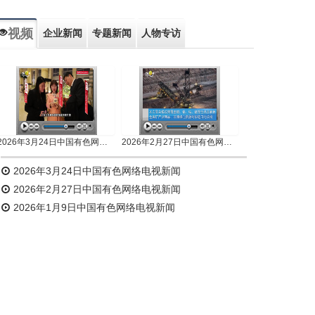
视频
企业新闻
专题新闻
人物专访
2026年3月24日中国有色网络电视新闻
2026年2月27日中国有色网络电视新闻
2026年3月24日中国有色网络电视新闻
2026年2月27日中国有色网络电视新闻
2026年1月9日中国有色网络电视新闻