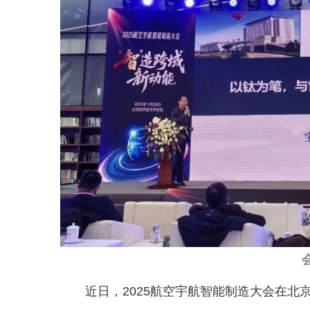
近日，2025航空宇航智能制造大会在