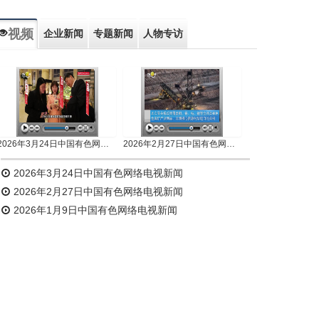
视频
企业新闻
专题新闻
人物专访
2026年3月24日中国有色网络电视新闻
2026年2月27日中国有色网络电视新闻
2026年3月24日中国有色网络电视新闻
2026年2月27日中国有色网络电视新闻
2026年1月9日中国有色网络电视新闻