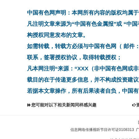
中国有色网声明：本网所有内容的版权均属于
凡注明文章来源为“中国有色金属报”或 “中
构授权同意发布的文章。
如需转载，转载方必须与中国有色网（ 邮件：cnmn@
联系，签署授权协议，取得转载授权；
凡本网注明“来源：“XXX（非中国有色网或
载目的在于传递更多信息，并不构成投资建议
若据本文章操作，所有后果读者自负，中国有
您可能对以下相关新闻同样感兴趣
信息网络传播视听节目许可证0108313