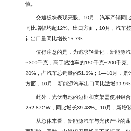
慎。
交通板块表现亮眼。10月，汽车产销同比分
同比增幅均超12%。出口方面，10月，汽车整
计出口量同比增长15.7%。
值得注意的是，为追求轻量化，新能源汽
~300千克，高于燃油车的150千克~200千
20%，占汽车总销量的51.6%；1—10月，
方面，10月，新能源汽车出口同比激增99.9%
此外，光伏电池的边框和支架需使用铝合
252.87GW，同比增长39.48%。10月，新增
从总体来看，新能源汽车与光伏产业的蓬