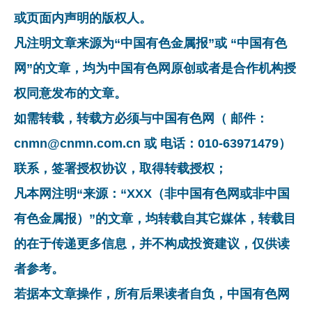
或页面内声明的版权人。
凡注明文章来源为“中国有色金属报”或 “中国有色
网”的文章，均为中国有色网原创或者是合作机构授
权同意发布的文章。
如需转载，转载方必须与中国有色网（ 邮件：
cnmn@cnmn.com.cn 或 电话：010-63971479）
联系，签署授权协议，取得转载授权；
凡本网注明“来源：“XXX（非中国有色网或非中国
有色金属报）”的文章，均转载自其它媒体，转载目
的在于传递更多信息，并不构成投资建议，仅供读
者参考。
若据本文章操作，所有后果读者自负，中国有色网