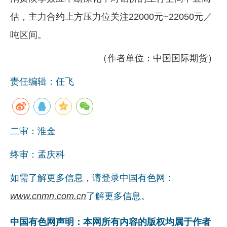
估，主力合约上方压力位关注22000元~22050元／
吨区间。
（作者单位：中国国际期货）
责任编辑：任飞
二审：淮金
终审：孟庆科
如需了解更多信息，请登录中国有色网：
www.cnmn.com.cn
了解更多信息。
中国有色网声明：本网所有内容的版权均属于作者