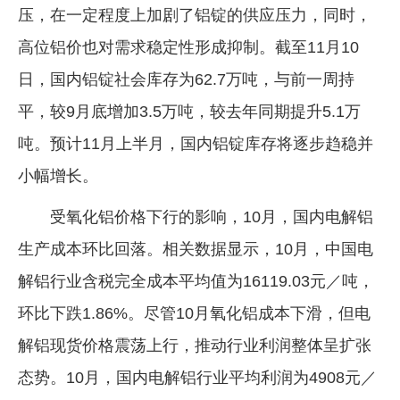
压，在一定程度上加剧了铝锭的供应压力，同时，
高位铝价也对需求稳定性形成抑制。截至11月10
日，国内铝锭社会库存为62.7万吨，与前一周持
平，较9月底增加3.5万吨，较去年同期提升5.1万
吨。预计11月上半月，国内铝锭库存将逐步趋稳并
小幅增长。
受氧化铝价格下行的影响，10月，国内电解铝
生产成本环比回落。相关数据显示，10月，中国电
解铝行业含税完全成本平均值为16119.03元／吨，
环比下跌1.86%。尽管10月氧化铝成本下滑，但电
解铝现货价格震荡上行，推动行业利润整体呈扩张
态势。10月，国内电解铝行业平均利润为4908元／