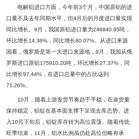
电解铝进口方面，今年前3个月，中国原铝的进
口量不及去年同期水平，但4月后的月度进口量实现
同比增长。9月，我国原铝进口量为246840.85吨，
环比增长14.36%，同比增长80.07%。从进口来源
国看，俄罗斯是第一大进口来源地，9月，我国从俄
罗斯进口原铝175910.20吨，环比增长27.37%，同
比增长97.44%，在进口总量中的占比达到
71.26%。
10月，随着上游发货节奏趋于平稳，在途货量
保持稳定，铝锭在基本面支撑下呈现去库态势。进
入10月下旬后，铝锭库存转为高位震荡。随着传统
旺季结束，11月，铝水比例虽仍处高位但略有承