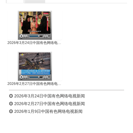
专题新闻
人物专访
2026年3月24日中国有色网络电视新闻
2026年2月27日中国有色网络电视新闻
2026年3月24日中国有色网络电视新闻
2026年2月27日中国有色网络电视新闻
2026年1月9日中国有色网络电视新闻