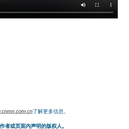
.cnmn.com.cn
了解更多信息。
作者或页面内声明的版权人。