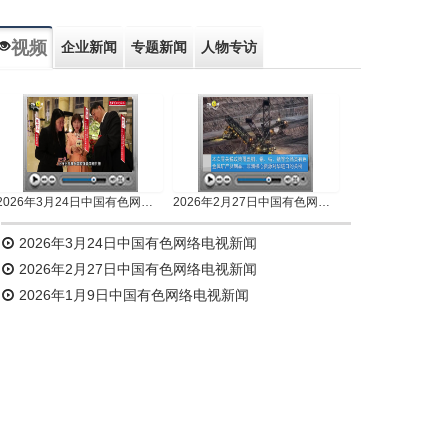
视频
企业新闻
专题新闻
人物专访
2026年3月24日中国有色网络电视新闻
2026年2月27日中国有色网络电视新闻
2026年3月24日中国有色网络电视新闻
2026年2月27日中国有色网络电视新闻
2026年1月9日中国有色网络电视新闻