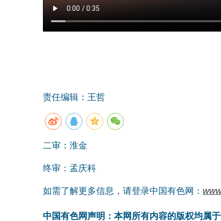
责任编辑：王哲
二审：淮金
终审：孟庆科
如需了解更多信息，请登录中国有色网：
www
中国有色网声明：本网所有内容的版权均属于