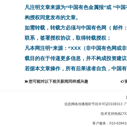
凡注明文章来源为“中国有色金属报”或 “中
构授权同意发布的文章。
如需转载，转载方必须与中国有色网（ 邮件：cnmn@
联系，签署授权协议，取得转载授权；
凡本网注明“来源：“XXX（非中国有色网或
载目的在于传递更多信息，并不构成投资建议
若据本文章操作，所有后果读者自负，中国有
您可能对以下相关新闻同样感兴趣
信息网络传播视听节目许可证0108313
技术支持热线(7X24
客户服务：010-639410