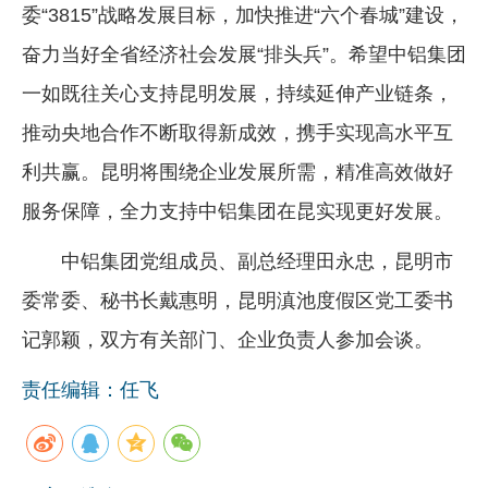
委“3815”战略发展目标，加快推进“六个春城”建设，
奋力当好全省经济社会发展“排头兵”。希望中铝集团
一如既往关心支持昆明发展，持续延伸产业链条，
推动央地合作不断取得新成效，携手实现高水平互
利共赢。昆明将围绕企业发展所需，精准高效做好
服务保障，全力支持中铝集团在昆实现更好发展。
中铝集团党组成员、副总经理田永忠，昆明市
委常委、秘书长戴惠明，昆明滇池度假区党工委书
记郭颖，双方有关部门、企业负责人参加会谈。
责任编辑：任飞