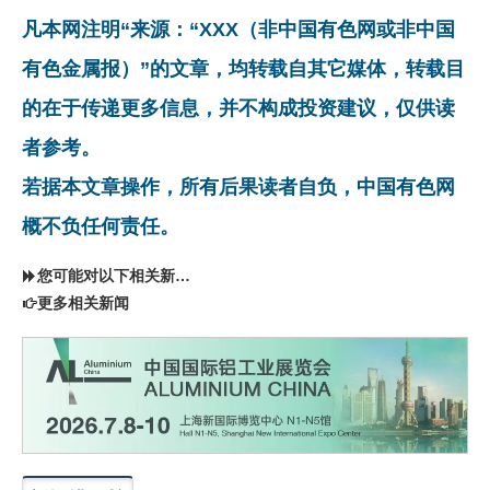
凡本网注明“来源：“XXX（非中国有色网或非中国
有色金属报）”的文章，均转载自其它媒体，转载目
的在于传递更多信息，并不构成投资建议，仅供读
者参考。
若据本文章操作，所有后果读者自负，中国有色网
概不负任何责任。
您可能对以下相关新闻同样感兴趣
更多相关新闻