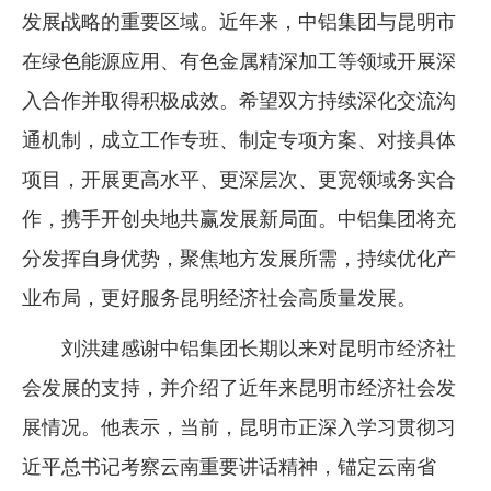
发展战略的重要区域。近年来，中铝集团与昆明市
在绿色能源应用、有色金属精深加工等领域开展深
入合作并取得积极成效。希望双方持续深化交流沟
通机制，成立工作专班、制定专项方案、对接具体
项目，开展更高水平、更深层次、更宽领域务实合
作，携手开创央地共赢发展新局面。中铝集团将充
分发挥自身优势，聚焦地方发展所需，持续优化产
业布局，更好服务昆明经济社会高质量发展。
刘洪建感谢中铝集团长期以来对昆明市经济社
会发展的支持，并介绍了近年来昆明市经济社会发
展情况。他表示，当前，昆明市正深入学习贯彻习
近平总书记考察云南重要讲话精神，锚定云南省