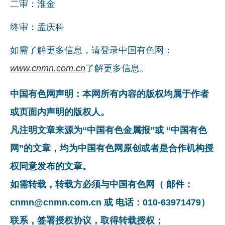
二审：淮金
终审：孟庆科
如需了解更多信息，请登录中国有色网：
www.cnmn.com.cn
了解更多信息。
中国有色网声明：本网所有内容的版权均属于作者
或页面内声明的版权人。
凡注明文章来源为“中国有色金属报”或 “中国有色
网”的文章，均为中国有色网原创或者是合作机构授
权同意发布的文章。
如需转载，转载方必须与中国有色网（ 邮件：
cnmn@cnmn.com.cn 或 电话：010-63971479）
联系，签署授权协议，取得转载授权；