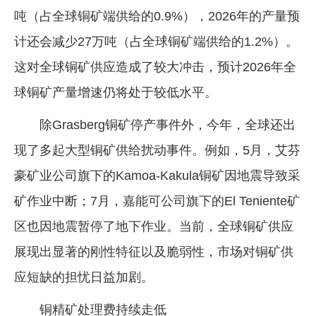
吨（占全球铜矿端供给的0.9%），2026年的产量预
计还会减少27万吨（占全球铜矿端供给的1.2%）。
这对全球铜矿供应造成了较大冲击，预计2026年全
球铜矿产量增速仍将处于较低水平。
除Grasberg铜矿停产事件外，今年，全球还出
现了多起大型铜矿供给扰动事件。例如，5月，艾芬
豪矿业公司旗下的Kamoa-Kakula铜矿因地震导致采
矿作业中断；7月，嘉能可公司旗下的El Teniente矿
区也因地震暂停了地下作业。当前，全球铜矿供应
展现出显著的刚性特征以及脆弱性，市场对铜矿供
应短缺的担忧日益加剧。
铜精矿处理费持续走低