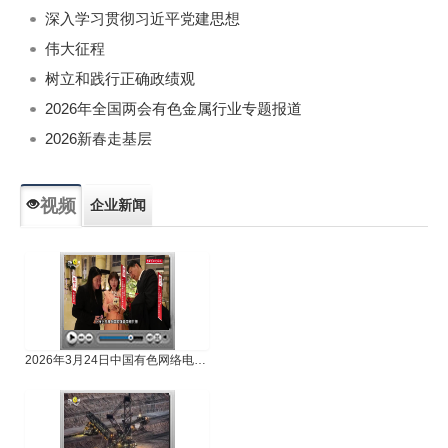
深入学习贯彻习近平党建思想
伟大征程
树立和践行正确政绩观
2026年全国两会有色金属行业专题报道
2026新春走基层
视频
企业新闻
专题新闻
人物专访
2026年3月24日中国有色网络电视新闻