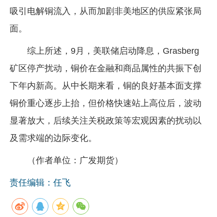
吸引电解铜流入，从而加剧非美地区的供应紧张局
面。
综上所述，9月，美联储启动降息，Grasberg
矿区停产扰动，铜价在金融和商品属性的共振下创
下年内新高。从中长期来看，铜的良好基本面支撑
铜价重心逐步上抬，但价格快速站上高位后，波动
显著放大，后续关注关税政策等宏观因素的扰动以
及需求端的边际变化。
（作者单位：广发期货）
责任编辑：任飞