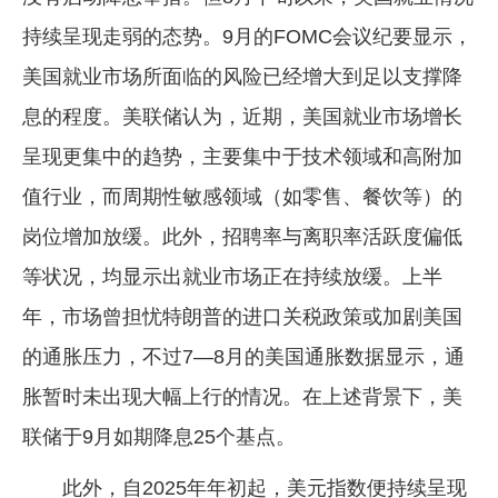
持续呈现走弱的态势。9月的FOMC会议纪要显示，
美国就业市场所面临的风险已经增大到足以支撑降
息的程度。美联储认为，近期，美国就业市场增长
呈现更集中的趋势，主要集中于技术领域和高附加
值行业，而周期性敏感领域（如零售、餐饮等）的
岗位增加放缓。此外，招聘率与离职率活跃度偏低
等状况，均显示出就业市场正在持续放缓。上半
年，市场曾担忧特朗普的进口关税政策或加剧美国
的通胀压力，不过7—8月的美国通胀数据显示，通
胀暂时未出现大幅上行的情况。在上述背景下，美
联储于9月如期降息25个基点。
此外，自2025年年初起，美元指数便持续呈现