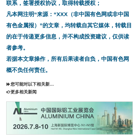
联系，签署授权协议，取得转载授权；
凡本网注明“来源：“XXX（非中国有色网或非中国
有色金属报）”的文章，均转载自其它媒体，转载目
的在于传递更多信息，并不构成投资建议，仅供读
者参考。
若据本文章操作，所有后果读者自负，中国有色网
概不负任何责任。
您可能对以下相关新闻同样感兴趣
更多相关新闻