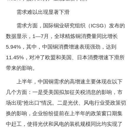
需求难以出现显著下滑
需求方面，国际铜业研究组织（ICSG）发布的
数据显示，1—7月，全球精炼铜消费量同比增长
5.94%，其中，中国铜消费增速表现强劲，达到
11.45%，对冲了欧盟和美国、日本消费增速下滑所
带来的影响。
上半年，中国铜需求的高增速主要体现在以下
几个方面：一是受美国拟加征关税消息的影响，市
场出现“抢出口”情况。二是光伏、风电行业受政策切
换的影响，企业纷纷提前在上半年的政策窗口期集
中赶工，使得光伏和风电的装机规模同比均实现了