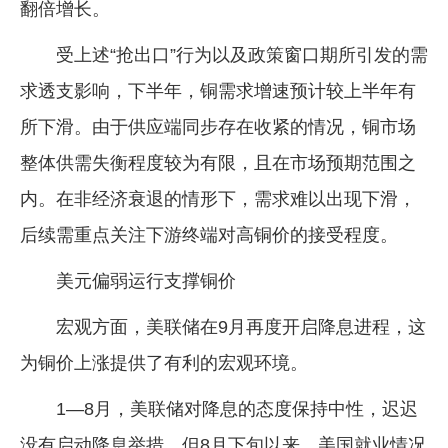
翻倍增长。
受上述“抢出口”行为以及政策窗口期所引发的需
求透支影响，下半年，铜需求增速预计较上半年有
所下滑。由于供应端同步存在收紧的情况，铜市场
整体供需失衡程度较为有限，且在市场预期范围之
内。在非经济衰退的情形下，需求难以出现下滑，
后续需重点关注下游终端对高铜价的接受程度。
美元偏弱运行支撑铜价
宏观方面，美联储在9月再度开启降息进程，这
为铜价上涨提供了有利的宏观环境。
1—8月，美联储对降息的态度保持中性，迟迟
没有启动降息举措。但8月下旬以来，美国就业情况