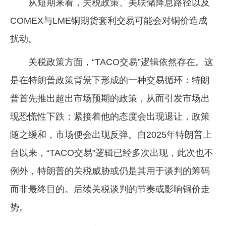
从短期来看，关税政策、美联储降息路径以及
COMEX与LME铜期货套利交易可能会对铜价造成
扰动。
关税政策方面，“TACO交易”逻辑依然存在。这
是在特朗普政策背景下形成的一种交易循环：特朗
普首先推出超出市场预期的政策，从而引发市场出
现恐慌性下跌；紧接着他的态度会出现退让，政策
随之缓和，市场便会出现反弹。自2025年特朗普上
台以来，“TACO交易”逻辑已经多次出现，此次也不
例外，特朗普的关税威胁或仍是其用于谈判的筹码
而非最终目的。后续关税谈判的节奏或影响铜价走
势。