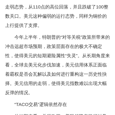
走弱态势，从110点的高位回落，并且跌破了100整
数关口。美元这种偏弱的运行态势，同样为铜价的
上行提供了支撑。
今年上半年，特朗普的“对等关税”政策所带来的
冲击远超市场预期，政策层面存在的极大不确定
性，使得美元的短期避险属性“失灵”。从长期角度来
看，全球去美元化步伐加速，美元信用体系正面临
着霸权是否会瓦解以及如何进行重构这一历史性抉
择。美元信用的走弱，使得美元指数难以出现大幅
反弹的情况。
“TACO交易”逻辑依然存在