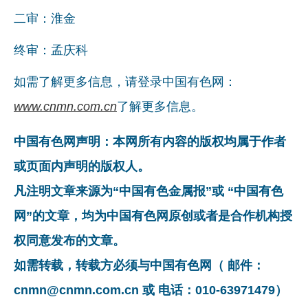
二审：淮金
终审：孟庆科
如需了解更多信息，请登录中国有色网：
www.cnmn.com.cn
了解更多信息。
中国有色网声明：本网所有内容的版权均属于作者
或页面内声明的版权人。
凡注明文章来源为“中国有色金属报”或 “中国有色
网”的文章，均为中国有色网原创或者是合作机构授
权同意发布的文章。
如需转载，转载方必须与中国有色网（ 邮件：
cnmn@cnmn.com.cn 或 电话：010-63971479）