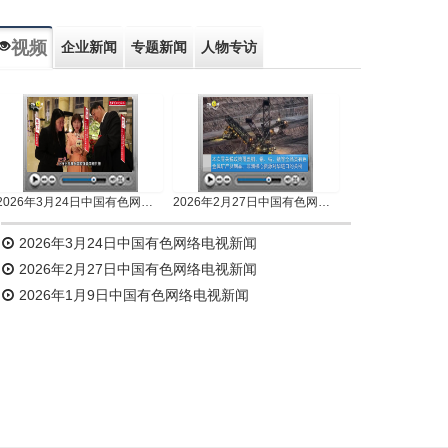
视频
企业新闻
专题新闻
人物专访
2026年3月24日中国有色网络电视新闻
2026年2月27日中国有色网络电视新闻
2026年3月24日中国有色网络电视新闻
2026年2月27日中国有色网络电视新闻
2026年1月9日中国有色网络电视新闻