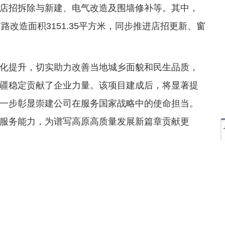
店招拆除与新建、电气改造及围墙修补等。其中，
南路改造面积3151.35平方米，同步推进店招更新、窗
化提升，切实助力改善当地城乡面貌和民生品质，
疆稳定贡献了企业力量。该项目建成后，将显著提
一步彰显崇建公司在服务国家战略中的使命担当。
服务能力，为谱写高原高质量发展新篇章贡献更