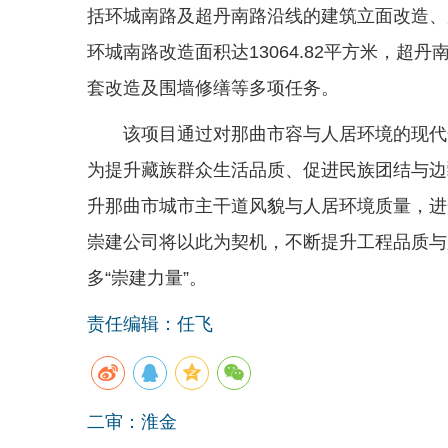
括环城南路及超丹南路沿线的建筑立面改造、
环城南路改造面积达13064.82平方米，超丹
套改造及围墙修缮等多项任务。
该项目通过对那曲市容与人居环境的现代
为提升藏族群众生活品质、促进民族团结与边
升那曲市城市主干道风貌与人居环境质量，进
崇建公司将以此为契机，不断提升工程品质与
多“崇建力量”。
责任编辑：任飞
二审：淮金