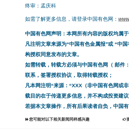
终审：孟庆科
如需了解更多信息，请登录中国有色网：
www
中国有色网声明：本网所有内容的版权均属于
凡注明文章来源为“中国有色金属报”或 “中
构授权同意发布的文章。
如需转载，转载方必须与中国有色网（ 邮件：cnmn@
联系，签署授权协议，取得转载授权；
凡本网注明“来源：“XXX（非中国有色网或
载目的在于传递更多信息，并不构成投资建议
若据本文章操作，所有后果读者自负，中国有
您可能对以下相关新闻同样感兴趣