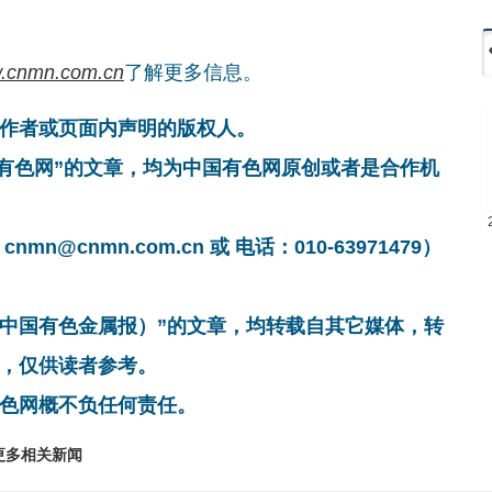
.cnmn.com.cn
了解更多信息。
作者或页面内声明的版权人。
国有色网”的文章，均为中国有色网原创或者是合作机
cnmn.com.cn 或 电话：010-63971479）
非中国有色金属报）”的文章，均转载自其它媒体，转
，仅供读者参考。
色网概不负任何责任。
更多相关新闻