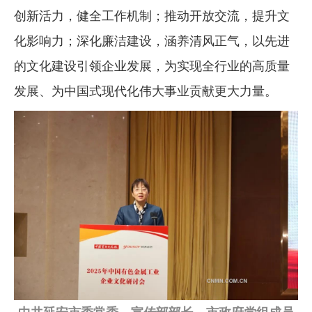
创新活力，健全工作机制；推动开放交流，提升文
化影响力；深化廉洁建设，涵养清风正气，以先进
的文化建设引领企业发展，为实现全行业的高质量
发展、为中国式现代化伟大事业贡献更大力量。