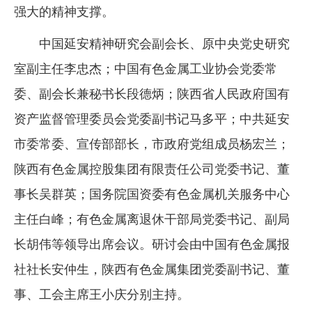
强大的精神支撑。
中国延安精神研究会副会长、原中央党史研究
室副主任李忠杰；中国有色金属工业协会党委常
委、副会长兼秘书长段德炳；陕西省人民政府国有
资产监督管理委员会党委副书记马多平；中共延安
市委常委、宣传部部长，市政府党组成员杨宏兰；
陕西有色金属控股集团有限责任公司党委书记、董
事长吴群英；国务院国资委有色金属机关服务中心
主任白峰；有色金属离退休干部局党委书记、副局
长胡伟等领导出席会议。研讨会由中国有色金属报
社社长安仲生，陕西有色金属集团党委副书记、董
事、工会主席王小庆分别主持。