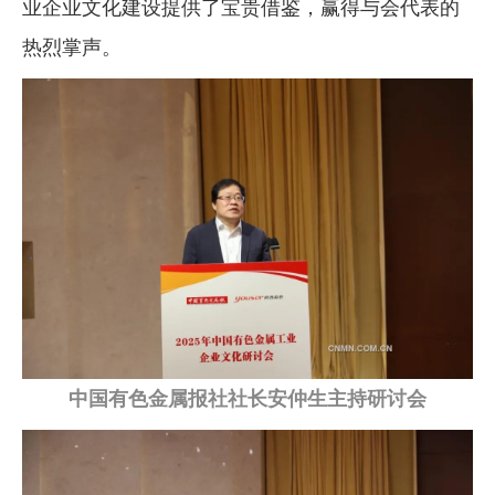
业企业文化建设提供了宝贵借鉴，赢得与会代表的
热烈掌声。
中国有色金属报社社长安仲生主持研讨会