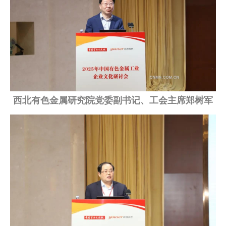
西北有色金属研究院党委副书记、工会主席郑树军