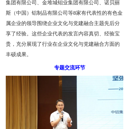
集团有限公司、金堆城钼业集团有限公司、诺贝丽
斯（中国）铝制品有限公司等8家有代表性的有色金
属企业的领导围绕企业文化与党建融合主题先后分
享了经验。这些企业代表的发言内容真切、经验宝
贵，充分展现了行业在企业文化与党建融合方面的
丰硕成果。
专题交流环节