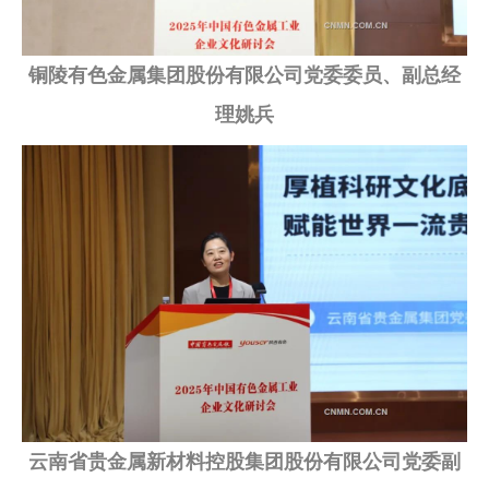
铜陵有色金属集团股份有限公司党委委员、副总经
理姚兵
云南省贵金属新材料控股集团股份有限公司党委副