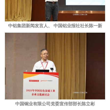
中铝集团新闻发言人、 中国铝业报社社长陈一新
中国铜业有限公司党委宣传部部长陈立彬