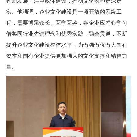
创新发展；注重载体建设，推动文化落地走深走
实。他强调，企业文化建设是一项开放的系统工
程，需要博采众长、互学互鉴，各企业应虚心学习
借鉴同行业先进理念和优秀实践，融会贯通，不断
提升企业文化建设整体水平，为做强做优做大国有
资本和国有企业提供更加强大的文化支撑和精神力
量。