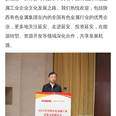
属工业企业文化发展之路。我们热忱欢迎，包括陕
西有色金属集团在内的全国有色金属行业的优秀企
业，更多地关注延安、走进延安、投资延安，在能
源转型、资源开发等领域深化合作，共享发展机
遇。