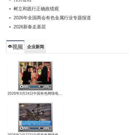
树立和践行正确政绩观
2026年全国两会有色金属行业专题报道
2026新春走基层
视频
企业新闻
专题新闻
人物专访
2026年3月24日中国有色网络电视新闻