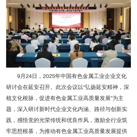
企业文化
《资源再生》杂志
行情报价
数字报
9月24日，2025年中国有色金属工业企业文化
研讨会在延安召开。此次会议以“弘扬延安精神，深
植文化根脉，促进有色金属工业高质量发展”为主
题，深入研讨新时代企业文化内涵、路径与创新实
践，感悟党的光荣传统和优良作风，激励全行业筑
牢思想根基，为推动有色金属工业高质量发展提供