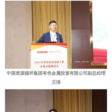
中国资源循环集团有色金属投资有限公司副总经理
王强