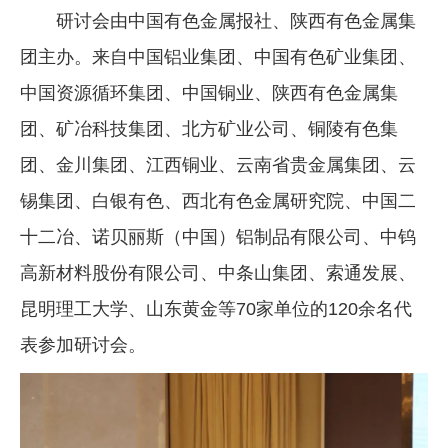
研讨会由中国有色金属报社、陕西有色金属集
团主办。来自中国铝业集团、中国有色矿业集团、
中国资源循环集团、中国铜业、陕西有色金属集
团、矿冶科技集团、北方矿业公司、铜陵有色集
团、金川集团、江西铜业、云南省贵金属集团、云
锡集团、白银有色、西北有色金属研究院、中国二
十二冶、诺贝丽斯（中国）铝制品有限公司、中钨
高新材料股份有限公司、中条山集团、索通发展、
昆明理工大学、山东黄金等70家单位的120余名代
表参加研讨会。