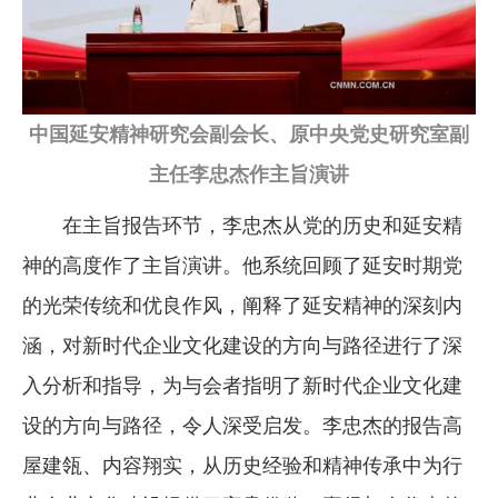
中国延安精神研究会副会长、原中央党史研究室副
主任李忠杰作主旨演讲
在主旨报告环节，李忠杰从党的历史和延安精
神的高度作了主旨演讲。他系统回顾了延安时期党
的光荣传统和优良作风，阐释了延安精神的深刻内
涵，对新时代企业文化建设的方向与路径进行了深
入分析和指导，为与会者指明了新时代企业文化建
设的方向与路径，令人深受启发。李忠杰的报告高
屋建瓴、内容翔实，从历史经验和精神传承中为行