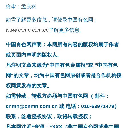
终审：孟庆科
如需了解更多信息，请登录中国有色网：
www.cnmn.com.cn
了解更多信息。
中国有色网声明：本网所有内容的版权均属于作者
或页面内声明的版权人。
凡注明文章来源为“中国有色金属报”或 “中国有色
网”的文章，均为中国有色网原创或者是合作机构授
权同意发布的文章。
如需转载，转载方必须与中国有色网（ 邮件：
cnmn@cnmn.com.cn 或 电话：010-63971479）
联系，签署授权协议，取得转载授权；
凡本网注明“来源：“XXX（非中国有色网或非中国