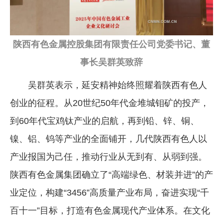
陕西有色金属控股集团有限责任公司党委书记、董
事长吴群英致辞
吴群英表示，延安精神始终照耀着陕西有色人
创业的征程。从20世纪50年代金堆城钼矿的投产，
到60年代宝鸡钛产业的启航，再到铅、锌、铜、
镍、铝、钨等产业的全面铺开，几代陕西有色人以
产业报国为己任，推动行业从无到有、从弱到强。
陕西有色金属集团确立了“高端绿色、材装并进”的产
业定位，构建“3456”高质量产业布局，奋进实现“千
百十一”目标，打造有色金属现代产业体系。在文化