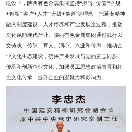
建设上，陕西有色金属集团坚持“担当+价值”“合规
+创新”“客户+人才”“升级+换道”等理念，把延安精神
融入制度建设、人才培养和产业发展全过程，推动
文化赋能现代产业。陕西有色金属集团通过践行以
文铸魂、传脉、育人、润心、兴业和传声，推动企
业文化生态建设，确保产业发展与党的意志同步，
传承和创新企业文化，加强员工思想政治教育和红
色文化传承，提升企业的凝聚力和影响力。