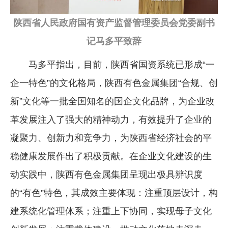
陕西省人民政府国有资产监督管理委员会党委副书
记马多平致辞
马多平指出，目前，陕西省国资系统已形成“一
企一特色”的文化格局，陕西有色金属集团“合规、创
新”文化等一批全国知名的国企文化品牌，为企业改
革发展注入了强大的精神动力，有效提升了企业的
凝聚力、创新力和竞争力，为陕西省经济社会的平
稳健康发展作出了积极贡献。在企业文化建设的生
动实践中，陕西有色金属集团呈现出极具辨识度
的“有色”特色，其成效主要体现：注重顶层设计，构
建系统化管理体系；注重上下协同，实现母子文化