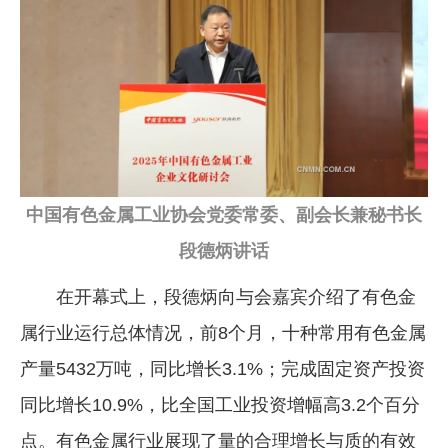
中国有色金属工业协会党委常委、副会长兼秘书长
段德炳讲话
在开幕式上，段德炳向与会嘉宾介绍了有色金
属行业运行总体情况，前8个月，十种常用有色金属
产量5432万吨，同比增长3.1%；完成固定资产投资
同比增长10.9%，比全国工业投资增幅高3.2个百分
点。有色金属行业展现了量的合理增长与质的有效