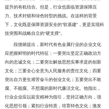
提升的有机结合。但是，行业也面临资源保障压
力、技术封锁和绿色转型的挑战。在这样的背景
下，文化既是保障资源安全的“软基建”，更是实现科
技突围和战略自立的“硬支撑”。
段德炳提出，新时代有色金属行业的企业文化
应把握鲜明的时代特征：一要突出坚定正确政治方
向的忠诚文化；二要突出解放思想实事求是的创新
文化；三要全心全意为人民服务的责任文化；四要
突出自力更生艰苦奋斗的创业文化；五要突出不敢
腐、不能腐、不想腐的新时代廉洁文化。他指出，
行业企业应以延安精神为指引，坚持正确方向，强
化思想引领；紧扣行业特质，培育特色文化；激发