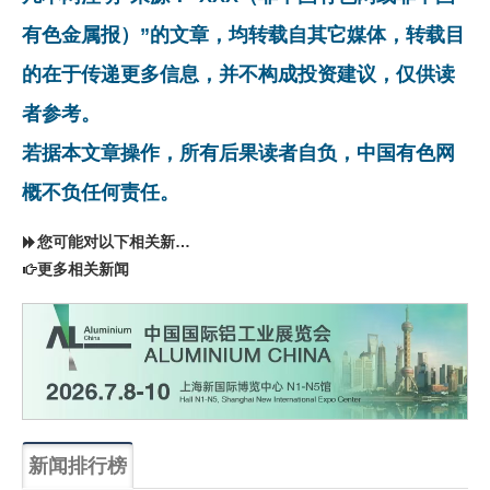
有色金属报）”的文章，均转载自其它媒体，转载目
的在于传递更多信息，并不构成投资建议，仅供读
者参考。
若据本文章操作，所有后果读者自负，中国有色网
概不负任何责任。
您可能对以下相关新闻同样感兴趣
更多相关新闻
新闻排行榜