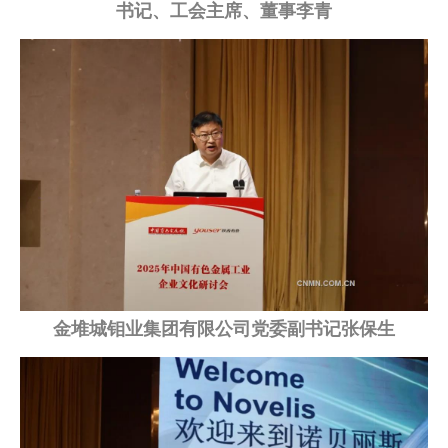
书记、工会主席、董事李青
金堆城钼业集团有限公司党委副书记张保生