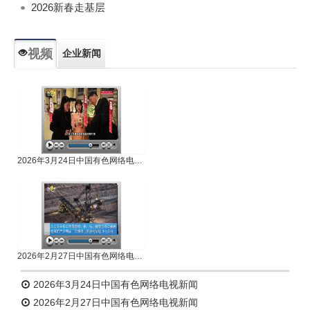
2026新春走基层
视频
企业新闻
专题新闻
人物专访
2026年3月24日中国有色网络电视新闻
2026年2月27日中国有色网络电视新闻
2026年3月24日中国有色网络电视新闻
2026年2月27日中国有色网络电视新闻