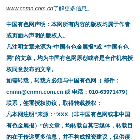
www.cnmn.com.cn
了解更多信息。
中国有色网声明：本网所有内容的版权均属于作者
或页面内声明的版权人。
凡注明文章来源为“中国有色金属报”或 “中国有色
网”的文章，均为中国有色网原创或者是合作机构授
权同意发布的文章。
如需转载，转载方必须与中国有色网（ 邮件：
cnmn@cnmn.com.cn 或 电话：010-63971479）
联系，签署授权协议，取得转载授权；
凡本网注明“来源：“XXX（非中国有色网或非中国
有色金属报）”的文章，均转载自其它媒体，转载目
的在于传递更多信息，并不构成投资建议，仅供读