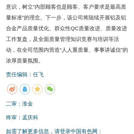
意识，树立“内部顾客也是顾客、客户要求是最高质
量标准”的理念。下一步，该公司将陆续开展铝及铝
合金产品质量优化、群众性QC质量改进、质量改进
工作复盘，及全面质量管理知识竞赛与培训等活
动，在全司范围内营造“人人重质量、事事讲诚信”的
浓厚质量氛围。
责任编辑：任飞
二审：淮金
终审：孟庆科
如需了解更多信息，请登录中国有色网：