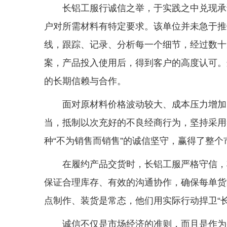
长铝工服行诚信之举，于实践之中兑现承
户对所需材料有特定要求。该单位并未急于推
线，跟踪、记录、分析每一个细节，经过数十
案，产品投入使用后，得到客户的高度认可。
的长期信赖与合作。
面对原材料价格波动较大、成本压力增加
当，抵制以次充好的不良经商行为，坚持采用
种“不为销售而销售”的诚信坚守，赢得了整
在履约产品交货时，长铝工服严格守信，
保证合理库存、有效的沟通协作，确保每单货
点制作、装货是常态，他们用实际行动捍卫“
诚信不仅是市场经济的准则，而且是作为