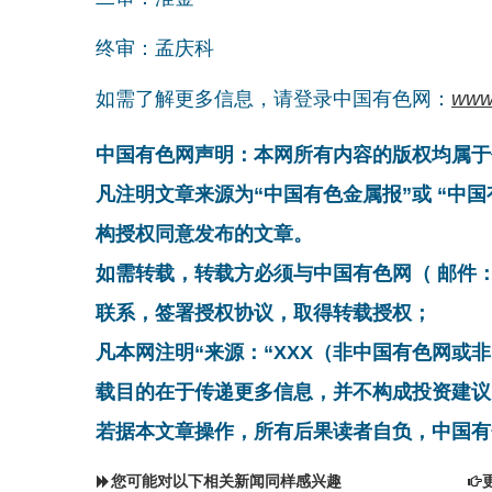
终审：孟庆科
如需了解更多信息，请登录中国有色网：
www
中国有色网声明：本网所有内容的版权均属于
凡注明文章来源为“中国有色金属报”或 “中
构授权同意发布的文章。
如需转载，转载方必须与中国有色网（ 邮件：cnmn@
联系，签署授权协议，取得转载授权；
凡本网注明“来源：“XXX（非中国有色网或
载目的在于传递更多信息，并不构成投资建议
若据本文章操作，所有后果读者自负，中国有
您可能对以下相关新闻同样感兴趣