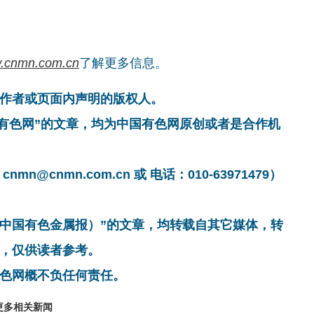
.cnmn.com.cn
了解更多信息。
作者或页面内声明的版权人。
国有色网”的文章，均为中国有色网原创或者是合作机
cnmn.com.cn 或 电话：010-63971479）
非中国有色金属报）”的文章，均转载自其它媒体，转
，仅供读者参考。
色网概不负任何责任。
更多相关新闻