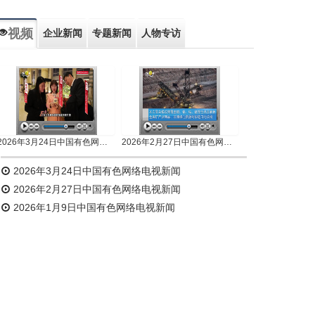
视频
企业新闻
专题新闻
人物专访
2026年3月24日中国有色网络电视新闻
2026年2月27日中国有色网络电视新闻
2026年3月24日中国有色网络电视新闻
2026年2月27日中国有色网络电视新闻
2026年1月9日中国有色网络电视新闻