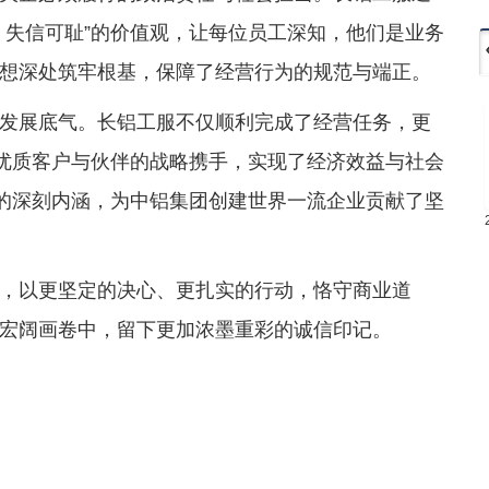
、失信可耻”的价值观，让每位员工深知，他们是业务
想深处筑牢根基，保障了经营行为的规范与端正。
发展底气。长铝工服不仅顺利完成了经营任务，更
多优质客户与伙伴的战略携手，实现了经济效益与社会
”的深刻内涵，为中铝集团创建世界一流企业贡献了坚
，以更坚定的决心、更扎实的行动，恪守商业道
宏阔画卷中，留下更加浓墨重彩的诚信印记。