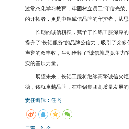
过常态化学习教育，牢固树立员工“守信光荣
的开拓者，更是中铝诚信品牌的守护者，从思
长期的诚信耕耘，赋予了长铝工服深厚的
提升了“长铝服务”的品牌公信力，吸引了众
声誉的双丰收，生动诠释了“诚信就是竞争力
实的基层力量。
展望未来，长铝工服将继续高擎诚信火炬
德，铸就卓越品牌，在中铝集团高质量发展的
责任编辑：任飞
二审：淮金