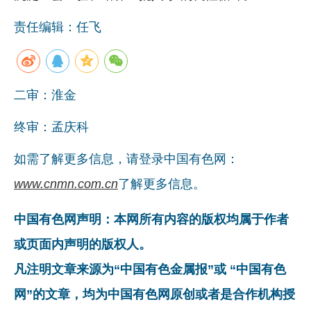
责任编辑：任飞
二审：淮金
终审：孟庆科
如需了解更多信息，请登录中国有色网：
www.cnmn.com.cn
了解更多信息。
中国有色网声明：本网所有内容的版权均属于作者
或页面内声明的版权人。
凡注明文章来源为“中国有色金属报”或 “中国有色
网”的文章，均为中国有色网原创或者是合作机构授