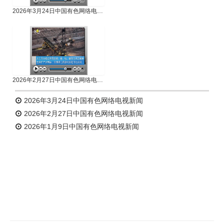
2026年3月24日中国有色网络电视新闻
2026年2月27日中国有色网络电视新闻
2026年3月24日中国有色网络电视新闻
2026年2月27日中国有色网络电视新闻
2026年1月9日中国有色网络电视新闻