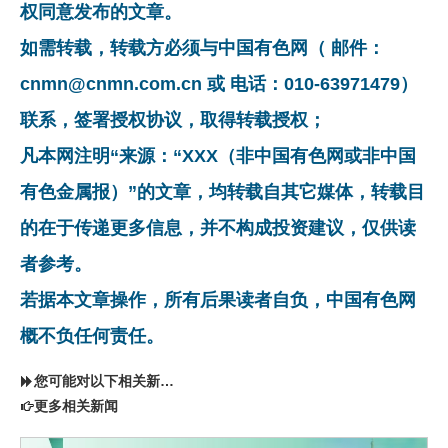
权同意发布的文章。
如需转载，转载方必须与中国有色网（ 邮件：
cnmn@cnmn.com.cn 或 电话：010-63971479）
联系，签署授权协议，取得转载授权；
凡本网注明“来源：“XXX（非中国有色网或非中国
有色金属报）”的文章，均转载自其它媒体，转载目
的在于传递更多信息，并不构成投资建议，仅供读
者参考。
若据本文章操作，所有后果读者自负，中国有色网
概不负任何责任。
您可能对以下相关新闻同样感兴趣
更多相关新闻