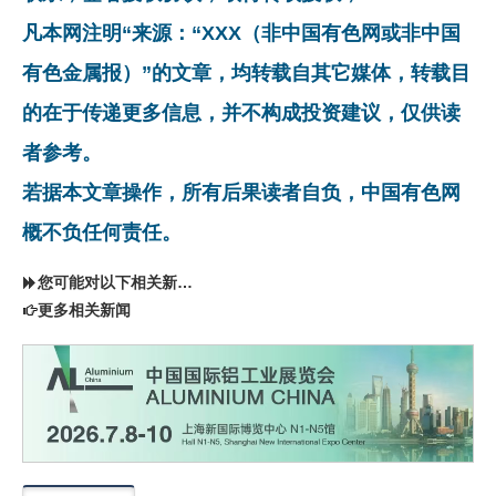
凡本网注明“来源：“XXX（非中国有色网或非中国
有色金属报）”的文章，均转载自其它媒体，转载目
的在于传递更多信息，并不构成投资建议，仅供读
者参考。
若据本文章操作，所有后果读者自负，中国有色网
概不负任何责任。
您可能对以下相关新闻同样感兴趣
更多相关新闻