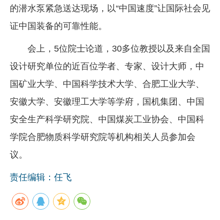
的潜水泵紧急送达现场，以“中国速度”让国际社会见
证中国装备的可靠性能。
会上，5位院士论道，30多位教授以及来自全国
设计研究单位的近百位学者、专家、设计大师，中
国矿业大学、中国科学技术大学、合肥工业大学、
安徽大学、安徽理工大学等学府，国机集团、中国
安全生产科学研究院、中国煤炭工业协会、中国科
学院合肥物质科学研究院等机构相关人员参加会
议。
责任编辑：任飞