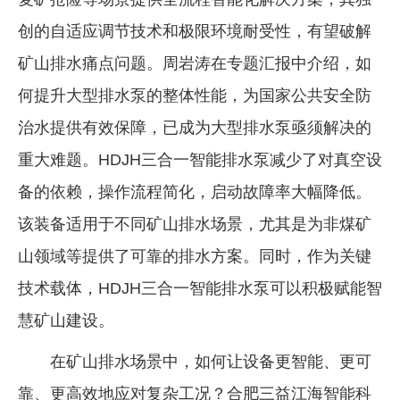
创的自适应调节技术和极限环境耐受性，有望破解
矿山排水痛点问题。周岩涛在专题汇报中介绍，如
何提升大型排水泵的整体性能，为国家公共安全防
治水提供有效保障，已成为大型排水泵亟须解决的
重大难题。HDJH三合一智能排水泵减少了对真空设
备的依赖，操作流程简化，启动故障率大幅降低。
该装备适用于不同矿山排水场景，尤其是为非煤矿
山领域等提供了可靠的排水方案。同时，作为关键
技术载体，HDJH三合一智能排水泵可以积极赋能智
慧矿山建设。
在矿山排水场景中，如何让设备更智能、更可
靠、更高效地应对复杂工况？合肥三益江海智能科