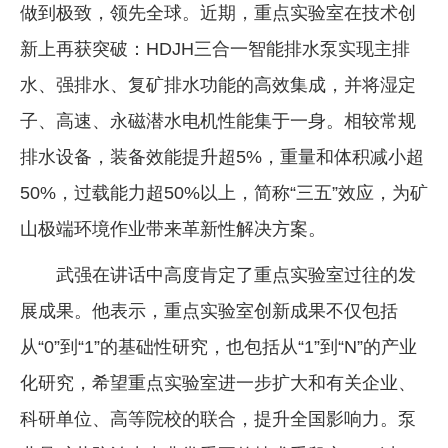
做到极致，领先全球。近期，重点实验室在技术创
新上再获突破：HDJH三合一智能排水泵实现主排
水、强排水、复矿排水功能的高效集成，并将湿定
子、高速、永磁潜水电机性能集于一身。相较常规
排水设备，装备效能提升超5%，重量和体积减小超
50%，过载能力超50%以上，简称“三五”效应，为矿
山极端环境作业带来革新性解决方案。
武强在讲话中高度肯定了重点实验室过往的发
展成果。他表示，重点实验室创新成果不仅包括
从“0”到“1”的基础性研究，也包括从“1”到“N”的产业
化研究，希望重点实验室进一步扩大和有关企业、
科研单位、高等院校的联合，提升全国影响力。泵