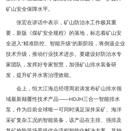
矿山安全保障水平。
张宏在讲话中表示，矿山防治水工作极其重
要，新版《煤矿安全规程》的落地，标志着矿山安
全进入“精准防控、智能升级”的新阶段，将倒逼企业
技术升级，推动行业技术进步。要建设好防治水专
家团队，发挥好专家智慧，加强矿山排水装备研
发，提升矿井水害治理效能。
会上，恒大江海总经理周岩涛发布矿山排水领
域最新颠覆性技术产品——HDJH三合一智能排水
泵，作为目前全球唯一可同时满足深井采矿、海洋
采矿复杂工况的智能装备，该产品在主排、强排及
复矿抢险等场景提供全流程智能化解决方案，其独