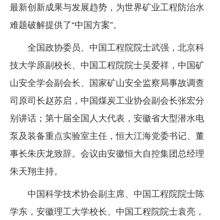
最新创新成果与发展趋势，为世界矿业工程防治水
难题破解提供了“中国方案”。
全国政协委员、中国工程院院士武强，北京科
技大学原副校长、中国工程院院士吴爱祥，中国矿
山安全学会副会长、国家矿山安全监察局事故调查
司原司长赵苏启，中国煤炭工业协会副会长张宏分
别讲话；第十届全国人大代表，安徽省大型潜水电
泵及装备重点实验室主任，恒大江海党委书记、董
事长朱庆龙致辞。会议由安徽恒大自控集团总经理
朱天翔主持。
中国科学技术协会副主席、中国工程院院士陈
学东，安徽理工大学校长、中国工程院院士袁亮，