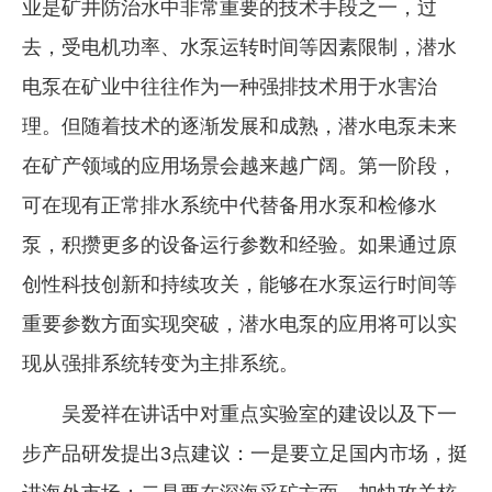
业是矿井防治水中非常重要的技术手段之一，过
去，受电机功率、水泵运转时间等因素限制，潜水
电泵在矿业中往往作为一种强排技术用于水害治
理。但随着技术的逐渐发展和成熟，潜水电泵未来
在矿产领域的应用场景会越来越广阔。第一阶段，
可在现有正常排水系统中代替备用水泵和检修水
泵，积攒更多的设备运行参数和经验。如果通过原
创性科技创新和持续攻关，能够在水泵运行时间等
重要参数方面实现突破，潜水电泵的应用将可以实
现从强排系统转变为主排系统。
吴爱祥在讲话中对重点实验室的建设以及下一
步产品研发提出3点建议：一是要立足国内市场，挺