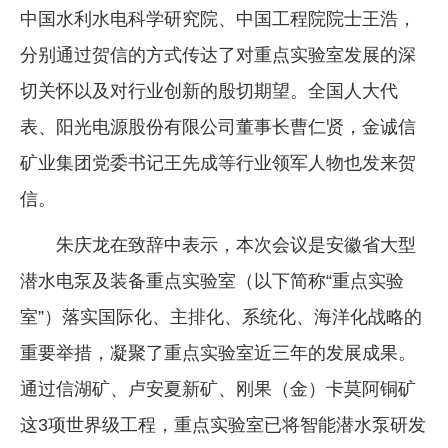
中国水利水电科学研究院、中国工程院院士王浩，
分别通过贺信的方式传达了对重点实验室发展的深
切关怀以及对行业创新的殷切期望。全国人大代
表、阳光电源股份有限公司董事长曹仁贤，金诚信
矿业集团党委书记王先成等行业领军人物也发来贺
信。
朱庆龙在致辞中表示，本次会议是安徽省大型
潜水电泵及装备重点实验室（以下简称“重点实验
室”）落实国际化、主排化、系统化、海洋化战略的
重要举措，凝聚了重点实验室近三年的发展成果。
通过信湖矿、卢安夏新矿、刚果（金）卡莫阿铜矿
这3项世界级工程，重点实验室已将智能潜水泵研发