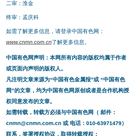
二审：淮金
终审：孟庆科
如需了解更多信息，请登录中国有色网：
www.cnmn.com.cn
了解更多信息。
中国有色网声明：本网所有内容的版权均属于作者
或页面内声明的版权人。
凡注明文章来源为“中国有色金属报”或 “中国有色
网”的文章，均为中国有色网原创或者是合作机构授
权同意发布的文章。
如需转载，转载方必须与中国有色网（ 邮件：
cnmn@cnmn.com.cn 或 电话：010-63971479）
联系，签署授权协议，取得转载授权；