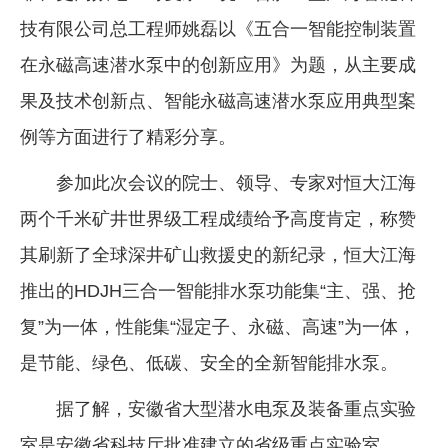
技有限公司总工程师姚磊以《五合一智能控制装置
在永磁高速潜水泵中的创新应用》为题，从主要成
果及技术创新点、智能永磁高速潜水泵应用典型案
例等方面进行了精彩分享。
参加此次会议的院士、领导、专家对恒大江海
两个千米矿井世界级工程成绩给予高度肯定，称赞
其刷新了全球深井矿山救援史的新纪录，恒大江海
推出的HDJH三合一智能排水泵功能集“主、强、抢
复”为一体，性能集“湿定子、永磁、高速”为一体，
是节能、绿色、低碳、安全的全新智能排水泵。
据了解，安徽省大型潜水电泵及装备重点实验
室是安徽省科技厅批准建立的省级重点实验室。