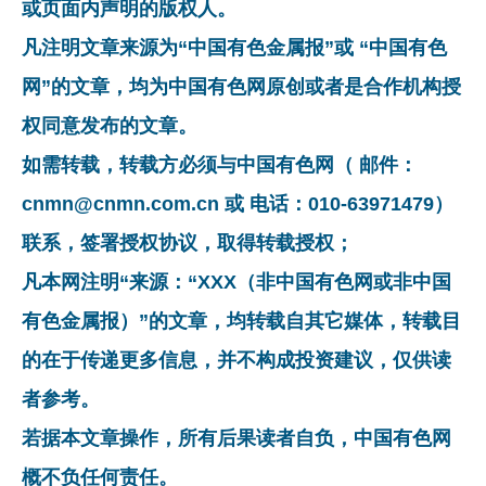
或页面内声明的版权人。
凡注明文章来源为“中国有色金属报”或 “中国有色
网”的文章，均为中国有色网原创或者是合作机构授
权同意发布的文章。
如需转载，转载方必须与中国有色网（ 邮件：
cnmn@cnmn.com.cn 或 电话：010-63971479）
联系，签署授权协议，取得转载授权；
凡本网注明“来源：“XXX（非中国有色网或非中国
有色金属报）”的文章，均转载自其它媒体，转载目
的在于传递更多信息，并不构成投资建议，仅供读
者参考。
若据本文章操作，所有后果读者自负，中国有色网
概不负任何责任。