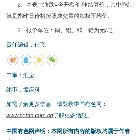
2、本表中涨跌=今开盘价-昨结算价，其中昨结
算是指昨日价格按照成交量的加权平均价。
3、报价单位：铜、铝、锌、铅为元/吨。
责任编辑：任飞
二审：淮金
终审：孟庆科
如需了解更多信息，请登录中国有色网：
www.cnmn.com.cn
了解更多信息。
中国有色网声明：本网所有内容的版权均属于作者