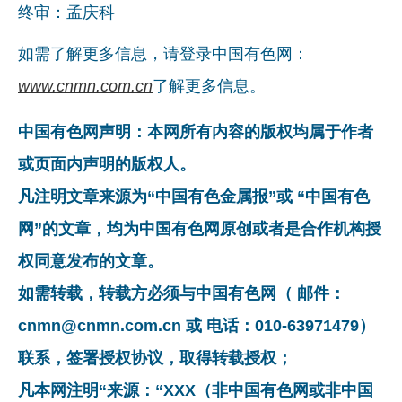
终审：孟庆科
如需了解更多信息，请登录中国有色网：
www.cnmn.com.cn
了解更多信息。
中国有色网声明：本网所有内容的版权均属于作者
或页面内声明的版权人。
凡注明文章来源为“中国有色金属报”或 “中国有色
网”的文章，均为中国有色网原创或者是合作机构授
权同意发布的文章。
如需转载，转载方必须与中国有色网（ 邮件：
cnmn@cnmn.com.cn 或 电话：010-63971479）
联系，签署授权协议，取得转载授权；
凡本网注明“来源：“XXX（非中国有色网或非中国