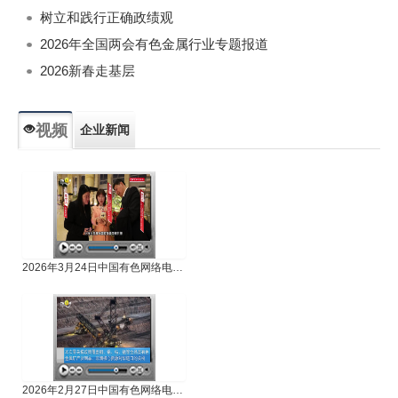
树立和践行正确政绩观
2026年全国两会有色金属行业专题报道
2026新春走基层
视频
企业新闻
专题新闻
人物专访
2026年3月24日中国有色网络电视新闻
2026年2月27日中国有色网络电视新闻