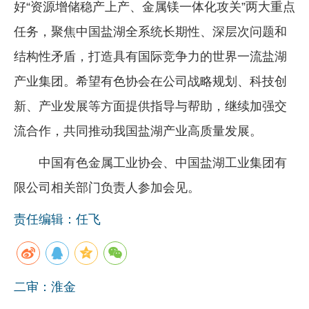
好“资源增储稳产上产、金属镁一体化攻关”两大重点
任务，聚焦中国盐湖全系统长期性、深层次问题和
结构性矛盾，打造具有国际竞争力的世界一流盐湖
产业集团。希望有色协会在公司战略规划、科技创
新、产业发展等方面提供指导与帮助，继续加强交
流合作，共同推动我国盐湖产业高质量发展。
中国有色金属工业协会、中国盐湖工业集团有
限公司相关部门负责人参加会见。
责任编辑：任飞
二审：淮金