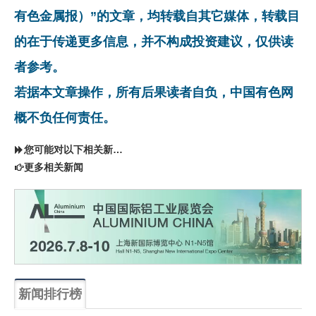
有色金属报）”的文章，均转载自其它媒体，转载目
的在于传递更多信息，并不构成投资建议，仅供读
者参考。
若据本文章操作，所有后果读者自负，中国有色网
概不负任何责任。
您可能对以下相关新闻同样感兴趣
更多相关新闻
新闻排行榜