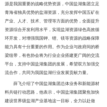
源是我国重要的战略优势资源，中国盐湖集团立足
青海省独具优势的盐湖资源，充分发挥中国五矿在
产业、人才、技术、管理等方面的优势，全面提升
资源综合开发利用水平，实现盐湖资源绿色高效循
环开发，对增强我国钾、锂、镁等资源的战略保障
能力具有十分重要的作用。作为企业与政府间的桥
梁纽带，有色协会将为行业企业搭建更广阔的交流
平台，支持中国盐湖集团的发展，希望双方加强交
流合作，共同为我国盐湖行业发展贡献力量。
薛飞介绍了中国盐湖集团总体业务和新能源材
料共链行动思路，他表示，中国盐湖集团聚焦加快
建设世界级盐湖产业基地这一目标，全力以赴做