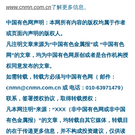
www.cnmn.com.cn
了解更多信息。
中国有色网声明：本网所有内容的版权均属于作者
或页面内声明的版权人。
凡注明文章来源为“中国有色金属报”或 “中国有色
网”的文章，均为中国有色网原创或者是合作机构授
权同意发布的文章。
如需转载，转载方必须与中国有色网（ 邮件：
cnmn@cnmn.com.cn 或 电话：010-63971479）
联系，签署授权协议，取得转载授权；
凡本网注明“来源：“XXX（非中国有色网或非中国
有色金属报）”的文章，均转载自其它媒体，转载目
的在于传递更多信息，并不构成投资建议，仅供读