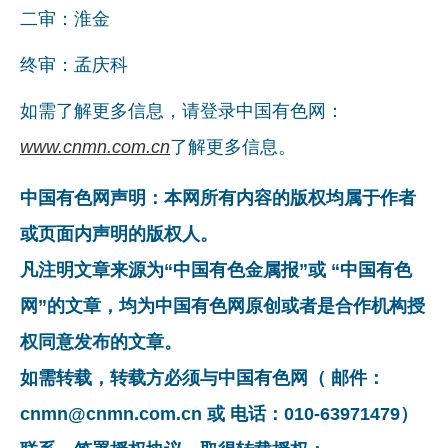
二审：淮金
终审：孟庆科
如需了解更多信息，请登录中国有色网：
www.cnmn.com.cn
了解更多信息。
中国有色网声明：本网所有内容的版权均属于作者
或页面内声明的版权人。
凡注明文章来源为“中国有色金属报”或 “中国有色
网”的文章，均为中国有色网原创或者是合作机构授
权同意发布的文章。
如需转载，转载方必须与中国有色网（ 邮件：
cnmn@cnmn.com.cn 或 电话：010-63971479）