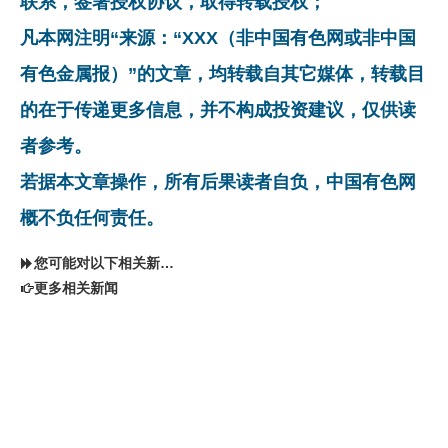
联系，签署授权协议，取得转载授权；
凡本网注明“来源：“XXX（非中国有色网或非中国
有色金属报）”的文章，均转载自其它媒体，转载目
的在于传递更多信息，并不构成投资建议，仅供读
者参考。
若据本文章操作，所有后果读者自负，中国有色网
概不负任何责任。
您可能对以下相关新闻同样感兴趣
更多相关新闻