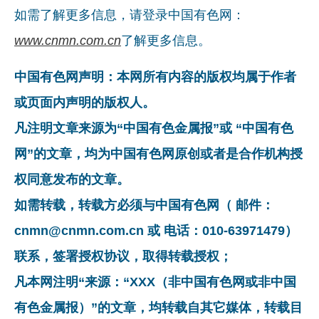
如需了解更多信息，请登录中国有色网：
www.cnmn.com.cn
了解更多信息。
中国有色网声明：本网所有内容的版权均属于作者
或页面内声明的版权人。
凡注明文章来源为“中国有色金属报”或 “中国有色
网”的文章，均为中国有色网原创或者是合作机构授
权同意发布的文章。
如需转载，转载方必须与中国有色网（ 邮件：
cnmn@cnmn.com.cn 或 电话：010-63971479）
联系，签署授权协议，取得转载授权；
凡本网注明“来源：“XXX（非中国有色网或非中国
有色金属报）”的文章，均转载自其它媒体，转载目