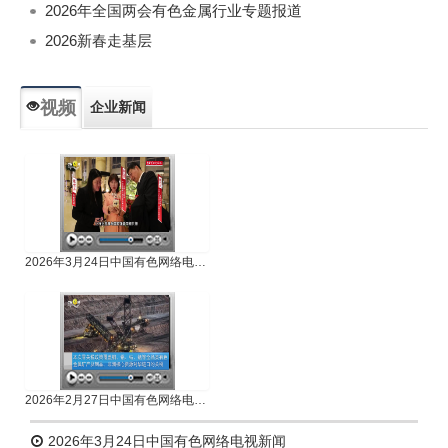
2026年全国两会有色金属行业专题报道
2026新春走基层
视频
企业新闻
专题新闻
人物专访
2026年3月24日中国有色网络电视新闻
2026年2月27日中国有色网络电视新闻
2026年3月24日中国有色网络电视新闻