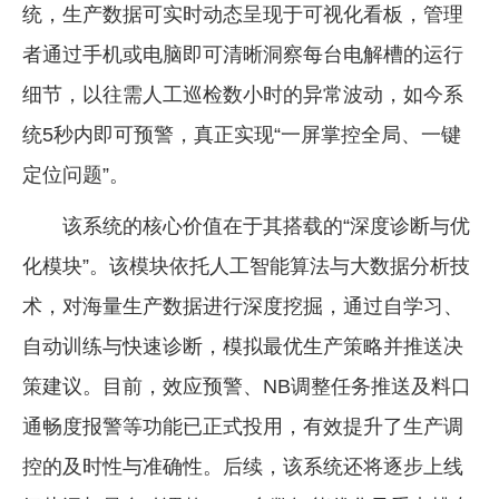
统，生产数据可实时动态呈现于可视化看板，管理
者通过手机或电脑即可清晰洞察每台电解槽的运行
细节，以往需人工巡检数小时的异常波动，如今系
统5秒内即可预警，真正实现“一屏掌控全局、一键
定位问题”。
该系统的核心价值在于其搭载的“深度诊断与优
化模块”。该模块依托人工智能算法与大数据分析技
术，对海量生产数据进行深度挖掘，通过自学习、
自动训练与快速诊断，模拟最优生产策略并推送决
策建议。目前，效应预警、NB调整任务推送及料口
通畅度报警等功能已正式投用，有效提升了生产调
控的及时性与准确性。后续，该系统还将逐步上线