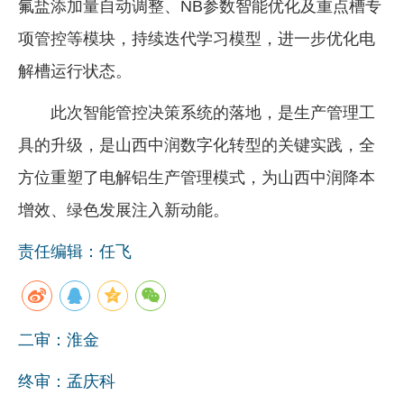
氟盐添加量自动调整、NB参数智能优化及重点槽专
项管控等模块，持续迭代学习模型，进一步优化电
解槽运行状态。
此次智能管控决策系统的落地，是生产管理工
具的升级，是山西中润数字化转型的关键实践，全
方位重塑了电解铝生产管理模式，为山西中润降本
增效、绿色发展注入新动能。
责任编辑：任飞
二审：淮金
终审：孟庆科