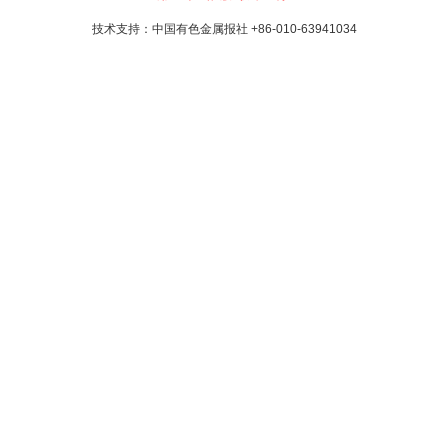
技术支持：中国有色金属报社
+86-010-63941034