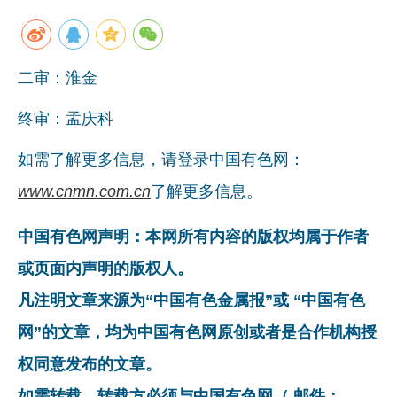
二审：淮金
终审：孟庆科
如需了解更多信息，请登录中国有色网：
www.cnmn.com.cn
了解更多信息。
中国有色网声明：本网所有内容的版权均属于作者
或页面内声明的版权人。
凡注明文章来源为“中国有色金属报”或 “中国有色
网”的文章，均为中国有色网原创或者是合作机构授
权同意发布的文章。
如需转载，转载方必须与中国有色网（ 邮件：