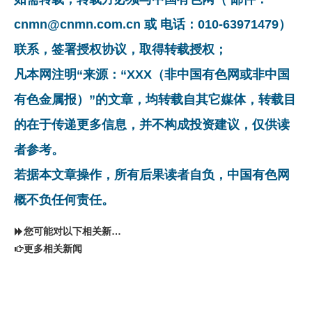
cnmn@cnmn.com.cn 或 电话：010-63971479）
联系，签署授权协议，取得转载授权；
凡本网注明“来源：“XXX（非中国有色网或非中国
有色金属报）”的文章，均转载自其它媒体，转载目
的在于传递更多信息，并不构成投资建议，仅供读
者参考。
若据本文章操作，所有后果读者自负，中国有色网
概不负任何责任。
您可能对以下相关新闻同样感兴趣
更多相关新闻