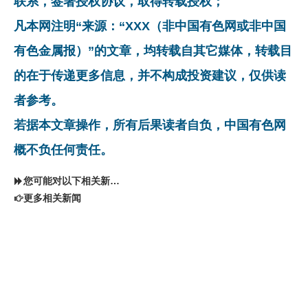
联系，签署授权协议，取得转载授权；
凡本网注明“来源：“XXX（非中国有色网或非中国
有色金属报）”的文章，均转载自其它媒体，转载目
的在于传递更多信息，并不构成投资建议，仅供读
者参考。
若据本文章操作，所有后果读者自负，中国有色网
概不负任何责任。
您可能对以下相关新闻同样感兴趣
更多相关新闻