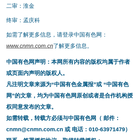
二审：淮金
终审：孟庆科
如需了解更多信息，请登录中国有色网：
www.cnmn.com.cn
了解更多信息。
中国有色网声明：本网所有内容的版权均属于作者
或页面内声明的版权人。
凡注明文章来源为“中国有色金属报”或 “中国有色
网”的文章，均为中国有色网原创或者是合作机构授
权同意发布的文章。
如需转载，转载方必须与中国有色网（ 邮件：
cnmn@cnmn.com.cn 或 电话：010-63971479）