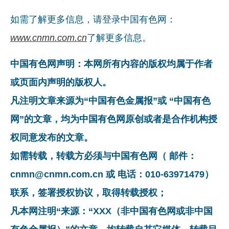
如需了解更多信息，请登录中国有色网：
www.cnmn.com.cn
了解更多信息。
中国有色网声明：本网所有内容的版权均属于作者
或页面内声明的版权人。
凡注明文章来源为“中国有色金属报”或 “中国有色
网”的文章，均为中国有色网原创或者是合作机构授
权同意发布的文章。
如需转载，转载方必须与中国有色网（ 邮件：
cnmn@cnmn.com.cn 或 电话：010-63971479）
联系，签署授权协议，取得转载授权；
凡本网注明“来源：“XXX（非中国有色网或非中国