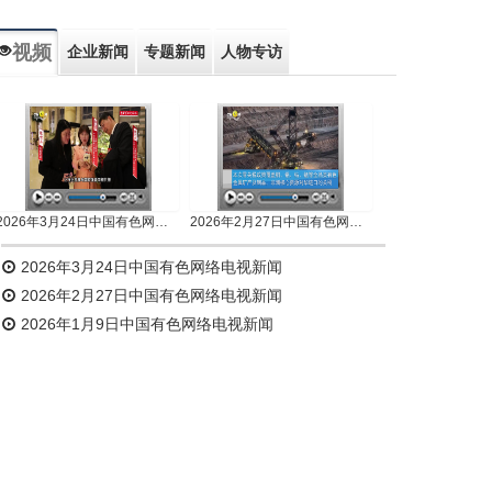
视频
企业新闻
专题新闻
人物专访
2026年3月24日中国有色网络电视新闻
2026年2月27日中国有色网络电视新闻
2026年3月24日中国有色网络电视新闻
2026年2月27日中国有色网络电视新闻
2026年1月9日中国有色网络电视新闻