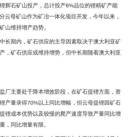
锂辉石矿山投产，总计投产6%品位的锂精矿产能
部分云母矿山作为矿冶一体化项目开发，今年以来，
内矿山维持增产趋势。
中长期内，矿石供应的主导因素取决于澳大利亚矿
产，矿石供应或维持增势，但中长期随着澳大利亚
盐厂主要处于降本增效阶段，在矿石提锂方面，资
锂产量录得70%以上同比增幅，但云母提锂因矿石
湖提锂成本优势以及较慢的爬产速度导致产量同比增
严重，同比增量有限。