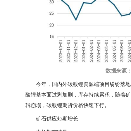
数据来源：
今年，国内外碳酸锂资源端项目纷纷落地
酸锂基本面过剩加剧，库存持续累积，随着矿
辑崩塌，碳酸锂期货价格快速下行。
矿石供应短期增长