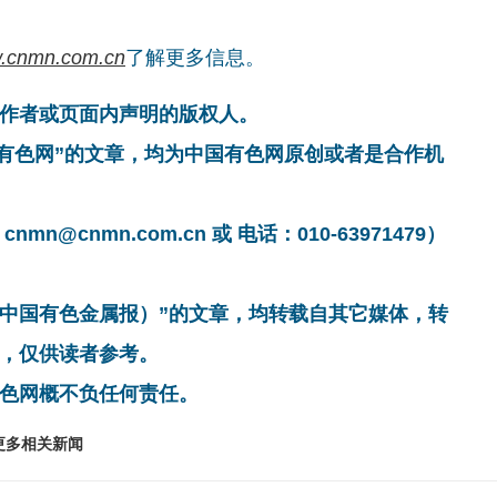
.cnmn.com.cn
了解更多信息。
作者或页面内声明的版权人。
国有色网”的文章，均为中国有色网原创或者是合作机
cnmn.com.cn 或 电话：010-63971479）
非中国有色金属报）”的文章，均转载自其它媒体，转
，仅供读者参考。
色网概不负任何责任。
更多相关新闻