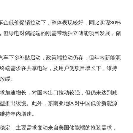
车企低价促销拉动下，整体表现较好，同比实现30%
响，但绿电对储能端的刚需带动独立储能项目发展，储
，汽车下乡补贴启动，政策端拉动仍存，但年内新能源
终端需求在共享电站，及用户侧项目增长下，维持
放缓。
求加速增长，对国内出口拉动较强，但仍未达到减
型推出缓慢。此外，东南亚地区对中国低价新能源
维持年内增速。
稳定，主要需求变动来自美国储能端的抢装需求，