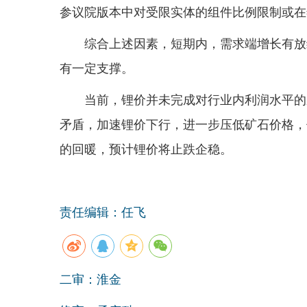
参议院版本中对受限实体的组件比例限制或在
综合上述因素，短期内，需求端增长有放
有一定支撑。
当前，锂价并未完成对行业内利润水平的
矛盾，加速锂价下行，进一步压低矿石价格，
的回暖，预计锂价将止跌企稳。
责任编辑：任飞
二审：淮金