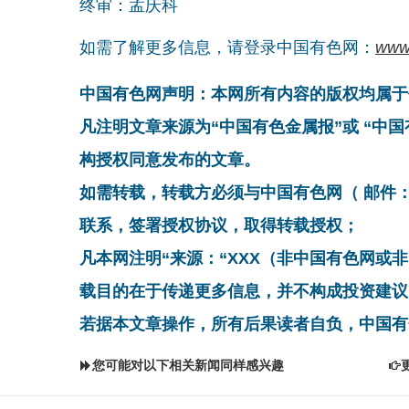
终审：孟庆科
如需了解更多信息，请登录中国有色网：
www
中国有色网声明：本网所有内容的版权均属于
凡注明文章来源为“中国有色金属报”或 “中
构授权同意发布的文章。
如需转载，转载方必须与中国有色网（ 邮件：cnmn@
联系，签署授权协议，取得转载授权；
凡本网注明“来源：“XXX（非中国有色网或
载目的在于传递更多信息，并不构成投资建议
若据本文章操作，所有后果读者自负，中国有
您可能对以下相关新闻同样感兴趣