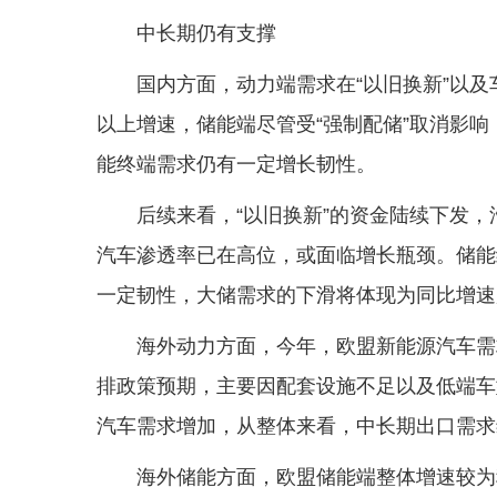
中长期仍有支撑
国内方面，动力端需求在“以旧换新”以及
以上增速，储能端尽管受“强制配储”取消影
能终端需求仍有一定增长韧性。
后续来看，“以旧换新”的资金陆续下发
汽车渗透率已在高位，或面临增长瓶颈。储能
一定韧性，大储需求的下滑将体现为同比增速
海外动力方面，今年，欧盟新能源汽车需
排政策预期，主要因配套设施不足以及低端车
汽车需求增加，从整体来看，中长期出口需求
海外储能方面，欧盟储能端整体增速较为