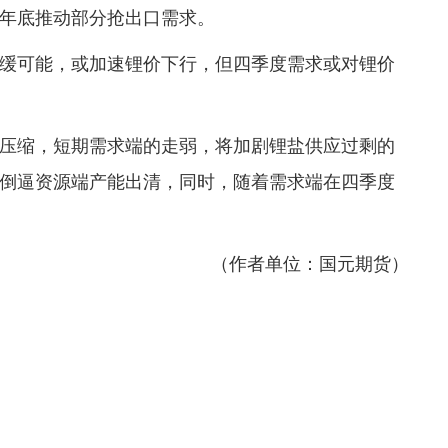
年底推动部分抢出口需求。
缓可能，或加速锂价下行，但四季度需求或对锂价
压缩，短期需求端的走弱，将加剧锂盐供应过剩的
倒逼资源端产能出清，同时，随着需求端在四季度
（作者单位：国元期货）