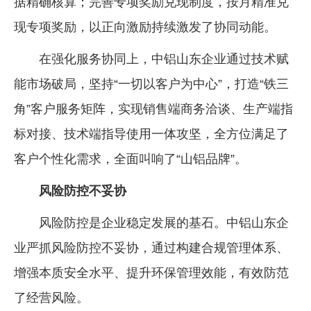
据精确核算；完善专项奖励兑现制度，按月精准兑
现专项奖励，以正向激励持续激发了协同动能。
在强化服务协同上，中铝山东企业通过技术赋
能市场破局，坚持“一切以客户为中心”，打造“铁三
角”客户服务矩阵，实现销售端商务洽谈、生产端指
标对接、技术端指导使用一体攻坚，全方位满足了
客户个性化需求，全面叫响了“山铝品牌”。
风险防控不妥协
风险防控是企业稳定发展的基石。中铝山东企
业严抓风险防控不妥协，通过构建合规管理体系、
增强本质安全水平、提升环保管理效能，有效防范
了经营风险。