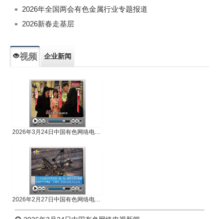
2026年全国两会有色金属行业专题报道
2026新春走基层
视频
企业新闻
专题新闻
人物专访
2026年3月24日中国有色网络电视新闻
2026年2月27日中国有色网络电视新闻