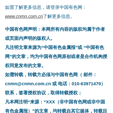
如需了解更多信息，请登录中国有色网：
www.cnmn.com.cn
了解更多信息。
中国有色网声明：本网所有内容的版权均属于作者
或页面内声明的版权人。
凡注明文章来源为“中国有色金属报”或 “中国有色
网”的文章，均为中国有色网原创或者是合作机构授
权同意发布的文章。
如需转载，转载方必须与中国有色网（ 邮件：
cnmn@cnmn.com.cn 或 电话：010-63971479）
联系，签署授权协议，取得转载授权；
凡本网注明“来源：“XXX（非中国有色网或非中国
有色金属报）”的文章，均转载自其它媒体，转载目