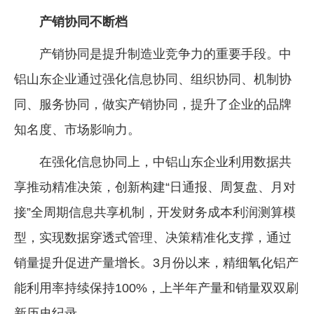
产销协同不断档
产销协同是提升制造业竞争力的重要手段。中
铝山东企业通过强化信息协同、组织协同、机制协
同、服务协同，做实产销协同，提升了企业的品牌
知名度、市场影响力。
在强化信息协同上，中铝山东企业利用数据共
享推动精准决策，创新构建“日通报、周复盘、月对
接”全周期信息共享机制，开发财务成本利润测算模
型，实现数据穿透式管理、决策精准化支撑，通过
销量提升促进产量增长。3月份以来，精细氧化铝产
能利用率持续保持100%，上半年产量和销量双双刷
新历史纪录。