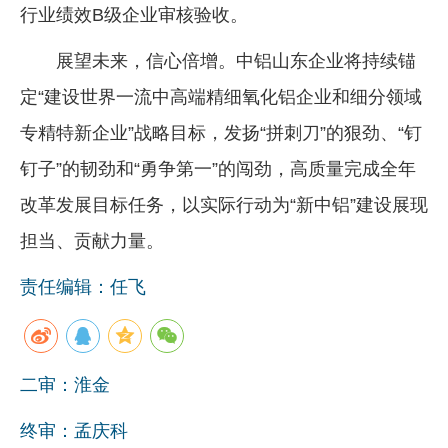
行业绩效B级企业审核验收。
展望未来，信心倍增。中铝山东企业将持续锚
定“建设世界一流中高端精细氧化铝企业和细分领域
专精特新企业”战略目标，发扬“拼刺刀”的狠劲、“钉
钉子”的韧劲和“勇争第一”的闯劲，高质量完成全年
改革发展目标任务，以实际行动为“新中铝”建设展现
担当、贡献力量。
责任编辑：任飞
二审：淮金
终审：孟庆科