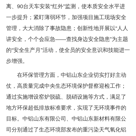
离、90台天车安装“红外”监测，使本质安全水平进
一步提升；紧盯薄弱环节，加强项目施工现场安全
管理，大大消除了事故隐患；创新性地开展以“人人
讲安全，个个会应急——查找身边安全隐患”为主题
的“安全生产月”活动，使全员的安全意识和技能进一
步增强。
在环保管理方面，中铝山东企业切实打好主动
仗，高质量完成中央生态环境保护督察迎检工作；
通过实施增设窑炉脱硫、脱硝设施等方式，满足了
地方环保超低排放标准要求，实现了无环境事件的
目标。中铝山东有限公司、中铝山东新材料有限公
司分别通过了生态环境部发布的重污染天气氧化铝