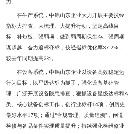
力。
在生产系统，中铝山东企业大力开展主要技经
指标大排查、大梳理、大提升行动，坚定高线目
标，补短板、强弱项，做到弱周期保生存、强周期
谋超越，奋力追标夺标，技经指标优化率37.2%，
较去年同期提高3%。
在设备系统，中铝山东企业以设备高效稳定运
行为目标，以星级达标为抓手，强化设备基础管
理，广泛开展设备隐患排查，狠抓设备星级达标和A
类、核心设备创标工作，创行业标杆14项，创历史
最好水平17项；通过“合规管理、质量追溯”，倒逼
检修与备品备件实现质量提升；持续强化检维修业