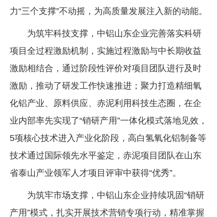
力“三个支撑”不动摇，为高质量发展注入新的动能。
为筑牢科技支撑，中铝山东企业完善落实科研
项目全过程激励机制，实施过程激励与中长期收益
激励相结合，通过阶段性评价对项目团队进行及时
激励，推动了研发工作快速推进；聚力打造精细氧
化铝产业、原料供应、赤泥利用科技生态圈，在企
业内部率先实现了“销研产用”一体化模式落地见效，
5项核心技术进入产业化阶段，高白氢氧化铝制备等
技术通过国际领先水平鉴定，赤泥项目团队在山东
省泰山产业领军人才项目评审中获得“优秀”。
为筑牢市场支撑，中铝山东企业持续巩固“销研
产用”模式，扎实开展技术营销专项行动，精准掌握