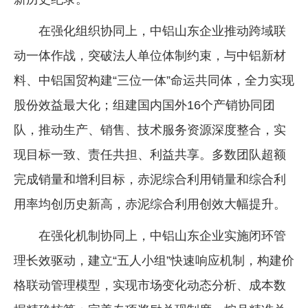
在强化组织协同上，中铝山东企业推动跨域联
动一体作战，突破法人单位体制约束，与中铝新材
料、中铝国贸构建“三位一体”命运共同体，全力实现
股份效益最大化；组建国内国外16个产销协同团
队，推动生产、销售、技术服务资源深度整合，实
现目标一致、责任共担、利益共享。多数团队超额
完成销量和增利目标，赤泥综合利用销量和综合利
用率均创历史新高，赤泥综合利用创效大幅提升。
在强化机制协同上，中铝山东企业实施闭环管
理长效驱动，建立“五人小组”快速响应机制，构建价
格联动管理模型，实现市场变化动态分析、成本数