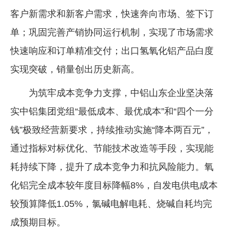
客户新需求和新客户需求，快速奔向市场、签下订
单；巩固完善产销协同运行机制，实现了市场需求
快速响应和订单精准交付；出口氢氧化铝产品白度
实现突破，销量创出历史新高。
为筑牢成本竞争力支撑，中铝山东企业坚决落
实中铝集团党组“最低成本、最优成本”和“四个一分
钱”极致经营新要求，持续推动实施“降本两百元”，
通过指标对标优化、节能技术改造等手段，实现能
耗持续下降，提升了成本竞争力和抗风险能力。氧
化铝完全成本较年度目标降幅8%，自发电供电成本
较预算降低1.05%，氯碱电解电耗、烧碱自耗均完
成预期目标。