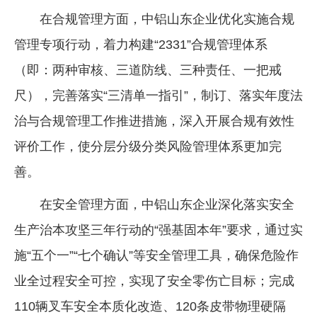
在合规管理方面，中铝山东企业优化实施合规
管理专项行动，着力构建“2331”合规管理体系
（即：两种审核、三道防线、三种责任、一把戒
尺），完善落实“三清单一指引”，制订、落实年度法
治与合规管理工作推进措施，深入开展合规有效性
评价工作，使分层分级分类风险管理体系更加完
善。
在安全管理方面，中铝山东企业深化落实安全
生产治本攻坚三年行动的“强基固本年”要求，通过实
施“五个一”“七个确认”等安全管理工具，确保危险作
业全过程安全可控，实现了安全零伤亡目标；完成
110辆叉车安全本质化改造、120条皮带物理硬隔