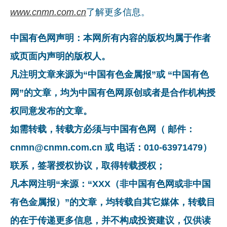
www.cnmn.com.cn
了解更多信息。
中国有色网声明：本网所有内容的版权均属于作者
或页面内声明的版权人。
凡注明文章来源为“中国有色金属报”或 “中国有色
网”的文章，均为中国有色网原创或者是合作机构授
权同意发布的文章。
如需转载，转载方必须与中国有色网（ 邮件：
cnmn@cnmn.com.cn 或 电话：010-63971479）
联系，签署授权协议，取得转载授权；
凡本网注明“来源：“XXX（非中国有色网或非中国
有色金属报）”的文章，均转载自其它媒体，转载目
的在于传递更多信息，并不构成投资建议，仅供读