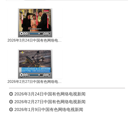
专题新闻
人物专访
2026年3月24日中国有色网络电视新闻
2026年2月27日中国有色网络电视新闻
2026年3月24日中国有色网络电视新闻
2026年2月27日中国有色网络电视新闻
2026年1月9日中国有色网络电视新闻