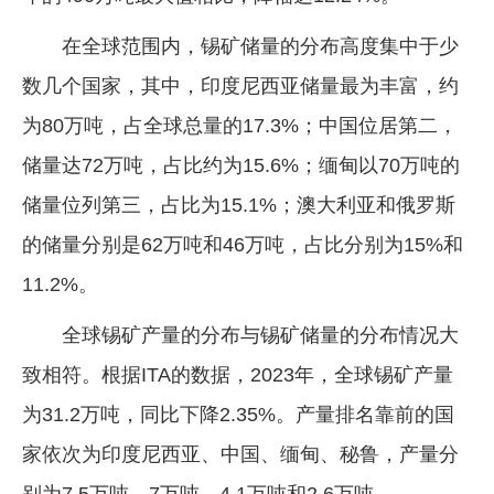
在全球范围内，锡矿储量的分布高度集中于少
数几个国家，其中，印度尼西亚储量最为丰富，约
为80万吨，占全球总量的17.3%；中国位居第二，
储量达72万吨，占比约为15.6%；缅甸以70万吨的
储量位列第三，占比为15.1%；澳大利亚和俄罗斯
的储量分别是62万吨和46万吨，占比分别为15%和
11.2%。
全球锡矿产量的分布与锡矿储量的分布情况大
致相符。根据ITA的数据，2023年，全球锡矿产量
为31.2万吨，同比下降2.35%。产量排名靠前的国
家依次为印度尼西亚、中国、缅甸、秘鲁，产量分
别为7.5万吨、7万吨、4.1万吨和2.6万吨。