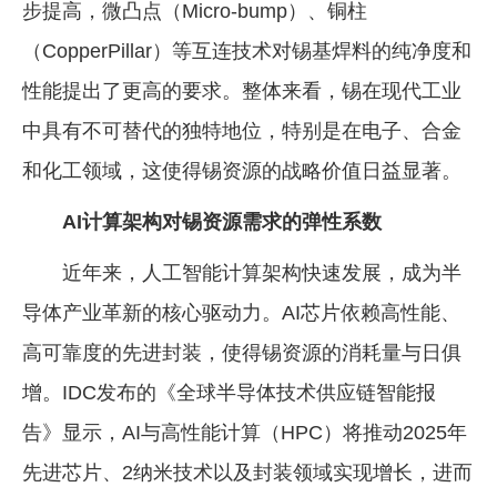
步提高，微凸点（Micro-bump）、铜柱
（CopperPillar）等互连技术对锡基焊料的纯净度和
性能提出了更高的要求。整体来看，锡在现代工业
中具有不可替代的独特地位，特别是在电子、合金
和化工领域，这使得锡资源的战略价值日益显著。
AI计算架构对锡资源需求的弹性系数
近年来，人工智能计算架构快速发展，成为半
导体产业革新的核心驱动力。AI芯片依赖高性能、
高可靠度的先进封装，使得锡资源的消耗量与日俱
增。IDC发布的《全球半导体技术供应链智能报
告》显示，AI与高性能计算（HPC）将推动2025年
先进芯片、2纳米技术以及封装领域实现增长，进而