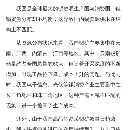
我国是全球最大的锡资源生产国与消费国，但
锡资源分布却不均衡，这导致国内锡资源供求在结
构上不匹配。
从资源分布状况来看，我国锡矿主要集中在云
南、广西、内蒙古、江西等地区。其中，云南锡矿
储量约占全国总量的60%，但随着开采深度的不断
增加，出现了品位下降、成本上升的问题。与此同
时，我国电子信息、光伏等锡消费产业主要集中在
长三角地区和珠三角地区，这种产需区域不匹配的
现象，进一步推高了生产成本。
此外，由于我国高品位易采锡矿数量日趋减
少，我国锡资源的进口依存度持续攀升。从进口依