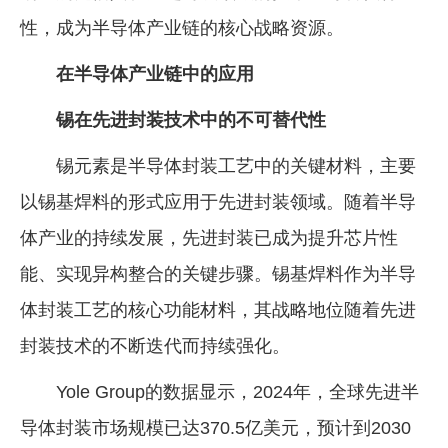
性，成为半导体产业链的核心战略资源。
企业文化
《资源再生》杂志
在半导体产业链中的应用
行情报价
锡在先进封装技术中的不可替代性
数字报
锡元素是半导体封装工艺中的关键材料，主要
以锡基焊料的形式应用于先进封装领域。随着半导
体产业的持续发展，先进封装已成为提升芯片性
能、实现异构整合的关键步骤。锡基焊料作为半导
体封装工艺的核心功能材料，其战略地位随着先进
封装技术的不断迭代而持续强化。
Yole Group的数据显示，2024年，全球先进半
导体封装市场规模已达370.5亿美元，预计到2030