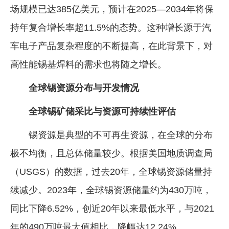
场规模已达385亿美元，预计在2025—2034年将保
持年复合增长率超11.5%的态势。这种增长源于汽
车电子产品复杂程度的不断提高，在此背景下，对
高性能锡基焊料的需求也将随之增长。
全球锡资源分布与开发情况
全球锡矿储采比与资源可持续性评估
锡资源是典型的不可再生资源，在全球的分布
极不均衡，且总体储量较少。根据美国地质调查局
（USGS）的数据，过去20年，全球锡资源储量持
续减少。2023年，全球锡资源储量约为430万吨，
同比下降6.52%，创近20年以来最低水平，与2021
年的490万吨最大值相比，降幅达12.24%。