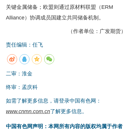
关键金属储备；欧盟则通过原材料联盟（ERM
Alliance）协调成员国建立共同储备机制。
（作者单位：广发期货）
责任编辑：任飞
二审：淮金
终审：孟庆科
如需了解更多信息，请登录中国有色网：
www.cnmn.com.cn
了解更多信息。
中国有色网声明：本网所有内容的版权均属于作者