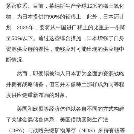
紧密联系。目前，莱纳斯生产全球12%的稀土氧化
物，为日本提供约90%的轻稀土。此外，日本还计
划，2025年，要将从中国进口稀土的比重进一步降
至50%以下。通过这些综合措施，日本增强了自身
资源供应链的弹性，能够应对可能出现的供应链中
断情况。
然而，即便锡被纳入日本更为全面的资源战略
并拥有战略储备，但它并未像稀土那样成为同等程
度供应链重新布局的对象。
美国和欧盟等经济体也以各自不同的方式构建
了关键金属储备体系。美国借助国防生产法
（DPA）与战略关键矿物库存（NDS）来持有锡等