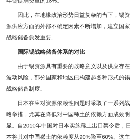
年锡锭消费量的18%。
因此，在地缘政治形势日益复杂的当下，锡资
源供应方面的外部不确定因素不断增加，建立国家
战略储备愈发重要。
国际锡战略储备体系的对比
由于锡资源具有重要的战略意义以及供应存在
波动风险，部分国家和地区已构建起各种形式的锡
战略储备制度。
日本在应对资源依赖性问题时采取了一系列战
略举措，尤其在降低对中国稀土的依赖方面成效明
显。自2010年中国对日本实施稀土出口禁令后，日
本将其对中国稀土的依赖度从90%降至60%。这主