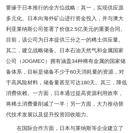
要缘于日本推行的全方位战略：其一，实现供应源
多元化。日本向海外矿山进行资金投入，并与澳大
利亚莱纳斯公司签署了价值2.5亿美元的重要合同。
目前，该公司为日本提供三分之一的稀土供应量。
其二，建立战略储备。日本石油天然气和金属国家
公司（JOGMEC）拥有涵盖34种稀有金属的国家储
备体系，目标是储备不少于60天消耗量的资源，对
于高风险材料，储备量甚至可达180天。其三，降低
消费依赖。一方面，日本通过提高资源利用效率，
将稀土消费量削减了一半；另一方面，大力推动替
代技术发展以及提升投资回收能力。
在国际合作方面，日本与莱纳斯等企业建立了