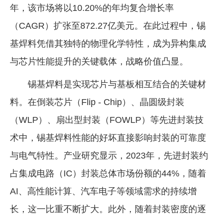
年，该市场将以10.20%的年均复合增长率
（CAGR）扩张至872.27亿美元。在此过程中，锡
基焊料凭借其独特的物理化学特性，成为异构集成
与芯片性能提升的关键载体，战略价值凸显。
锡基焊料是实现芯片与基板相互结合的关键材
料。在倒装芯片（Flip - Chip）、晶圆级封装
（WLP）、扇出型封装（FOWLP）等先进封装技
术中，锡基焊料性能的好坏直接影响封装的可靠度
与电气特性。产业研究显示，2023年，先进封装约
占集成电路（IC）封装总体市场份额的44%，随着
AI、高性能计算、汽车电子等领域需求的持续增
长，这一比重不断扩大。此外，随着封装密度的逐