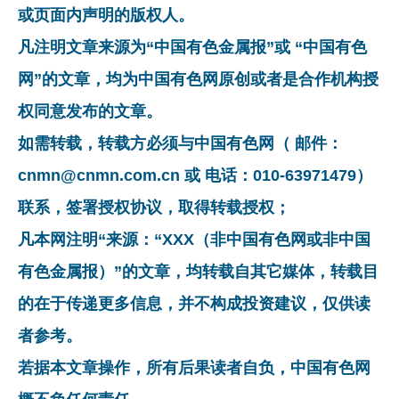
或页面内声明的版权人。
凡注明文章来源为“中国有色金属报”或 “中国有色
网”的文章，均为中国有色网原创或者是合作机构授
权同意发布的文章。
如需转载，转载方必须与中国有色网（ 邮件：
cnmn@cnmn.com.cn 或 电话：010-63971479）
联系，签署授权协议，取得转载授权；
凡本网注明“来源：“XXX（非中国有色网或非中国
有色金属报）”的文章，均转载自其它媒体，转载目
的在于传递更多信息，并不构成投资建议，仅供读
者参考。
若据本文章操作，所有后果读者自负，中国有色网