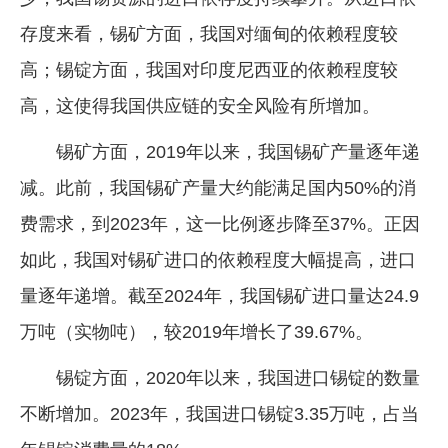
存度来看，锡矿方面，我国对缅甸的依赖程度较
高；锡锭方面，我国对印度尼西亚的依赖程度较
高，这使得我国供应链的安全风险有所增加。
锡矿方面，2019年以来，我国锡矿产量逐年递
减。此前，我国锡矿产量大约能满足国内50%的消
费需求，到2023年，这一比例逐步降至37%。正因
如此，我国对锡矿进口的依赖程度大幅提高，进口
量逐年递增。截至2024年，我国锡矿进口量达24.9
万吨（实物吨），较2019年增长了39.67%。
锡锭方面，2020年以来，我国进口锡锭的数量
不断增加。2023年，我国进口锡锭3.35万吨，占当