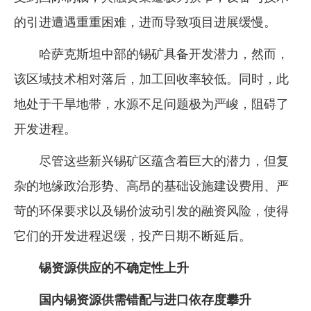
的引进遭遇重重困难，进而导致项目进展缓慢。
哈萨克斯坦中部的锡矿具备开发潜力，然而，
该区域技术相对落后，加工回收率较低。同时，此
地处于干旱地带，水源不足问题极为严峻，阻碍了
开发进程。
尽管这些新兴锡矿区蕴含着巨大的潜力，但复
杂的地缘政治形势、高昂的基础设施建设费用、严
苛的环保要求以及锡价波动引发的融资风险，使得
它们的开发进程迟缓，投产日期不断延后。
锡资源供应的不确定性上升
国内锡资源供需错配与进口依存度攀升