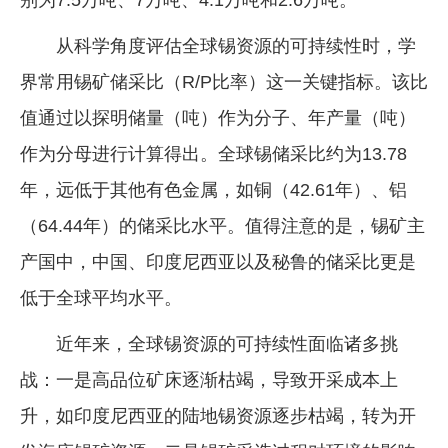
从科学角度评估全球锡资源的可持续性时，学
界常用锡矿储采比（R/P比率）这一关键指标。该比
值通过以探明储量（吨）作为分子、年产量（吨）
作为分母进行计算得出。全球锡储采比约为13.78
年，远低于其他有色金属，如铜（42.61年）、铝
（64.44年）的储采比水平。值得注意的是，锡矿主
产国中，中国、印度尼西亚以及秘鲁的储采比更是
低于全球平均水平。
近年来，全球锡资源的可持续性面临诸多挑
战：一是高品位矿床逐渐枯竭，导致开采成本上
升，如印度尼西亚的陆地锡资源逐步枯竭，转为开