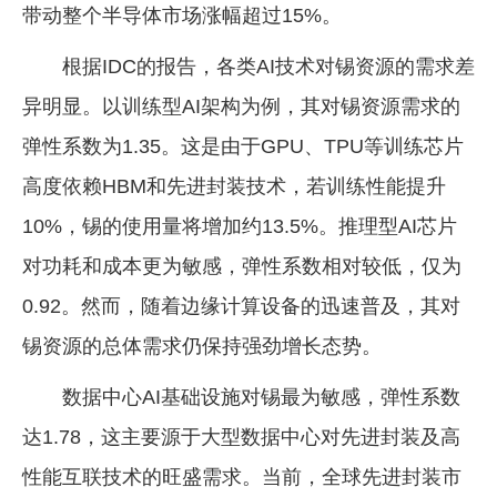
带动整个半导体市场涨幅超过15%。
根据IDC的报告，各类AI技术对锡资源的需求差
异明显。以训练型AI架构为例，其对锡资源需求的
弹性系数为1.35。这是由于GPU、TPU等训练芯片
高度依赖HBM和先进封装技术，若训练性能提升
10%，锡的使用量将增加约13.5%。推理型AI芯片
对功耗和成本更为敏感，弹性系数相对较低，仅为
0.92。然而，随着边缘计算设备的迅速普及，其对
锡资源的总体需求仍保持强劲增长态势。
数据中心AI基础设施对锡最为敏感，弹性系数
达1.78，这主要源于大型数据中心对先进封装及高
性能互联技术的旺盛需求。当前，全球先进封装市