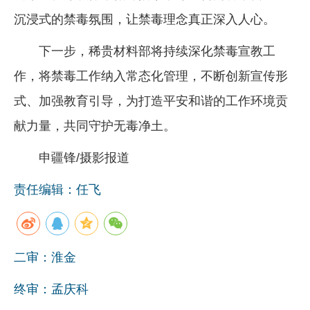
沉浸式的禁毒氛围，让禁毒理念真正深入人心。
下一步，稀贵材料部将持续深化禁毒宣教工
作，将禁毒工作纳入常态化管理，不断创新宣传形
式、加强教育引导，为打造平安和谐的工作环境贡
献力量，共同守护无毒净土。
申疆锋/摄影报道
责任编辑：任飞
二审：淮金
终审：孟庆科