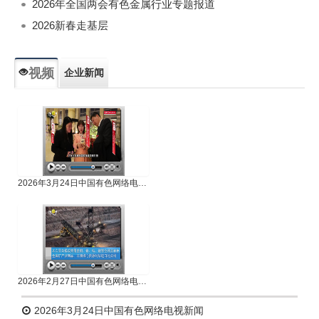
2026年全国两会有色金属行业专题报道
2026新春走基层
视频
企业新闻
专题新闻
人物专访
2026年3月24日中国有色网络电视新闻
2026年2月27日中国有色网络电视新闻
2026年3月24日中国有色网络电视新闻