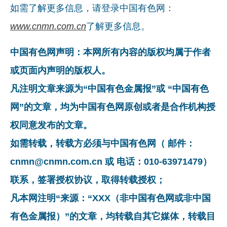
如需了解更多信息，请登录中国有色网：
www.cnmn.com.cn
了解更多信息。
中国有色网声明：本网所有内容的版权均属于作者
或页面内声明的版权人。
凡注明文章来源为“中国有色金属报”或 “中国有色
网”的文章，均为中国有色网原创或者是合作机构授
权同意发布的文章。
如需转载，转载方必须与中国有色网（ 邮件：
cnmn@cnmn.com.cn 或 电话：010-63971479）
联系，签署授权协议，取得转载授权；
凡本网注明“来源：“XXX（非中国有色网或非中国
有色金属报）”的文章，均转载自其它媒体，转载目