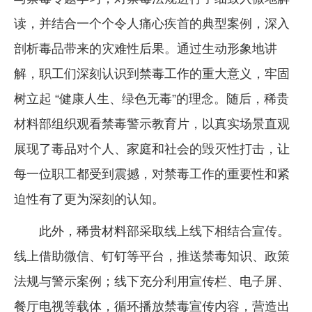
读，并结合一个个令人痛心疾首的典型案例，深入
剖析毒品带来的灾难性后果。通过生动形象地讲
解，职工们深刻认识到禁毒工作的重大意义，牢固
树立起 “健康人生、绿色无毒”的理念。随后，稀贵
材料部组织观看禁毒警示教育片，以真实场景直观
展现了毒品对个人、家庭和社会的毁灭性打击，让
每一位职工都受到震撼，对禁毒工作的重要性和紧
迫性有了更为深刻的认知。
此外，稀贵材料部采取线上线下相结合宣传。
线上借助微信、钉钉等平台，推送禁毒知识、政策
法规与警示案例；线下充分利用宣传栏、电子屏、
餐厅电视等载体，循环播放禁毒宣传内容，营造出