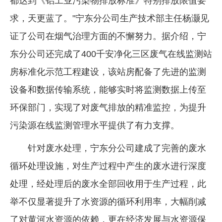
都达到《铝工业污染物排放标准》特别排放限值要
求，天更蓝了。”宁东分公司生产技术部主任杨灏见
证了公司在烟气治理方面的不懈努力。据介绍，宁
东分公司还完成了400千安净化三区废气在线监测站
房标准化示范工程建设，该站房配备了先进的监测
设备和数据传输系统，能够实时将监测数据上传至
环保部门，实现了对废气排放的精准监控，为提升
污染源在线监测管理水平提供了有力支撑。
针对废水处理，宁东分公司建成了完善的废水
循环处理设施，对生产过程中产生的废水进行深度
处理，经处理后的废水全部回收用于生产过程，此
举不仅显著提升了水资源的循环利用率，大幅削减
了对黄河水资源的依赖，更在经济发展与水资源保