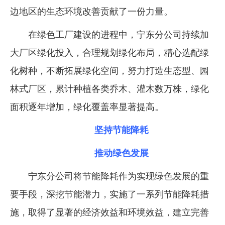
边地区的生态环境改善贡献了一份力量。
在绿色工厂建设的进程中，宁东分公司持续加
大厂区绿化投入，合理规划绿化布局，精心选配绿
化树种，不断拓展绿化空间，努力打造生态型、园
林式厂区，累计种植各类乔木、灌木数万株，绿化
面积逐年增加，绿化覆盖率显著提高。
坚持节能降耗
推动绿色发展
宁东分公司将节能降耗作为实现绿色发展的重
要手段，深挖节能潜力，实施了一系列节能降耗措
施，取得了显著的经济效益和环境效益，建立完善