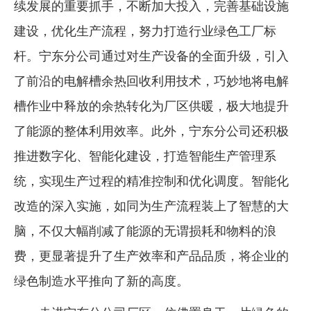
续发展的重要抓手，不断加大投入，完善基础设施
建设，优化生产流程，努力打造行业绿色工厂标
杆。宁东分公司通过对生产设备的全面升级，引入
了前沿的电解槽余热回收利用技术，巧妙地将电解
槽作业中释放的余热转化为厂区供暖，极大地提升
了能源的整体利用效率。此外，宁东分公司还积极
推进数字化、智能化建设，打造智能生产管理系
统，实现生产过程的精准控制和优化调度。智能化
改造的深入实施，如同为生产流程装上了智慧的大
脑，不仅大幅削减了能源的无谓损耗和物料的浪
费，更显著提升了生产效率和产品品质，将企业的
绿色制造水平推向了新的高度。