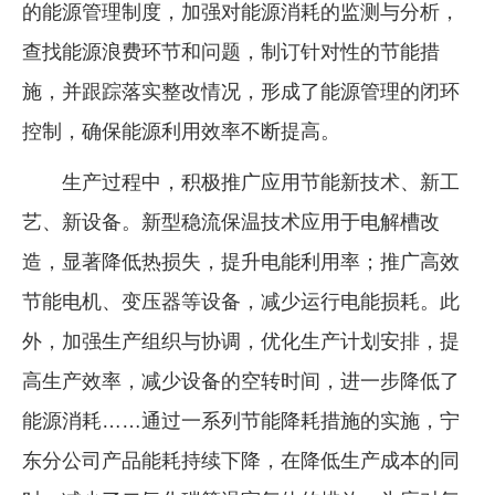
的能源管理制度，加强对能源消耗的监测与分析，
查找能源浪费环节和问题，制订针对性的节能措
施，并跟踪落实整改情况，形成了能源管理的闭环
控制，确保能源利用效率不断提高。
生产过程中，积极推广应用节能新技术、新工
艺、新设备。新型稳流保温技术应用于电解槽改
造，显著降低热损失，提升电能利用率；推广高效
节能电机、变压器等设备，减少运行电能损耗。此
外，加强生产组织与协调，优化生产计划安排，提
高生产效率，减少设备的空转时间，进一步降低了
能源消耗……通过一系列节能降耗措施的实施，宁
东分公司产品能耗持续下降，在降低生产成本的同