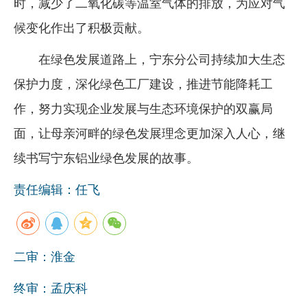
时，减少了二氧化碳等温室气体的排放，为应对气
候变化作出了积极贡献。
在绿色发展道路上，宁东分公司持续加大生态
保护力度，深化绿色工厂建设，推进节能降耗工
作，努力实现企业发展与生态环境保护的双赢局
面，让母亲河畔的绿色发展理念更加深入人心，继
续书写宁东铝业绿色发展的故事。
责任编辑：任飞
二审：淮金
终审：孟庆科