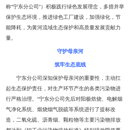
称“宁东分公司”）积极践行绿色发展理念，多措并举
保护生态环境，推进绿色工厂建设，加强绿化，节
能降耗，为黄河流域生态保护和高质量发展贡献力
量。
守护母亲河
筑牢生态底线
宁东分公司深知保护母亲河的重要性，主动扛
起生态保护责任，对生产环节产生的各类污染物进
行严格治理。“宁东分公司先后对阳极焙烧、电解烟
气净化系统、煅烧烟气脱硫等系统进行了提标改
造，二氧化硫、沥青烟、颗粒物等主要污染物排放