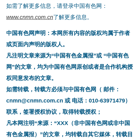
如需了解更多信息，请登录中国有色网：
www.cnmn.com.cn
了解更多信息。
中国有色网声明：本网所有内容的版权均属于作者
或页面内声明的版权人。
凡注明文章来源为“中国有色金属报”或 “中国有色
网”的文章，均为中国有色网原创或者是合作机构授
权同意发布的文章。
如需转载，转载方必须与中国有色网（ 邮件：
cnmn@cnmn.com.cn 或 电话：010-63971479）
联系，签署授权协议，取得转载授权；
凡本网注明“来源：“XXX（非中国有色网或非中国
有色金属报）”的文章，均转载自其它媒体，转载目