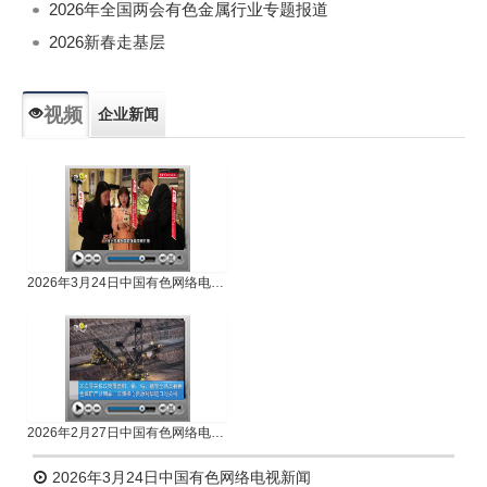
2026年全国两会有色金属行业专题报道
2026新春走基层
视频
企业新闻
专题新闻
人物专访
2026年3月24日中国有色网络电视新闻
2026年2月27日中国有色网络电视新闻
2026年3月24日中国有色网络电视新闻