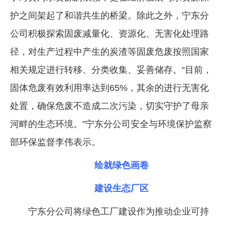
护之间架起了和谐共生的桥梁。除此之外，宁东分
公司积极探索固废减量化、资源化、无害化处理路
径，对生产过程中产生的炭渣等固废危废按照国家
相关规定进行转移、分类收集、妥善储存。“目前，
固体危废有效利用率达到65%，其余的进行无害化
处置，确保危废不造成二次污染，切实守护了母亲
河畔的生态环境。”宁东分公司安全与环境保护监察
部环保监督李伟表示。
绘就绿色画卷
建设生态厂区
宁东分公司将绿色工厂建设作为推动企业可持