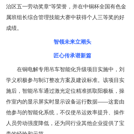
治区五一劳动奖章”等荣誉，并在中铜杯全国有色金
属班组长综合管理技能大赛中获得个人三等奖的好
成绩。
智领未来立潮头
匠心传承谱新篇
在铜电解专用吊车智能化升级项目实施中，刘
学义积极参与制订整改方案及建设标准。该项目实
施后，智能吊车通过激光定位精准抓取阳极板，操
作室内的显示屏实时显示设备运行数据——这套由
他参与的智能化系统，不仅使吊运效率提升、操作
人员劳动强度降低，还为同行业其他企业提供了宝