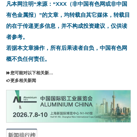
凡本网注明“来源：“XXX（非中国有色网或非中国
有色金属报）”的文章，均转载自其它媒体，转载目
的在于传递更多信息，并不构成投资建议，仅供读
者参考。
若据本文章操作，所有后果读者自负，中国有色网
概不负任何责任。
您可能对以下相关新闻同样感兴趣
更多相关新闻
新闻排行榜