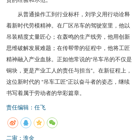
贵的经验和示范。
从普通操作工到行业标杆，刘学义用行动诠释
着新时代劳模精神。在厂区吊车的驾驶室里，他以
吊装精度丈量匠心；在轰鸣的生产线旁，他用创新
思维破解发展难题；在传帮带的征程中，他将工匠
精神融入产业血脉。正如他常说的“吊车吊的不仅是
铜块，更是产业工人的责任与担当”。在新征程上，
这位新时代的 “吊车工匠”正以奋斗者的姿态，继续
书写着属于劳动者的华彩篇章。
责任编辑：任飞
二审：淮金