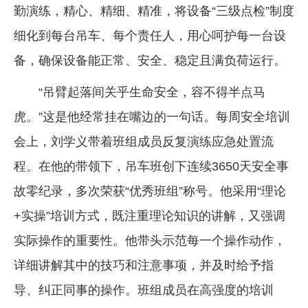
勤演练，精心、精细、精准，将设备“三级点检”制度
细化到每台吊车、每个责任人，用心呵护每一台设
备，确保设备能正常、安全、稳定且满负荷运行。
“吊臂起落间关乎生命安全，容不得半点马
虎。”这是他经常挂在嘴边的一句话。每周安全培训
会上，刘学义带着班组成员反复演练应急处置流
程。在他的带领下，吊车班创下连续3650天安全事
故零纪录，多次荣获“优秀班组”称号。他采用“理论
+实操”培训方式，既注重理论知识的讲解，又强调
实际操作的重要性。他带头示范每一个操作动作，
详细讲解其中的技巧和注意事项，并及时给予指
导、纠正同事的操作。班组成员在高强度的培训