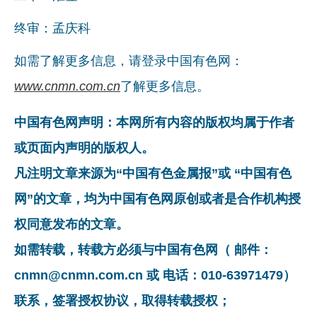
终审：孟庆科
如需了解更多信息，请登录中国有色网：
www.cnmn.com.cn
了解更多信息。
中国有色网声明：本网所有内容的版权均属于作者
或页面内声明的版权人。
凡注明文章来源为“中国有色金属报”或 “中国有色
网”的文章，均为中国有色网原创或者是合作机构授
权同意发布的文章。
如需转载，转载方必须与中国有色网（ 邮件：
cnmn@cnmn.com.cn 或 电话：010-63971479）
联系，签署授权协议，取得转载授权；