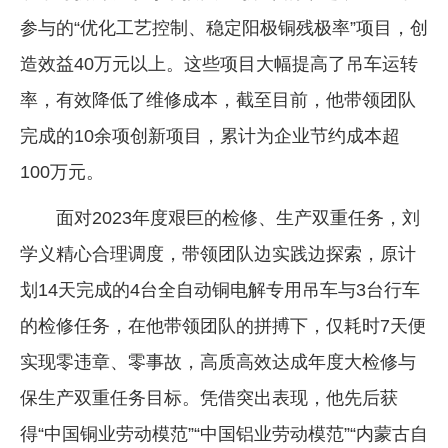
参与的“优化工艺控制、稳定阳极铜残极率”项目，创
造效益40万元以上。这些项目大幅提高了吊车运转
率，有效降低了维修成本，截至目前，他带领团队
完成的10余项创新项目，累计为企业节约成本超
100万元。
面对2023年度艰巨的检修、生产双重任务，刘
学义精心合理调度，带领团队边实践边探索，原计
划14天完成的4台全自动铜电解专用吊车与3台行车
的检修任务，在他带领团队的拼搏下，仅耗时7天便
实现零违章、零事故，高质高效达成年度大检修与
保生产双重任务目标。凭借突出表现，他先后获
得“中国铜业劳动模范”“中国铝业劳动模范”“内蒙古自